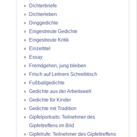
Dichterbriefe
Dichterleben
Dinggedichte
Eingestreute Gedichte
Eingestreute Kritik
Einzeltitel
Essay
Fremdgehen, jung bleiben
Frisch auf Leitners Schreibtisch
Fußballgedichte
Gedichte aus der Arbeitswelt
Gedichte für Kinder
Gedichte mit Tradition
Gipfelportraits: Teilnehmer des
Gipfeltreffens im Bild
Gipfelrufe: Teilnehmer des Gipfeltreffens