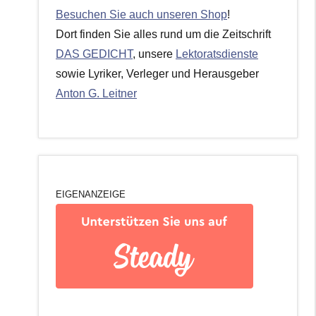
Besuchen Sie auch unseren Shop
!
Dort finden Sie alles rund um die Zeitschrift
DAS GEDICHT
, unsere
Lektoratsdienste
sowie Lyriker, Verleger und Herausgeber
Anton G. Leitner
EIGENANZEIGE