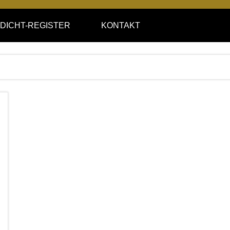
DICHT-REGISTER
KONTAKT