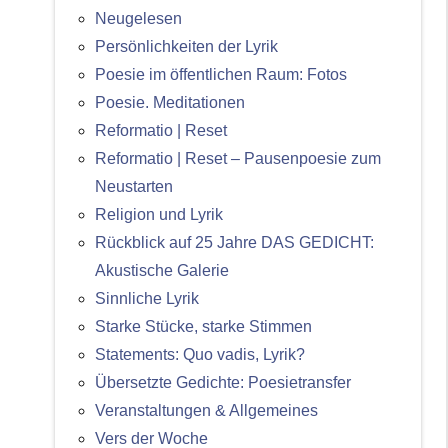
Neugelesen
Persönlichkeiten der Lyrik
Poesie im öffentlichen Raum: Fotos
Poesie. Meditationen
Reformatio | Reset
Reformatio | Reset – Pausenpoesie zum
Neustarten
Religion und Lyrik
Rückblick auf 25 Jahre DAS GEDICHT:
Akustische Galerie
Sinnliche Lyrik
Starke Stücke, starke Stimmen
Statements: Quo vadis, Lyrik?
Übersetzte Gedichte: Poesietransfer
Veranstaltungen & Allgemeines
Vers der Woche