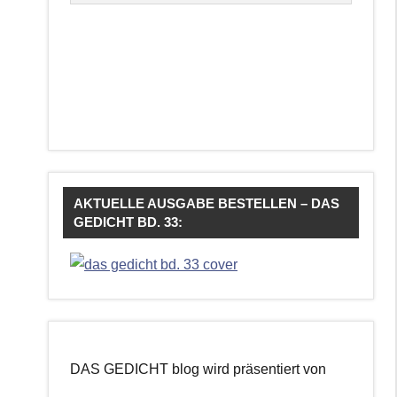
AKTUELLE AUSGABE BESTELLEN – DAS
GEDICHT BD. 33:
DAS GEDICHT blog wird präsentiert von