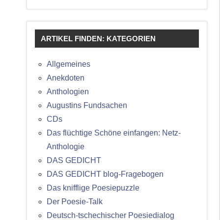
ARTIKEL FINDEN: KATEGORIEN
Allgemeines
Anekdoten
Anthologien
Augustins Fundsachen
CDs
Das flüchtige Schöne einfangen: Netz-
Anthologie
DAS GEDICHT
DAS GEDICHT blog-Fragebogen
Das knifflige Poesiepuzzle
Der Poesie-Talk
Deutsch-tschechischer Poesiedialog