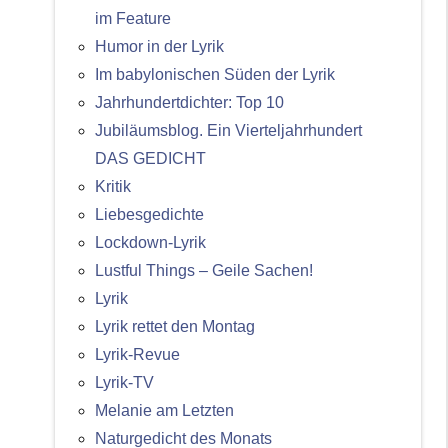
im Feature
Humor in der Lyrik
Im babylonischen Süden der Lyrik
Jahrhundertdichter: Top 10
Jubiläumsblog. Ein Vierteljahrhundert
DAS GEDICHT
Kritik
Liebesgedichte
Lockdown-Lyrik
Lustful Things – Geile Sachen!
Lyrik
Lyrik rettet den Montag
Lyrik-Revue
Lyrik-TV
Melanie am Letzten
Naturgedicht des Monats