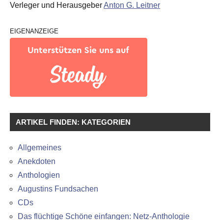
Verleger und Herausgeber
Anton G. Leitner
EIGENANZEIGE
ARTIKEL FINDEN: KATEGORIEN
Allgemeines
Anekdoten
Anthologien
Augustins Fundsachen
CDs
Das flüchtige Schöne einfangen: Netz-Anthologie