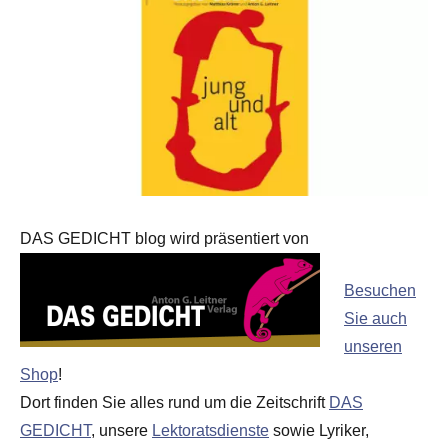
DAS GEDICHT blog wird präsentiert von
Besuchen
Sie auch
unseren
Shop
!
Dort finden Sie alles rund um die Zeitschrift
DAS
GEDICHT
, unsere
Lektoratsdienste
sowie Lyriker,