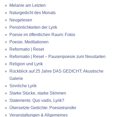
Melanie am Letzten
Naturgedicht des Monats
Neugelesen
Persönlichkeiten der Lyrik
Poesie im öffentlichen Raum: Fotos
Poesie. Meditationen
Reformatio | Reset
Reformatio | Reset – Pausenpoesie zum Neustarten
Religion und Lyrik
Rückblick auf 25 Jahre DAS GEDICHT: Akustische
Galerie
Sinnliche Lyrik
Starke Stücke, starke Stimmen
Statements: Quo vadis, Lyrik?
Übersetzte Gedichte: Poesietransfer
Veranstaltungen & Allgemeines