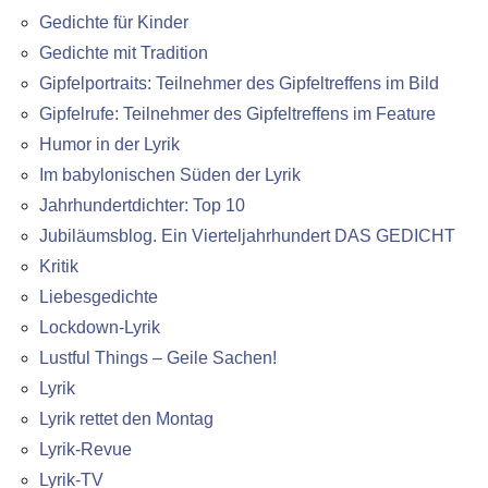
Gedichte für Kinder
Gedichte mit Tradition
Gipfelportraits: Teilnehmer des Gipfeltreffens im Bild
Gipfelrufe: Teilnehmer des Gipfeltreffens im Feature
Humor in der Lyrik
Im babylonischen Süden der Lyrik
Jahrhundertdichter: Top 10
Jubiläumsblog. Ein Vierteljahrhundert DAS GEDICHT
Kritik
Liebesgedichte
Lockdown-Lyrik
Lustful Things – Geile Sachen!
Lyrik
Lyrik rettet den Montag
Lyrik-Revue
Lyrik-TV