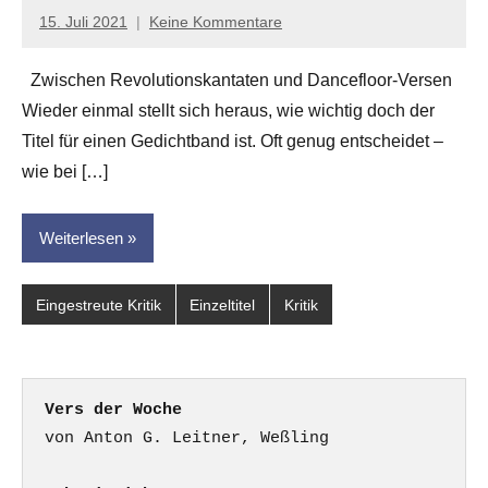
15. Juli 2021
Keine Kommentare
Anton
G.
Zwischen Revolutionskantaten und Dancefloor-Versen
Leitner
Wieder einmal stellt sich heraus, wie wichtig doch der
Titel für einen Gedichtband ist. Oft genug entscheidet –
wie bei […]
Weiterlesen
Eingestreute Kritik
Einzeltitel
Kritik
Vers der Woche