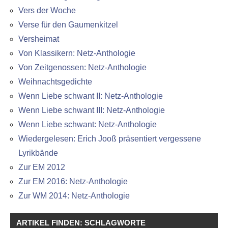
Vers der Woche
Verse für den Gaumenkitzel
Versheimat
Von Klassikern: Netz-Anthologie
Von Zeitgenossen: Netz-Anthologie
Weihnachtsgedichte
Wenn Liebe schwant II: Netz-Anthologie
Wenn Liebe schwant III: Netz-Anthologie
Wenn Liebe schwant: Netz-Anthologie
Wiedergelesen: Erich Jooß präsentiert vergessene
Lyrikbände
Zur EM 2012
Zur EM 2016: Netz-Anthologie
Zur WM 2014: Netz-Anthologie
ARTIKEL FINDEN: SCHLAGWORTE