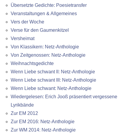
Übersetzte Gedichte: Poesietransfer
Veranstaltungen & Allgemeines
Vers der Woche
Verse für den Gaumenkitzel
Versheimat
Von Klassikern: Netz-Anthologie
Von Zeitgenossen: Netz-Anthologie
Weihnachtsgedichte
Wenn Liebe schwant II: Netz-Anthologie
Wenn Liebe schwant III: Netz-Anthologie
Wenn Liebe schwant: Netz-Anthologie
Wiedergelesen: Erich Jooß präsentiert vergessene
Lyrikbände
Zur EM 2012
Zur EM 2016: Netz-Anthologie
Zur WM 2014: Netz-Anthologie