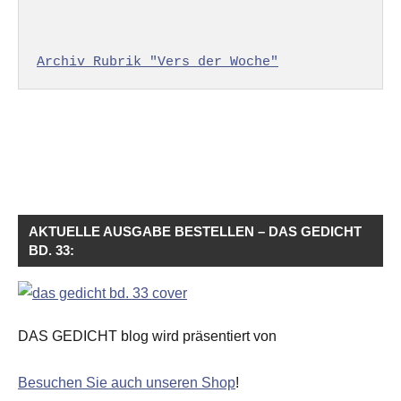
Archiv Rubrik "Vers der Woche"
AKTUELLE AUSGABE BESTELLEN – DAS GEDICHT
BD. 33:
DAS GEDICHT blog wird präsentiert von
Besuchen Sie auch unseren Shop
!