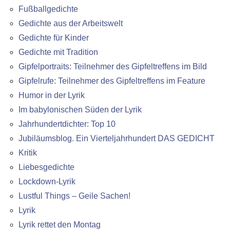
Fußballgedichte
Gedichte aus der Arbeitswelt
Gedichte für Kinder
Gedichte mit Tradition
Gipfelportraits: Teilnehmer des Gipfeltreffens im Bild
Gipfelrufe: Teilnehmer des Gipfeltreffens im Feature
Humor in der Lyrik
Im babylonischen Süden der Lyrik
Jahrhundertdichter: Top 10
Jubiläumsblog. Ein Vierteljahrhundert DAS GEDICHT
Kritik
Liebesgedichte
Lockdown-Lyrik
Lustful Things – Geile Sachen!
Lyrik
Lyrik rettet den Montag