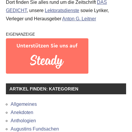
Dort finden Sie alles rund um die Zeitschrift
DAS
GEDICHT
, unsere
Lektoratsdienste
sowie Lyriker,
Verleger und Herausgeber
Anton G. Leitner
EIGENANZEIGE
ARTIKEL FINDEN: KATEGORIEN
Allgemeines
Anekdoten
Anthologien
Augustins Fundsachen