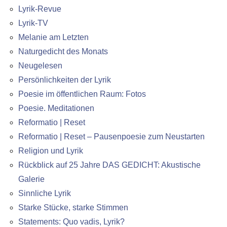
Lyrik-Revue
Lyrik-TV
Melanie am Letzten
Naturgedicht des Monats
Neugelesen
Persönlichkeiten der Lyrik
Poesie im öffentlichen Raum: Fotos
Poesie. Meditationen
Reformatio | Reset
Reformatio | Reset – Pausenpoesie zum Neustarten
Religion und Lyrik
Rückblick auf 25 Jahre DAS GEDICHT: Akustische
Galerie
Sinnliche Lyrik
Starke Stücke, starke Stimmen
Statements: Quo vadis, Lyrik?