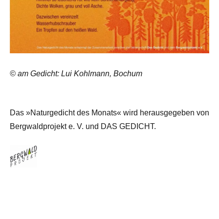
© am Gedicht: Lui Kohlmann, Bochum
Das »Naturgedicht des Monats« wird herausgegeben von
Bergwaldprojekt e. V. und DAS GEDICHT.