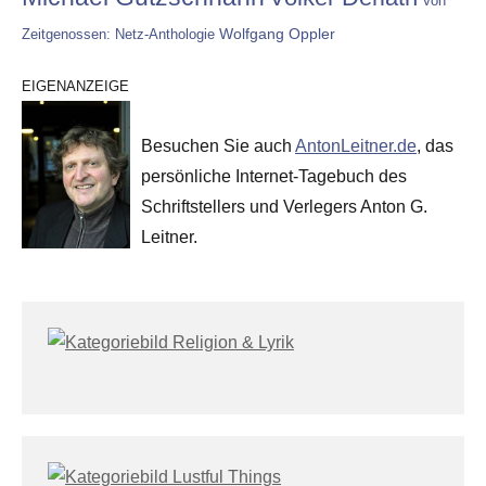
Von
Wolfgang Oppler
Zeitgenossen: Netz-Anthologie
EIGENANZEIGE
Besuchen Sie auch
AntonLeitner.de
, das
persönliche Internet-Tagebuch des
Schriftstellers und Verlegers Anton G.
Leitner.