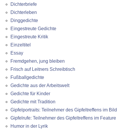
Dichterbriefe
Dichterleben
Dinggedichte
Eingestreute Gedichte
Eingestreute Kritik
Einzeltitel
Essay
Fremdgehen, jung bleiben
Frisch auf Leitners Schreibtisch
Fußballgedichte
Gedichte aus der Arbeitswelt
Gedichte für Kinder
Gedichte mit Tradition
Gipfelportraits: Teilnehmer des Gipfeltreffens im Bild
Gipfelrufe: Teilnehmer des Gipfeltreffens im Feature
Humor in der Lyrik