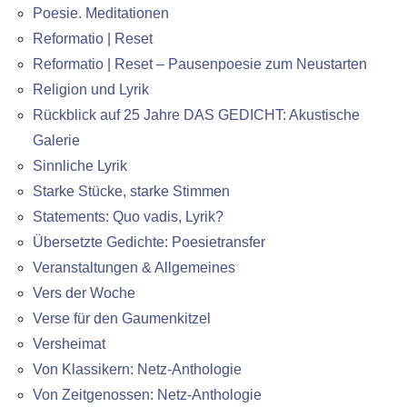
Poesie. Meditationen
Reformatio | Reset
Reformatio | Reset – Pausenpoesie zum Neustarten
Religion und Lyrik
Rückblick auf 25 Jahre DAS GEDICHT: Akustische
Galerie
Sinnliche Lyrik
Starke Stücke, starke Stimmen
Statements: Quo vadis, Lyrik?
Übersetzte Gedichte: Poesietransfer
Veranstaltungen & Allgemeines
Vers der Woche
Verse für den Gaumenkitzel
Versheimat
Von Klassikern: Netz-Anthologie
Von Zeitgenossen: Netz-Anthologie