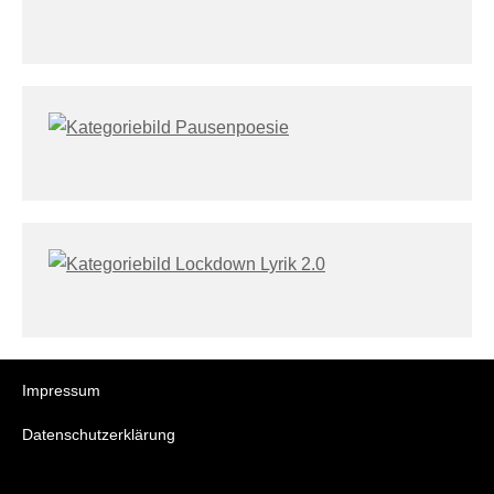
Impressum
Datenschutzerklärung