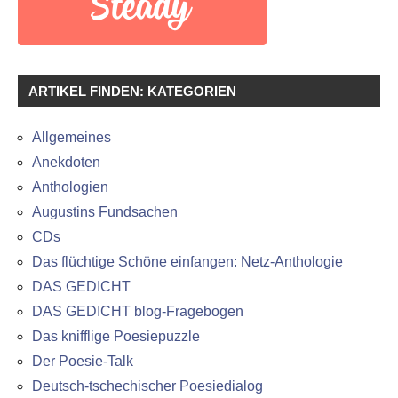
ARTIKEL FINDEN: KATEGORIEN
Allgemeines
Anekdoten
Anthologien
Augustins Fundsachen
CDs
Das flüchtige Schöne einfangen: Netz-Anthologie
DAS GEDICHT
DAS GEDICHT blog-Fragebogen
Das knifflige Poesiepuzzle
Der Poesie-Talk
Deutsch-tschechischer Poesiedialog