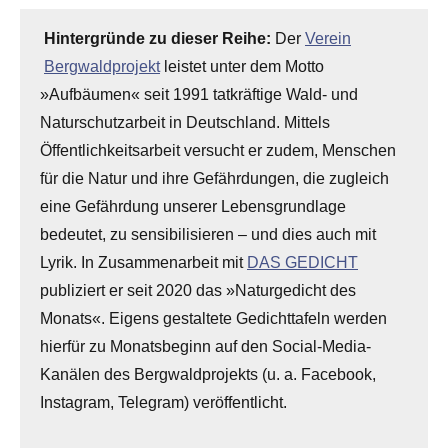
Hintergründe zu dieser Reihe:
Der
Verein
Bergwaldprojekt
leistet unter dem Motto
»Aufbäumen« seit 1991 tatkräftige Wald- und
Naturschutzarbeit in Deutschland. Mittels
Öffentlichkeitsarbeit versucht er zudem, Menschen
für die Natur und ihre Gefährdungen, die zugleich
eine Gefährdung unserer Lebensgrundlage
bedeutet, zu sensibilisieren – und dies auch mit
Lyrik. In Zusammenarbeit mit
DAS GEDICHT
publiziert er seit 2020 das »Naturgedicht des
Monats«. Eigens gestaltete Gedichttafeln werden
hierfür zu Monatsbeginn auf den Social-Media-
Kanälen des Bergwaldprojekts (u. a. Facebook,
Instagram, Telegram) veröffentlicht.