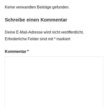
Keine verwandten Beiträge gefunden.
Schreibe einen Kommentar
Deine E-Mail-Adresse wird nicht veröffentlicht.
Erforderliche Felder sind mit
*
markiert
Kommentar
*