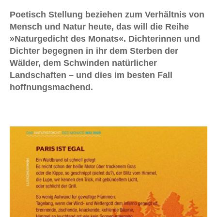
Poetisch Stellung beziehen zum Verhältnis von
Mensch und Natur heute, das will die Reihe
»Naturgedicht des Monats«. Dichterinnen und
Dichter begegnen in ihr dem Sterben der
Wälder, dem Schwinden natürlicher
Landschaften – und dies im besten Fall
hoffnungsmachend.