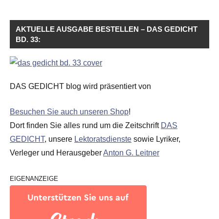
AKTUELLE AUSGABE BESTELLEN – DAS GEDICHT
BD. 33:
DAS GEDICHT blog wird präsentiert von
Besuchen Sie auch unseren Shop
!
Dort finden Sie alles rund um die Zeitschrift
DAS
GEDICHT
, unsere
Lektoratsdienste
sowie Lyriker,
Verleger und Herausgeber
Anton G. Leitner
EIGENANZEIGE