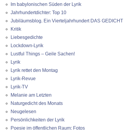
Im babylonischen Süden der Lyrik
Jahrhundertdichter: Top 10
Jubiläumsblog. Ein Vierteljahrhundert DAS GEDICHT
Kritik
Liebesgedichte
Lockdown-Lyrik
Lustful Things – Geile Sachen!
Lyrik
Lyrik rettet den Montag
Lyrik-Revue
Lyrik-TV
Melanie am Letzten
Naturgedicht des Monats
Neugelesen
Persönlichkeiten der Lyrik
Poesie im öffentlichen Raum: Fotos