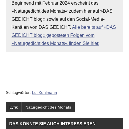
Beginnend mit Februar 2024 erscheint das
»Naturgedicht des Monats« zudem hier auf »DAS
GEDICHT blog« sowie auf den Social-Media-
Kanälen von DAS GEDICHT.
Alle bereits auf »DAS
GEDICHT blog« geposteten Folgen vom
»Naturgedicht des Monats« finden Sie hier.
Schlagwörter:
Lui Kohlmann
Lyrik
Naturgedicht des Monats
DAS KÖNNTE SIE AUCH INTERESSIEREN