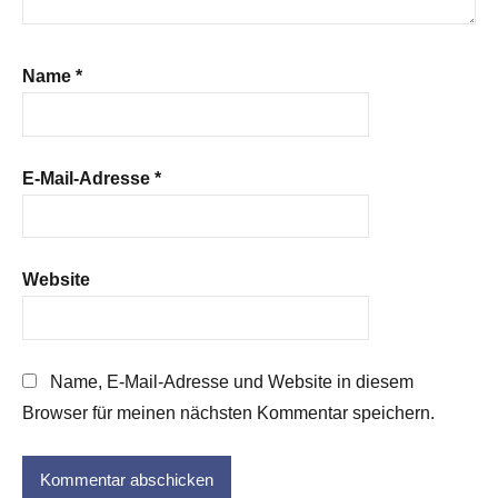
Name
*
E-Mail-Adresse
*
Website
Name, E-Mail-Adresse und Website in diesem
Browser für meinen nächsten Kommentar speichern.