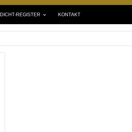
DICHT-REGISTER
KONTAKT