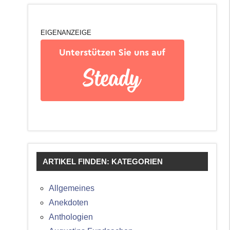
EIGENANZEIGE
ARTIKEL FINDEN: KATEGORIEN
Allgemeines
Anekdoten
Anthologien