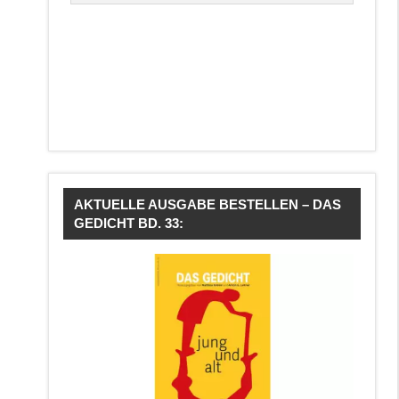
AKTUELLE AUSGABE BESTELLEN – DAS
GEDICHT BD. 33: