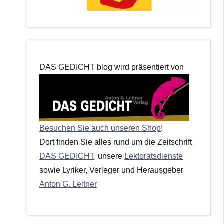
DAS GEDICHT blog wird präsentiert von
Besuchen Sie auch unseren Shop
!
Dort finden Sie alles rund um die Zeitschrift
DAS GEDICHT
, unsere
Lektoratsdienste
sowie Lyriker, Verleger und Herausgeber
Anton G. Leitner