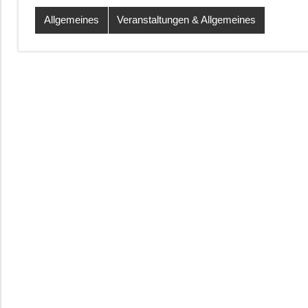
Allgemeines
Veranstaltungen & Allgemeines