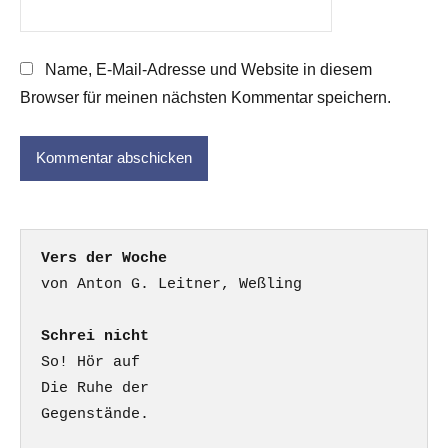
Name, E-Mail-Adresse und Website in diesem
Browser für meinen nächsten Kommentar speichern.
Vers der Woche
Schrei nicht
So! Hör auf

Die Ruhe der

Gegenstände.
