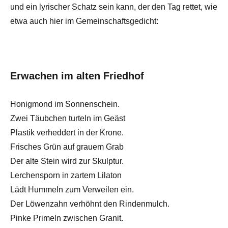
und ein lyrischer Schatz sein kann, der den Tag rettet, wie
etwa auch hier im Gemeinschaftsgedicht:
Erwachen im alten Friedhof
Honigmond im Sonnenschein.
Zwei Täubchen turteln im Geäst
Plastik verheddert in der Krone.
Frisches Grün auf grauem Grab
Der alte Stein wird zur Skulptur.
Lerchensporn in zartem Lilaton
Lädt Hummeln zum Verweilen ein.
Der Löwenzahn verhöhnt den Rindenmulch.
Pinke Primeln zwischen Granit.