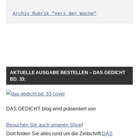
Archiv Rubrik "Vers der Woche"
AKTUELLE AUSGABE BESTELLEN – DAS GEDICHT
BD. 33:
DAS GEDICHT blog wird präsentiert von
Besuchen Sie auch unseren Shop
!
Dort finden Sie alles rund um die Zeitschrift
DAS