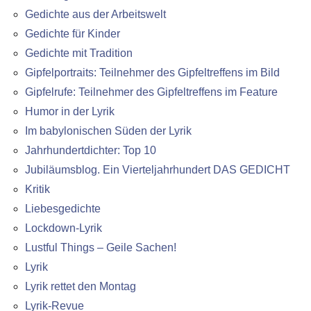
Gedichte aus der Arbeitswelt
Gedichte für Kinder
Gedichte mit Tradition
Gipfelportraits: Teilnehmer des Gipfeltreffens im Bild
Gipfelrufe: Teilnehmer des Gipfeltreffens im Feature
Humor in der Lyrik
Im babylonischen Süden der Lyrik
Jahrhundertdichter: Top 10
Jubiläumsblog. Ein Vierteljahrhundert DAS GEDICHT
Kritik
Liebesgedichte
Lockdown-Lyrik
Lustful Things – Geile Sachen!
Lyrik
Lyrik rettet den Montag
Lyrik-Revue