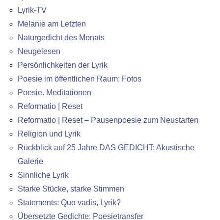
Lyrik-TV
Melanie am Letzten
Naturgedicht des Monats
Neugelesen
Persönlichkeiten der Lyrik
Poesie im öffentlichen Raum: Fotos
Poesie. Meditationen
Reformatio | Reset
Reformatio | Reset – Pausenpoesie zum Neustarten
Religion und Lyrik
Rückblick auf 25 Jahre DAS GEDICHT: Akustische
Galerie
Sinnliche Lyrik
Starke Stücke, starke Stimmen
Statements: Quo vadis, Lyrik?
Übersetzte Gedichte: Poesietransfer