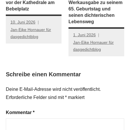
vor der Kathedrale am
Werkausgabe zu seinem
Bebelplatz
65. Geburtstag und
seinen dichterischen
Lebensweg
10. Juni 2026
Jan-Eike Hornauer für
1. Juni 2026
dasgedichtblog
Jan-Eike Hornauer für
dasgedichtblog
Schreibe einen Kommentar
Deine E-Mail-Adresse wird nicht veröffentlicht.
Erforderliche Felder sind mit
*
markiert
Kommentar
*