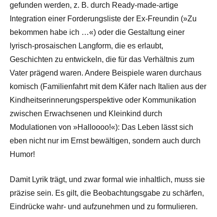
gefunden werden, z. B. durch Ready-made-artige
Integration einer Forderungsliste der Ex-Freundin (»Zu
bekommen habe ich …«) oder die Gestaltung einer
lyrisch-prosaischen Langform, die es erlaubt,
Geschichten zu entwickeln, die für das Verhältnis zum
Vater prägend waren. Andere Beispiele waren durchaus
komisch (Familienfahrt mit dem Käfer nach Italien aus der
Kindheitserinnerungsperspektive oder Kommunikation
zwischen Erwachsenen und Kleinkind durch
Modulationen von »Halloooo!«): Das Leben lässt sich
eben nicht nur im Ernst bewältigen, sondern auch durch
Humor!
Damit Lyrik trägt, und zwar formal wie inhaltlich, muss sie
präzise sein. Es gilt, die Beobachtungsgabe zu schärfen,
Eindrücke wahr- und aufzunehmen und zu formulieren.