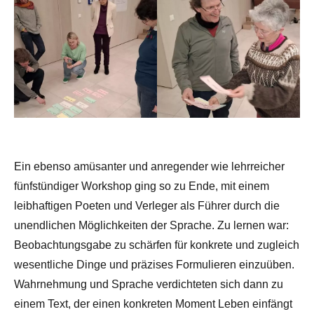
Ein ebenso amüsanter und anregender wie lehrreicher
fünfstündiger Workshop ging so zu Ende, mit einem
leibhaftigen Poeten und Verleger als Führer durch die
unendlichen Möglichkeiten der Sprache. Zu lernen war:
Beobachtungsgabe zu schärfen für konkrete und zugleich
wesentliche Dinge und präzises Formulieren einzuüben.
Wahrnehmung und Sprache verdichteten sich dann zu
einem Text, der einen konkreten Moment Leben einfängt