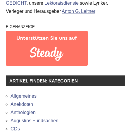
GEDICHT
, unsere
Lektoratsdienste
sowie Lyriker,
Verleger und Herausgeber
Anton G. Leitner
EIGENANZEIGE
ARTIKEL FINDEN: KATEGORIEN
Allgemeines
Anekdoten
Anthologien
Augustins Fundsachen
CDs