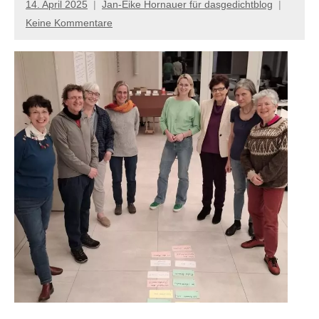
14. April 2025
Jan-Eike Hornauer für dasgedichtblog
Keine Kommentare