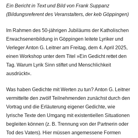
Ein Bericht in Text und Bild von Frank Suppanz
(Bildungsreferent des Veranstalters, der keb Göppingen)
Im Rahmen des 50-jährigen Jubiläums der Katholischen
Erwachsenenbildung in Göppingen leitete Lyriker und
Verleger Anton G. Leitner am Freitag, dem 4. April 2025,
einen Workshop unter dem Titel »Ein Gedicht rettet den
Tag. Warum Lyrik Sinn stiftet und Menschlichkeit
ausdrückt«.
Was haben Gedichte mit Werten zu tun? Anton G. Leitner
vermittelte den zwölf Teilnehmenden zunächst durch den
Vortrag und die Erläuterung eigener Gedichte, wie
lyrische Texte den Umgang mit existentiellen Situationen
begleiten können (z. B. Trennung von der Partnerin oder
Tod des Vaters). Hier müssen angemessene Formen