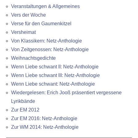
Veranstaltungen & Allgemeines
Vers der Woche
Verse für den Gaumenkitzel
Versheimat
Von Klassikern: Netz-Anthologie
Von Zeitgenossen: Netz-Anthologie
Weihnachtsgedichte
Wenn Liebe schwant II: Netz-Anthologie
Wenn Liebe schwant III: Netz-Anthologie
Wenn Liebe schwant: Netz-Anthologie
Wiedergelesen: Erich Jooß präsentiert vergessene
Lyrikbände
Zur EM 2012
Zur EM 2016: Netz-Anthologie
Zur WM 2014: Netz-Anthologie