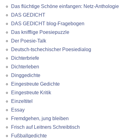
Das flüchtige Schöne einfangen: Netz-Anthologie
DAS GEDICHT
DAS GEDICHT blog-Fragebogen
Das knifflige Poesiepuzzle
Der Poesie-Talk
Deutsch-tschechischer Poesiedialog
Dichterbriefe
Dichterleben
Dinggedichte
Eingestreute Gedichte
Eingestreute Kritik
Einzeltitel
Essay
Fremdgehen, jung bleiben
Frisch auf Leitners Schreibtisch
Fußballgedichte