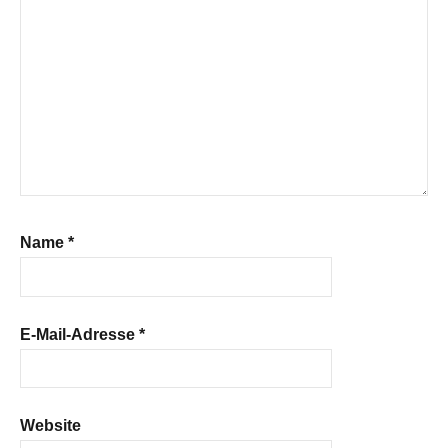
Name
*
E-Mail-Adresse
*
Website