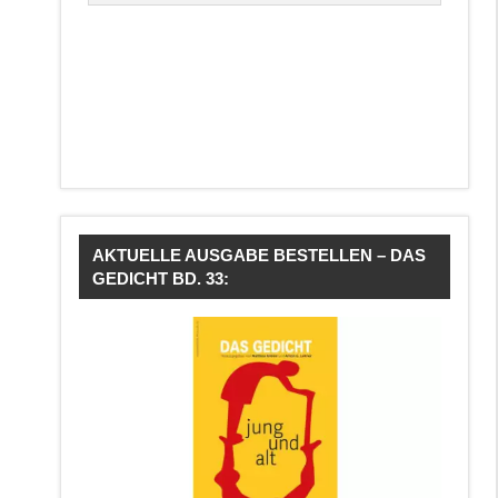
AKTUELLE AUSGABE BESTELLEN – DAS
GEDICHT BD. 33: