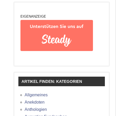
EIGENANZEIGE
ARTIKEL FINDEN: KATEGORIEN
Allgemeines
Anekdoten
Anthologien