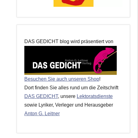
DAS GEDICHT blog wird präsentiert von
Besuchen Sie auch unseren Shop
!
Dort finden Sie alles rund um die Zeitschrift
DAS GEDICHT
, unsere
Lektoratsdienste
sowie Lyriker, Verleger und Herausgeber
Anton G. Leitner