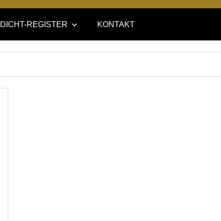
DICHT-REGISTER
KONTAKT