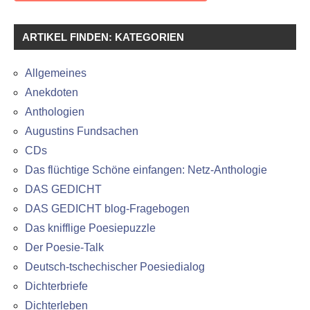
ARTIKEL FINDEN: KATEGORIEN
Allgemeines
Anekdoten
Anthologien
Augustins Fundsachen
CDs
Das flüchtige Schöne einfangen: Netz-Anthologie
DAS GEDICHT
DAS GEDICHT blog-Fragebogen
Das knifflige Poesiepuzzle
Der Poesie-Talk
Deutsch-tschechischer Poesiedialog
Dichterbriefe
Dichterleben