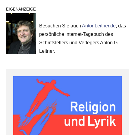
EIGENANZEIGE
Besuchen Sie auch
AntonLeitner.de
, das
persönliche Internet-Tagebuch des
Schriftstellers und Verlegers Anton G.
Leitner.