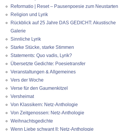
Reformatio | Reset – Pausenpoesie zum Neustarten
Religion und Lyrik
Rückblick auf 25 Jahre DAS GEDICHT: Akustische
Galerie
Sinnliche Lyrik
Starke Stücke, starke Stimmen
Statements: Quo vadis, Lyrik?
Übersetzte Gedichte: Poesietransfer
Veranstaltungen & Allgemeines
Vers der Woche
Verse für den Gaumenkitzel
Versheimat
Von Klassikern: Netz-Anthologie
Von Zeitgenossen: Netz-Anthologie
Weihnachtsgedichte
Wenn Liebe schwant II: Netz-Anthologie