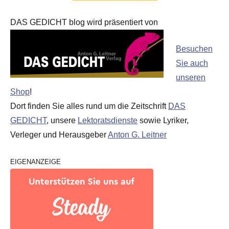
DAS GEDICHT blog wird präsentiert von
Besuchen
Sie auch
unseren
Shop
!
Dort finden Sie alles rund um die Zeitschrift
DAS
GEDICHT
, unsere
Lektoratsdienste
sowie Lyriker,
Verleger und Herausgeber
Anton G. Leitner
EIGENANZEIGE