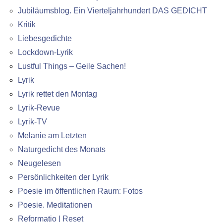
Jubiläumsblog. Ein Vierteljahrhundert DAS GEDICHT
Kritik
Liebesgedichte
Lockdown-Lyrik
Lustful Things – Geile Sachen!
Lyrik
Lyrik rettet den Montag
Lyrik-Revue
Lyrik-TV
Melanie am Letzten
Naturgedicht des Monats
Neugelesen
Persönlichkeiten der Lyrik
Poesie im öffentlichen Raum: Fotos
Poesie. Meditationen
Reformatio | Reset