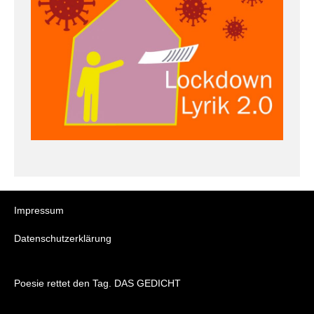
Impressum
Datenschutzerklärung
Poesie rettet den Tag. DAS GEDICHT