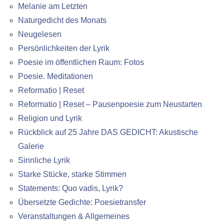
Melanie am Letzten
Naturgedicht des Monats
Neugelesen
Persönlichkeiten der Lyrik
Poesie im öffentlichen Raum: Fotos
Poesie. Meditationen
Reformatio | Reset
Reformatio | Reset – Pausenpoesie zum Neustarten
Religion und Lyrik
Rückblick auf 25 Jahre DAS GEDICHT: Akustische
Galerie
Sinnliche Lyrik
Starke Stücke, starke Stimmen
Statements: Quo vadis, Lyrik?
Übersetzte Gedichte: Poesietransfer
Veranstaltungen & Allgemeines