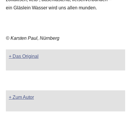
ein Gläslein Wasser wird uns allen munden.
© Karsten Paul, Nürnberg
+ Das Original
+ Zum Autor