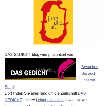
DAS GEDICHT blog wird präsentiert von
Besuchen
Sie auch
unseren
Shop
!
Dort finden Sie alles rund um die Zeitschrift
DAS
GEDICHT
, unsere
Lektoratsdienste
sowie Lyriker,