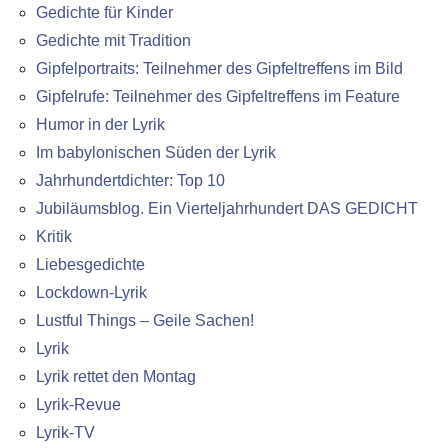
Gedichte für Kinder
Gedichte mit Tradition
Gipfelportraits: Teilnehmer des Gipfeltreffens im Bild
Gipfelrufe: Teilnehmer des Gipfeltreffens im Feature
Humor in der Lyrik
Im babylonischen Süden der Lyrik
Jahrhundertdichter: Top 10
Jubiläumsblog. Ein Vierteljahrhundert DAS GEDICHT
Kritik
Liebesgedichte
Lockdown-Lyrik
Lustful Things – Geile Sachen!
Lyrik
Lyrik rettet den Montag
Lyrik-Revue
Lyrik-TV