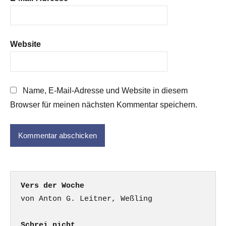
Website
Name, E-Mail-Adresse und Website in diesem
Browser für meinen nächsten Kommentar speichern.
Vers der Woche
Schrei nicht