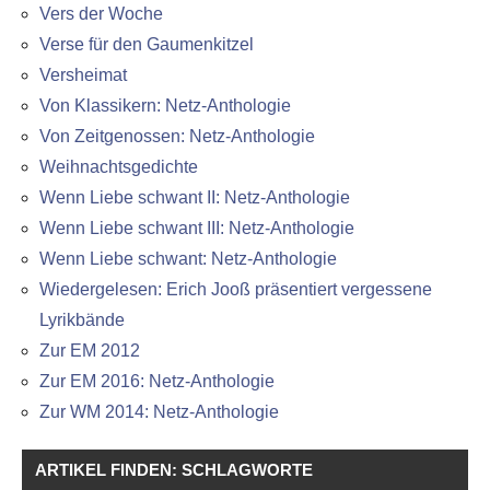
Vers der Woche
Verse für den Gaumenkitzel
Versheimat
Von Klassikern: Netz-Anthologie
Von Zeitgenossen: Netz-Anthologie
Weihnachtsgedichte
Wenn Liebe schwant II: Netz-Anthologie
Wenn Liebe schwant III: Netz-Anthologie
Wenn Liebe schwant: Netz-Anthologie
Wiedergelesen: Erich Jooß präsentiert vergessene
Lyrikbände
Zur EM 2012
Zur EM 2016: Netz-Anthologie
Zur WM 2014: Netz-Anthologie
ARTIKEL FINDEN: SCHLAGWORTE