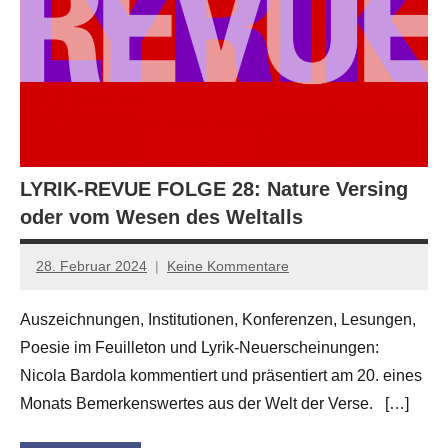
LYRIK-REVUE FOLGE 28: Nature Versing
oder vom Wesen des Weltalls
28. Februar 2024
Keine Kommentare
Anton
G.
Auszeichnungen, Institutionen, Konferenzen, Lesungen,
Leitner
Poesie im Feuilleton und Lyrik-Neuerscheinungen:
Nicola Bardola kommentiert und präsentiert am 20. eines
Monats Bemerkenswertes aus der Welt der Verse. […]