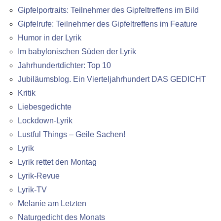
Gipfelportraits: Teilnehmer des Gipfeltreffens im Bild
Gipfelrufe: Teilnehmer des Gipfeltreffens im Feature
Humor in der Lyrik
Im babylonischen Süden der Lyrik
Jahrhundertdichter: Top 10
Jubiläumsblog. Ein Vierteljahrhundert DAS GEDICHT
Kritik
Liebesgedichte
Lockdown-Lyrik
Lustful Things – Geile Sachen!
Lyrik
Lyrik rettet den Montag
Lyrik-Revue
Lyrik-TV
Melanie am Letzten
Naturgedicht des Monats