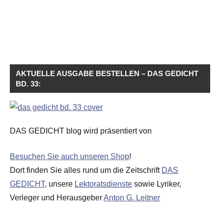
AKTUELLE AUSGABE BESTELLEN – DAS GEDICHT
BD. 33:
DAS GEDICHT blog wird präsentiert von
Besuchen Sie auch unseren Shop
!
Dort finden Sie alles rund um die Zeitschrift
DAS
GEDICHT
, unsere
Lektoratsdienste
sowie Lyriker,
Verleger und Herausgeber
Anton G. Leitner