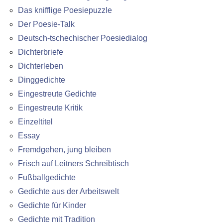
Das knifflige Poesiepuzzle
Der Poesie-Talk
Deutsch-tschechischer Poesiedialog
Dichterbriefe
Dichterleben
Dinggedichte
Eingestreute Gedichte
Eingestreute Kritik
Einzeltitel
Essay
Fremdgehen, jung bleiben
Frisch auf Leitners Schreibtisch
Fußballgedichte
Gedichte aus der Arbeitswelt
Gedichte für Kinder
Gedichte mit Tradition