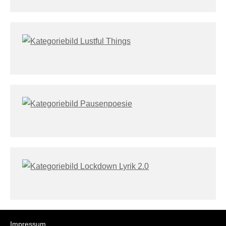
Impressum