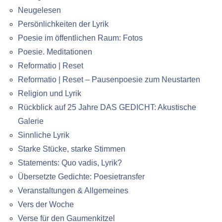
Neugelesen
Persönlichkeiten der Lyrik
Poesie im öffentlichen Raum: Fotos
Poesie. Meditationen
Reformatio | Reset
Reformatio | Reset – Pausenpoesie zum Neustarten
Religion und Lyrik
Rückblick auf 25 Jahre DAS GEDICHT: Akustische
Galerie
Sinnliche Lyrik
Starke Stücke, starke Stimmen
Statements: Quo vadis, Lyrik?
Übersetzte Gedichte: Poesietransfer
Veranstaltungen & Allgemeines
Vers der Woche
Verse für den Gaumenkitzel