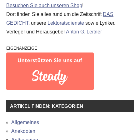
Besuchen Sie auch unseren Shop
!
Dort finden Sie alles rund um die Zeitschrift
DAS
GEDICHT
, unsere
Lektoratsdienste
sowie Lyriker,
Verleger und Herausgeber
Anton G. Leitner
EIGENANZEIGE
ARTIKEL FINDEN: KATEGORIEN
Allgemeines
Anekdoten
Anthologien