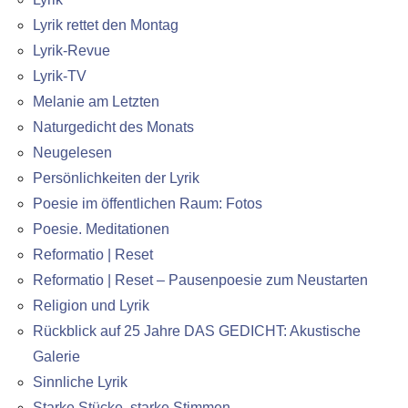
Lyrik rettet den Montag
Lyrik-Revue
Lyrik-TV
Melanie am Letzten
Naturgedicht des Monats
Neugelesen
Persönlichkeiten der Lyrik
Poesie im öffentlichen Raum: Fotos
Poesie. Meditationen
Reformatio | Reset
Reformatio | Reset – Pausenpoesie zum Neustarten
Religion und Lyrik
Rückblick auf 25 Jahre DAS GEDICHT: Akustische
Galerie
Sinnliche Lyrik
Starke Stücke, starke Stimmen