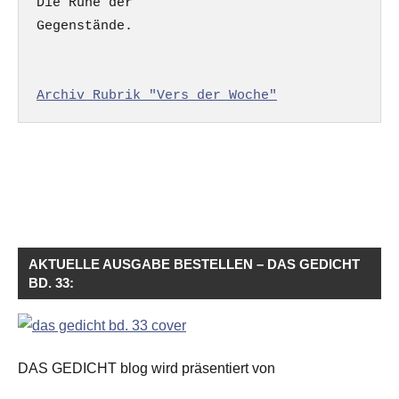
Die Ruhe der

Gegenstände.

Archiv Rubrik "Vers der Woche"
AKTUELLE AUSGABE BESTELLEN – DAS GEDICHT
BD. 33:
DAS GEDICHT blog wird präsentiert von