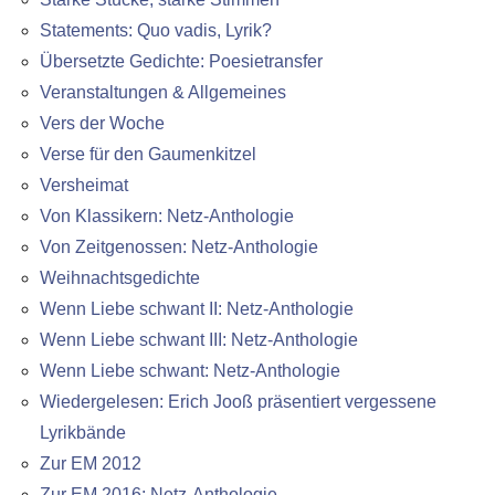
Statements: Quo vadis, Lyrik?
Übersetzte Gedichte: Poesietransfer
Veranstaltungen & Allgemeines
Vers der Woche
Verse für den Gaumenkitzel
Versheimat
Von Klassikern: Netz-Anthologie
Von Zeitgenossen: Netz-Anthologie
Weihnachtsgedichte
Wenn Liebe schwant II: Netz-Anthologie
Wenn Liebe schwant III: Netz-Anthologie
Wenn Liebe schwant: Netz-Anthologie
Wiedergelesen: Erich Jooß präsentiert vergessene
Lyrikbände
Zur EM 2012
Zur EM 2016: Netz-Anthologie