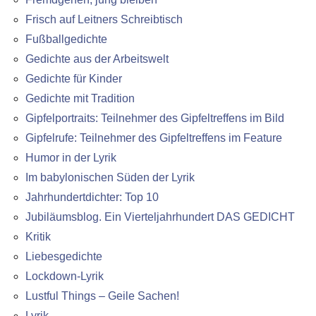
Frisch auf Leitners Schreibtisch
Fußballgedichte
Gedichte aus der Arbeitswelt
Gedichte für Kinder
Gedichte mit Tradition
Gipfelportraits: Teilnehmer des Gipfeltreffens im Bild
Gipfelrufe: Teilnehmer des Gipfeltreffens im Feature
Humor in der Lyrik
Im babylonischen Süden der Lyrik
Jahrhundertdichter: Top 10
Jubiläumsblog. Ein Vierteljahrhundert DAS GEDICHT
Kritik
Liebesgedichte
Lockdown-Lyrik
Lustful Things – Geile Sachen!
Lyrik