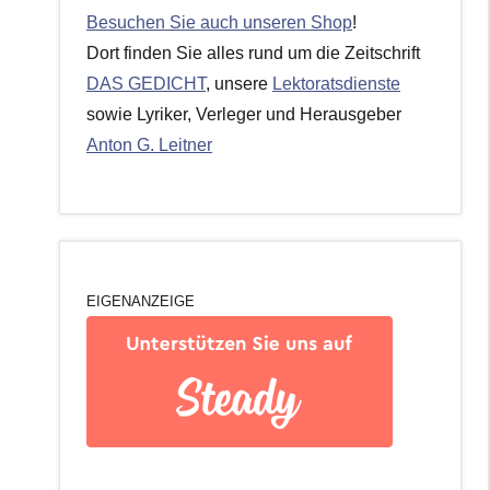
Besuchen Sie auch unseren Shop
!
Dort finden Sie alles rund um die Zeitschrift
DAS GEDICHT
, unsere
Lektoratsdienste
sowie Lyriker, Verleger und Herausgeber
Anton G. Leitner
EIGENANZEIGE