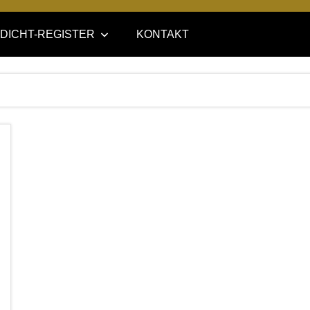
DICHT-REGISTER
KONTAKT