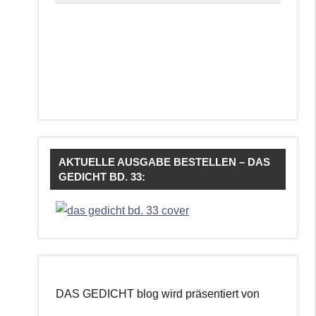
AKTUELLE AUSGABE BESTELLEN – DAS
GEDICHT BD. 33:
DAS GEDICHT blog wird präsentiert von