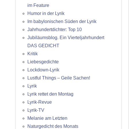
im Feature
Humor in der Lyrik
Im babylonischen Süden der Lyrik
Jahrhundertdichter: Top 10
Jubiläumsblog. Ein Vierteljahrhundert
DAS GEDICHT
Kritik
Liebesgedichte
Lockdown-Lyrik
Lustful Things – Geile Sachen!
Lyrik
Lyrik rettet den Montag
Lyrik-Revue
Lyrik-TV
Melanie am Letzten
Naturgedicht des Monats