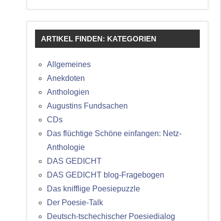
ARTIKEL FINDEN: KATEGORIEN
Allgemeines
Anekdoten
Anthologien
Augustins Fundsachen
CDs
Das flüchtige Schöne einfangen: Netz-
Anthologie
DAS GEDICHT
DAS GEDICHT blog-Fragebogen
Das knifflige Poesiepuzzle
Der Poesie-Talk
Deutsch-tschechischer Poesiedialog