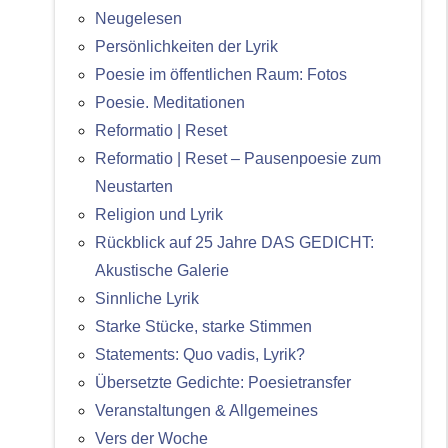
Neugelesen
Persönlichkeiten der Lyrik
Poesie im öffentlichen Raum: Fotos
Poesie. Meditationen
Reformatio | Reset
Reformatio | Reset – Pausenpoesie zum
Neustarten
Religion und Lyrik
Rückblick auf 25 Jahre DAS GEDICHT:
Akustische Galerie
Sinnliche Lyrik
Starke Stücke, starke Stimmen
Statements: Quo vadis, Lyrik?
Übersetzte Gedichte: Poesietransfer
Veranstaltungen & Allgemeines
Vers der Woche