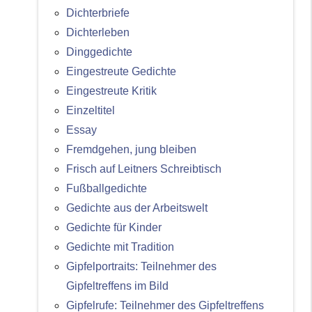
Dichterbriefe
Dichterleben
Dinggedichte
Eingestreute Gedichte
Eingestreute Kritik
Einzeltitel
Essay
Fremdgehen, jung bleiben
Frisch auf Leitners Schreibtisch
Fußballgedichte
Gedichte aus der Arbeitswelt
Gedichte für Kinder
Gedichte mit Tradition
Gipfelportraits: Teilnehmer des
Gipfeltreffens im Bild
Gipfelrufe: Teilnehmer des Gipfeltreffens