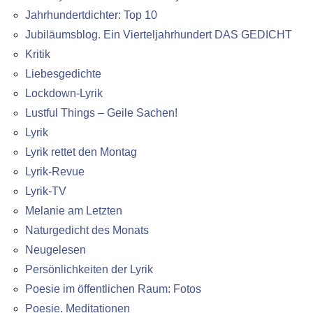
Jahrhundertdichter: Top 10
Jubiläumsblog. Ein Vierteljahrhundert DAS GEDICHT
Kritik
Liebesgedichte
Lockdown-Lyrik
Lustful Things – Geile Sachen!
Lyrik
Lyrik rettet den Montag
Lyrik-Revue
Lyrik-TV
Melanie am Letzten
Naturgedicht des Monats
Neugelesen
Persönlichkeiten der Lyrik
Poesie im öffentlichen Raum: Fotos
Poesie. Meditationen