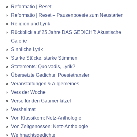
Reformatio | Reset
Reformatio | Reset – Pausenpoesie zum Neustarten
Religion und Lyrik
Rückblick auf 25 Jahre DAS GEDICHT: Akustische
Galerie
Sinnliche Lyrik
Starke Stücke, starke Stimmen
Statements: Quo vadis, Lyrik?
Übersetzte Gedichte: Poesietransfer
Veranstaltungen & Allgemeines
Vers der Woche
Verse für den Gaumenkitzel
Versheimat
Von Klassikern: Netz-Anthologie
Von Zeitgenossen: Netz-Anthologie
Weihnachtsgedichte