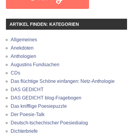
ARTIKEL FINDEN: KATEGORIEN
Allgemeines
Anekdoten
Anthologien
Augustins Fundsachen
CDs
Das flüchtige Schöne einfangen: Netz-Anthologie
DAS GEDICHT
DAS GEDICHT blog-Fragebogen
Das knifflige Poesiepuzzle
Der Poesie-Talk
Deutsch-tschechischer Poesiedialog
Dichterbriefe