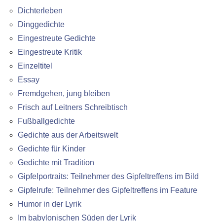
Dichterleben
Dinggedichte
Eingestreute Gedichte
Eingestreute Kritik
Einzeltitel
Essay
Fremdgehen, jung bleiben
Frisch auf Leitners Schreibtisch
Fußballgedichte
Gedichte aus der Arbeitswelt
Gedichte für Kinder
Gedichte mit Tradition
Gipfelportraits: Teilnehmer des Gipfeltreffens im Bild
Gipfelrufe: Teilnehmer des Gipfeltreffens im Feature
Humor in der Lyrik
Im babylonischen Süden der Lyrik