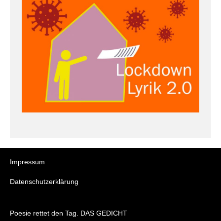
Impressum
Datenschutzerklärung
Poesie rettet den Tag. DAS GEDICHT