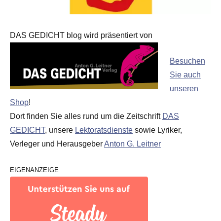
DAS GEDICHT blog wird präsentiert von
Besuchen
Sie auch
unseren
Shop
!
Dort finden Sie alles rund um die Zeitschrift
DAS
GEDICHT
, unsere
Lektoratsdienste
sowie Lyriker,
Verleger und Herausgeber
Anton G. Leitner
EIGENANZEIGE