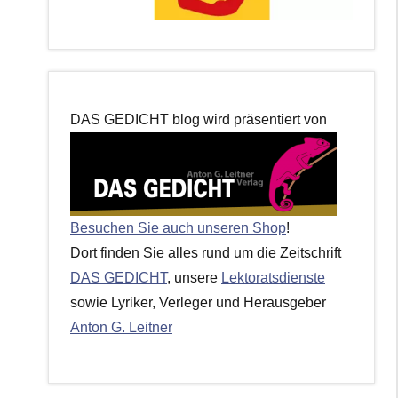
DAS GEDICHT blog wird präsentiert von
Besuchen Sie auch unseren Shop
!
Dort finden Sie alles rund um die Zeitschrift
DAS GEDICHT
, unsere
Lektoratsdienste
sowie Lyriker, Verleger und Herausgeber
Anton G. Leitner