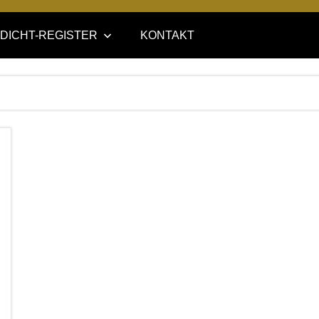
DICHT-REGISTER
KONTAKT