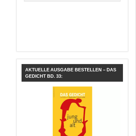
AKTUELLE AUSGABE BESTELLEN – DAS
GEDICHT BD. 33: