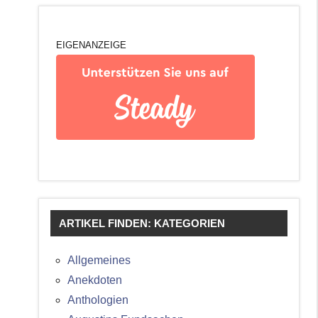
EIGENANZEIGE
ARTIKEL FINDEN: KATEGORIEN
Allgemeines
Anekdoten
Anthologien