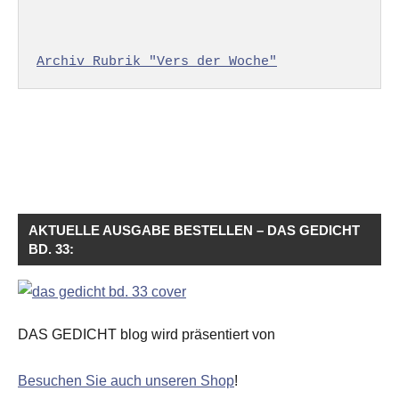
Archiv Rubrik "Vers der Woche"
AKTUELLE AUSGABE BESTELLEN – DAS GEDICHT
BD. 33:
DAS GEDICHT blog wird präsentiert von
Besuchen Sie auch unseren Shop
!