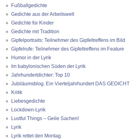
Fußballgedichte
Gedichte aus der Arbeitswelt
Gedichte für Kinder
Gedichte mit Tradition
Gipfelportraits: Teilnehmer des Gipfeltreffens im Bild
Gipfelrufe: Teilnehmer des Gipfeltreffens im Feature
Humor in der Lyrik
Im babylonischen Süden der Lyrik
Jahrhundertdichter: Top 10
Jubiläumsblog. Ein Vierteljahrhundert DAS GEDICHT
Kritik
Liebesgedichte
Lockdown-Lyrik
Lustful Things – Geile Sachen!
Lyrik
Lyrik rettet den Montag