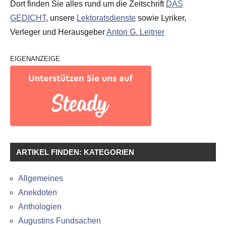
Dort finden Sie alles rund um die Zeitschrift
DAS
GEDICHT
, unsere
Lektoratsdienste
sowie Lyriker,
Verleger und Herausgeber
Anton G. Leitner
EIGENANZEIGE
ARTIKEL FINDEN: KATEGORIEN
Allgemeines
Anekdoten
Anthologien
Augustins Fundsachen