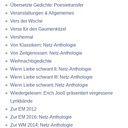
Übersetzte Gedichte: Poesietransfer
Veranstaltungen & Allgemeines
Vers der Woche
Verse für den Gaumenkitzel
Versheimat
Von Klassikern: Netz-Anthologie
Von Zeitgenossen: Netz-Anthologie
Weihnachtsgedichte
Wenn Liebe schwant II: Netz-Anthologie
Wenn Liebe schwant III: Netz-Anthologie
Wenn Liebe schwant: Netz-Anthologie
Wiedergelesen: Erich Jooß präsentiert vergessene
Lyrikbände
Zur EM 2012
Zur EM 2016: Netz-Anthologie
Zur WM 2014: Netz-Anthologie