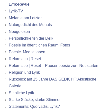
Lyrik-Revue
Lyrik-TV
Melanie am Letzten
Naturgedicht des Monats
Neugelesen
Persönlichkeiten der Lyrik
Poesie im öffentlichen Raum: Fotos
Poesie. Meditationen
Reformatio | Reset
Reformatio | Reset – Pausenpoesie zum Neustarten
Religion und Lyrik
Rückblick auf 25 Jahre DAS GEDICHT: Akustische
Galerie
Sinnliche Lyrik
Starke Stücke, starke Stimmen
Statements: Quo vadis, Lyrik?