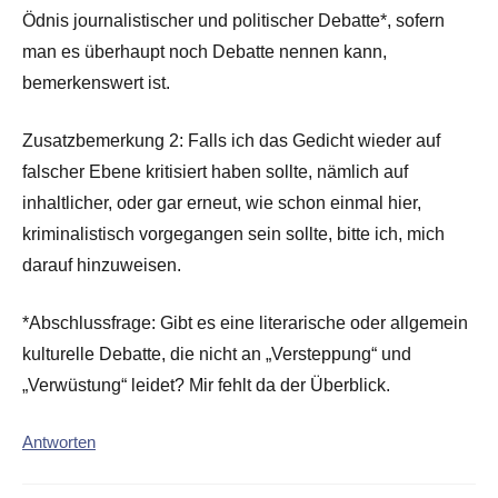
Ödnis journalistischer und politischer Debatte*, sofern
man es überhaupt noch Debatte nennen kann,
bemerkenswert ist.
Zusatzbemerkung 2: Falls ich das Gedicht wieder auf
falscher Ebene kritisiert haben sollte, nämlich auf
inhaltlicher, oder gar erneut, wie schon einmal hier,
kriminalistisch vorgegangen sein sollte, bitte ich, mich
darauf hinzuweisen.
*Abschlussfrage: Gibt es eine literarische oder allgemein
kulturelle Debatte, die nicht an „Versteppung“ und
„Verwüstung“ leidet? Mir fehlt da der Überblick.
Antworten