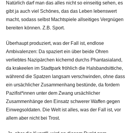
Natürlich darf man das alles nicht so einseitig sehen, es
gibt ja auch viel Schönes, das das Leben lebenswert
macht, sodass selbst Machtspiele allseitiges Vergnügen
bereiten können. Z.B. Sport.
Überhaupt produziert, was der Fall ist, endlose
Ambivalenzen: Da spaziert ein über beide Ohren
verliebtes Nazipärchen kichernd durchs Phantasialand,
da krakeelen im Stadtpark fröhlich die Halsbandsittiche,
während die Spatzen langsam verschwinden, ohne dass
ein ursächlicher Zusammenhang bestünde, da fordern
Pazifist*innen unter dem Zwang ursächlicher
Zusammenhänge den Einsatz schwerer Waffen gegen
Einwegsoldaten. Die Welt ist alles, was der Fall ist, vor
allem aber nicht bei Trost.