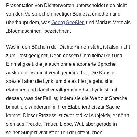
Präsentation von Dichterworten unterscheidet sich nicht
von den Versprechen heutiger Boulevardmedien und
überhaupt dem, was
Georg Seeßlen
und Markus Metz als
„Blödmaschinen“ bezeichnen.
Was in den Büchern der Dichter*innen steht, ist also nicht
zum Trost geeignet. Denn dessen Unmittelbarkeit und
Einmaligkeit, die ja auch ohne elaborierte Sprache
auskommt, ist nicht verallgemeinerbar. Die Künste,
speziell aber die Lyrik, um die es hier ja geht, sind
elaboriert und damit verallgemeinerbar. Lyrik ist Teil
dessen, was der Fall ist, indem sie die Welt zur Sprache
bringt, die wiederum in ihrer Elaboriertheit zur Sache
kommt. Dieser Prozess ist zwar radikal subjektiv, er nährt
sich aus Freude, Trauer, Liebe, Wut, aber gerade in
seiner Subjektivität ist er Teil der öffentlichen