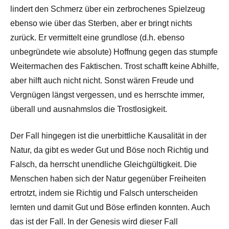
lindert den Schmerz über ein zerbrochenes Spielzeug
ebenso wie über das Sterben, aber er bringt nichts
zurück. Er vermittelt eine grundlose (d.h. ebenso
unbegründete wie absolute) Hoffnung gegen das stumpfe
Weitermachen des Faktischen. Trost schafft keine Abhilfe,
aber hilft auch nicht nicht. Sonst wären Freude und
Vergnügen längst vergessen, und es herrschte immer,
überall und ausnahmslos die Trostlosigkeit.
Der Fall hingegen ist die unerbittliche Kausalität in der
Natur, da gibt es weder Gut und Böse noch Richtig und
Falsch, da herrscht unendliche Gleichgültigkeit. Die
Menschen haben sich der Natur gegenüber Freiheiten
ertrotzt, indem sie Richtig und Falsch unterscheiden
lernten und damit Gut und Böse erfinden konnten. Auch
das ist der Fall. In der Genesis wird dieser Fall