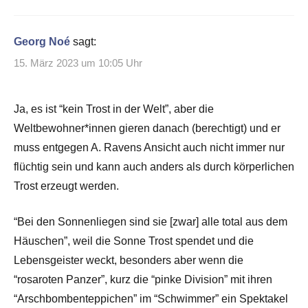
Georg Noé
sagt:
15. März 2023 um 10:05 Uhr
Ja, es ist “kein Trost in der Welt”, aber die
Weltbewohner*innen gieren danach (berechtigt) und er
muss entgegen A. Ravens Ansicht auch nicht immer nur
flüchtig sein und kann auch anders als durch körperlichen
Trost erzeugt werden.
“Bei den Sonnenliegen sind sie [zwar] alle total aus dem
Häuschen”, weil die Sonne Trost spendet und die
Lebensgeister weckt, besonders aber wenn die
“rosaroten Panzer”, kurz die “pinke Division” mit ihren
“Arschbombenteppichen” im “Schwimmer” ein Spektakel