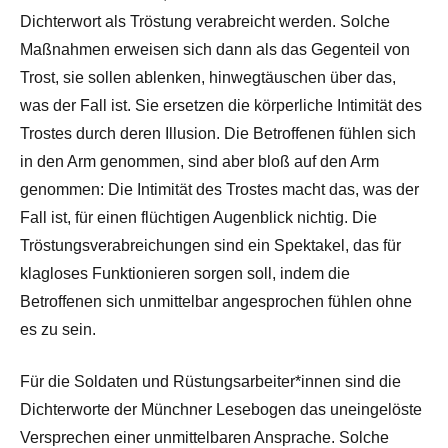
Dichterwort als Tröstung verabreicht werden. Solche
Maßnahmen erweisen sich dann als das Gegenteil von
Trost, sie sollen ablenken, hinwegtäuschen über das,
was der Fall ist. Sie ersetzen die körperliche Intimität des
Trostes durch deren Illusion. Die Betroffenen fühlen sich
in den Arm genommen, sind aber bloß auf den Arm
genommen: Die Intimität des Trostes macht das, was der
Fall ist, für einen flüchtigen Augenblick nichtig. Die
Tröstungsverabreichungen sind ein Spektakel, das für
klagloses Funktionieren sorgen soll, indem die
Betroffenen sich unmittelbar angesprochen fühlen ohne
es zu sein.
Für die Soldaten und Rüstungsarbeiter*innen sind die
Dichterworte der Münchner Lesebogen das uneingelöste
Versprechen einer unmittelbaren Ansprache. Solche