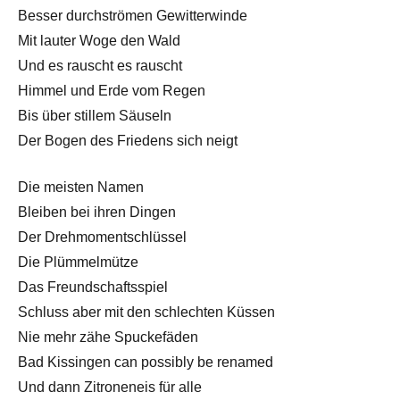
Besser durchströmen Gewitterwinde
Mit lauter Woge den Wald
Und es rauscht es rauscht
Himmel und Erde vom Regen
Bis über stillem Säuseln
Der Bogen des Friedens sich neigt
Die meisten Namen
Bleiben bei ihren Dingen
Der Drehmomentschlüssel
Die Plümmelmütze
Das Freundschaftsspiel
Schluss aber mit den schlechten Küssen
Nie mehr zähe Spuckefäden
Bad Kissingen can possibly be renamed
Und dann Zitroneneis für alle