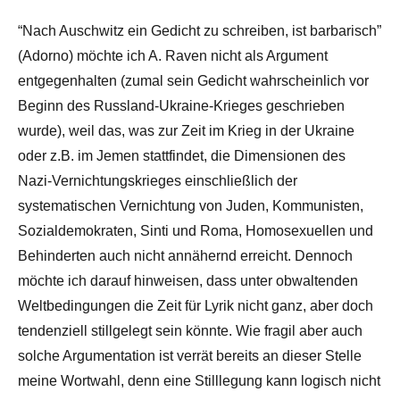
“Nach Auschwitz ein Gedicht zu schreiben, ist barbarisch”
(Adorno) möchte ich A. Raven nicht als Argument
entgegenhalten (zumal sein Gedicht wahrscheinlich vor
Beginn des Russland-Ukraine-Krieges geschrieben
wurde), weil das, was zur Zeit im Krieg in der Ukraine
oder z.B. im Jemen stattfindet, die Dimensionen des
Nazi-Vernichtungskrieges einschließlich der
systematischen Vernichtung von Juden, Kommunisten,
Sozialdemokraten, Sinti und Roma, Homosexuellen und
Behinderten auch nicht annähernd erreicht. Dennoch
möchte ich darauf hinweisen, dass unter obwaltenden
Weltbedingungen die Zeit für Lyrik nicht ganz, aber doch
tendenziell stillgelegt sein könnte. Wie fragil aber auch
solche Argumentation ist verrät bereits an dieser Stelle
meine Wortwahl, denn eine Stilllegung kann logisch nicht