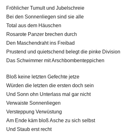
Fröhlicher Tumult und Jubelschreie
Bei den Sonnenliegen sind sie alle
Total aus dem Häuschen
Rosarote Panzer brechen durch
Den Maschendraht ins Freibad
Prustend und quietschend belegt die pinke Division
Das Schwimmer mit Arschbombenteppichen
Bloß keine letzten Gefechte jetze
Würden die letzten die ersten doch sein
Und Sonn ohn Unterlass mal gar nicht
Verwaiste Sonnenliegen
Versteppung Verwüstung
Am Ende käm bloß Asche zu sich selbst
Und Staub erst recht