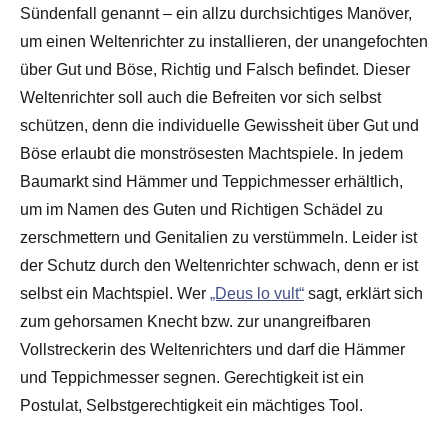
Sündenfall genannt – ein allzu durchsichtiges Manöver,
um einen Weltenrichter zu installieren, der unangefochten
über Gut und Böse, Richtig und Falsch befindet. Dieser
Weltenrichter soll auch die Befreiten vor sich selbst
schützen, denn die individuelle Gewissheit über Gut und
Böse erlaubt die monströsesten Machtspiele. In jedem
Baumarkt sind Hämmer und Teppichmesser erhältlich,
um im Namen des Guten und Richtigen Schädel zu
zerschmettern und Genitalien zu verstümmeln. Leider ist
der Schutz durch den Weltenrichter schwach, denn er ist
selbst ein Machtspiel. Wer
„Deus lo vult“
sagt, erklärt sich
zum gehorsamen Knecht bzw. zur unangreifbaren
Vollstreckerin des Weltenrichters und darf die Hämmer
und Teppichmesser segnen. Gerechtigkeit ist ein
Postulat, Selbstgerechtigkeit ein mächtiges Tool.