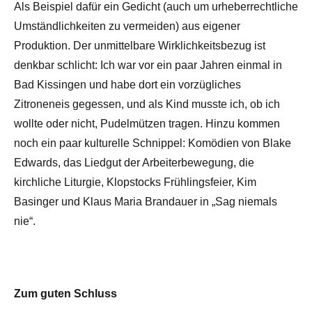
Als Beispiel dafür ein Gedicht (auch um urheberrechtliche
Umständlichkeiten zu vermeiden) aus eigener
Produktion. Der unmittelbare Wirklichkeitsbezug ist
denkbar schlicht: Ich war vor ein paar Jahren einmal in
Bad Kissingen und habe dort ein vorzügliches
Zitroneneis gegessen, und als Kind musste ich, ob ich
wollte oder nicht, Pudelmützen tragen. Hinzu kommen
noch ein paar kulturelle Schnippel: Komödien von Blake
Edwards, das Liedgut der Arbeiterbewegung, die
kirchliche Liturgie, Klopstocks Frühlingsfeier, Kim
Basinger und Klaus Maria Brandauer in „Sag niemals
nie“.
Zum guten Schluss