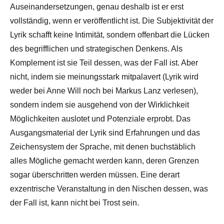
Auseinandersetzungen, genau deshalb ist er erst
vollständig, wenn er veröffentlicht ist. Die Subjektivität der
Lyrik schafft keine Intimität, sondern offenbart die Lücken
des begrifflichen und strategischen Denkens. Als
Komplement ist sie Teil dessen, was der Fall ist. Aber
nicht, indem sie meinungsstark mitpalavert (Lyrik wird
weder bei Anne Will noch bei Markus Lanz verlesen),
sondern indem sie ausgehend von der Wirklichkeit
Möglichkeiten auslotet und Potenziale erprobt. Das
Ausgangsmaterial der Lyrik sind Erfahrungen und das
Zeichensystem der Sprache, mit denen buchstäblich
alles Mögliche gemacht werden kann, deren Grenzen
sogar überschritten werden müssen. Eine derart
exzentrische Veranstaltung in den Nischen dessen, was
der Fall ist, kann nicht bei Trost sein.