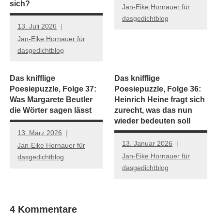
sich?
Jan-Eike Hornauer für
dasgedichtblog
13. Juli 2026
Jan-Eike Hornauer für
dasgedichtblog
Das knifflige
Das knifflige
Poesiepuzzle, Folge 37:
Poesiepuzzle, Folge 36:
Was Margarete Beutler
Heinrich Heine fragt sich
die Wörter sagen lässt
zurecht, was das nun
wieder bedeuten soll
13. März 2026
13. Januar 2026
Jan-Eike Hornauer für
Jan-Eike Hornauer für
dasgedichtblog
dasgedichtblog
4 Kommentare