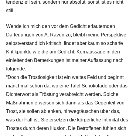
tendenziell sein, sondern nur absolut, sonst ist es nicht
still.
Wende ich mich den vor dem Gedicht erläuternden
Darlegungen von A. Raven zu, bleibt meine Perspektive
selbstverständlich kritisch, findet aber kaum so scharfe
Kritikpunkte wie die am Gedicht. Kernaussage in den
einleitenden Bemerkungen ist meiner Auffassung nach
folgende:
“Doch die Trostlosigkeit ist ein weites Feld und beginnt
manchmal schon da, wo eine Tafel Schokolade oder das
Dichterwort als Tröstung verabreicht werden. Solche
Maßnahmen erweisen sich dann als das Gegenteil von
Trost, sie sollen ablenken, hinwegtäuschen über das,
was der Fall ist. Sie ersetzen die körperliche Intimität des
Trostes durch deren Illusion. Die Betroffenen fühlen sich