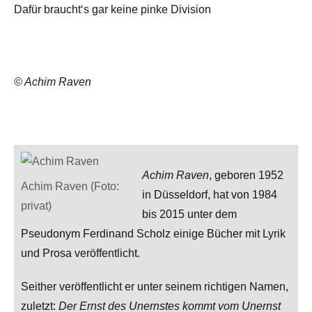
Dafür braucht‘s gar keine pinke Division
© Achim Raven
Achim Raven
, geboren 1952
Achim Raven (Foto:
in Düsseldorf, hat von 1984
privat)
bis 2015 unter dem
Pseudonym Ferdinand Scholz einige Bücher mit Lyrik
und Prosa veröffentlicht.
Seither veröffentlicht er unter seinem richtigen Namen,
zuletzt:
Der Ernst des Unernstes kommt vom Unernst