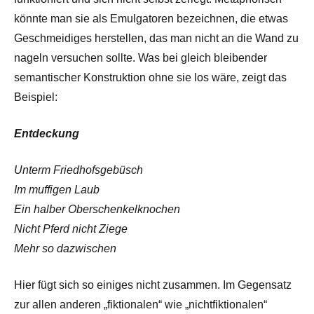
könnte man sie als Emulgatoren bezeichnen, die etwas
Geschmeidiges herstellen, das man nicht an die Wand zu
nageln versuchen sollte. Was bei gleich bleibender
semantischer Konstruktion ohne sie los wäre, zeigt das
Beispiel:
Entdeckung
Unterm Friedhofsgebüsch
Im muffigen Laub
Ein halber Oberschenkelknochen
Nicht Pferd nicht Ziege
Mehr so dazwischen
Hier fügt sich so einiges nicht zusammen. Im Gegensatz
zur allen anderen „fiktionalen“ wie „nichtfiktionalen“