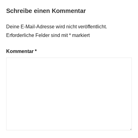
Schreibe einen Kommentar
Deine E-Mail-Adresse wird nicht veröffentlicht.
Erforderliche Felder sind mit
*
markiert
Kommentar
*