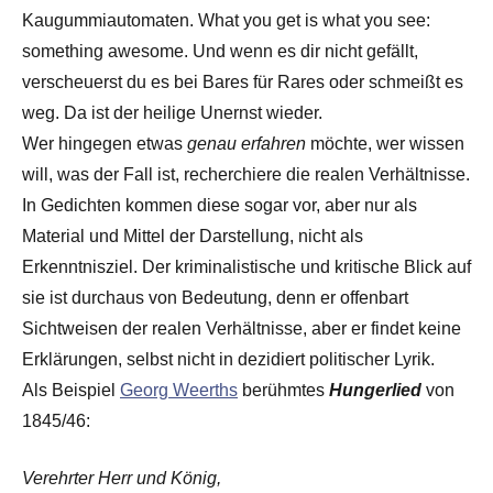
Kaugummiautomaten. What you get is what you see:
something awesome. Und wenn es dir nicht gefällt,
verscheuerst du es bei Bares für Rares oder schmeißt es
weg. Da ist der heilige Unernst wieder.
Wer hingegen etwas
genau erfahren
möchte, wer wissen
will, was der Fall ist, recherchiere die realen Verhältnisse.
In Gedichten kommen diese sogar vor, aber nur als
Material und Mittel der Darstellung, nicht als
Erkenntnisziel. Der kriminalistische und kritische Blick auf
sie ist durchaus von Bedeutung, denn er offenbart
Sichtweisen der realen Verhältnisse, aber er findet keine
Erklärungen, selbst nicht in dezidiert politischer Lyrik.
Als Beispiel
Georg Weerths
berühmtes
Hungerlied
von
1845/46:
Verehrter Herr und König,