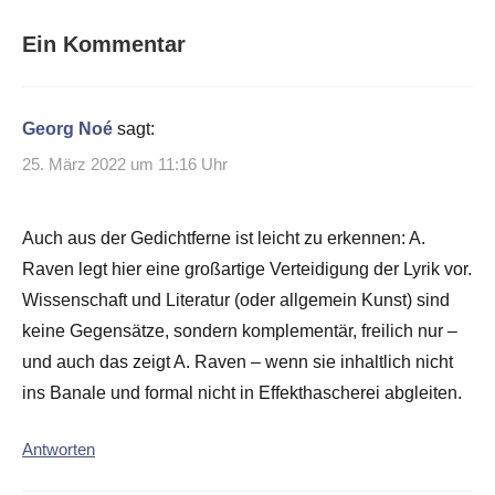
Ein Kommentar
Georg Noé
sagt:
25. März 2022 um 11:16 Uhr
Auch aus der Gedichtferne ist leicht zu erkennen: A.
Raven legt hier eine großartige Verteidigung der Lyrik vor.
Wissenschaft und Literatur (oder allgemein Kunst) sind
keine Gegensätze, sondern komplementär, freilich nur –
und auch das zeigt A. Raven – wenn sie inhaltlich nicht
ins Banale und formal nicht in Effekthascherei abgleiten.
Antworten