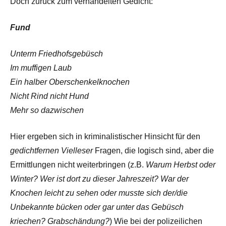
Doch zurück zum verhandelten Gedicht:
Fund
Unterm Friedhofsgebüsch
Im muffigen Laub
Ein halber Oberschenkelknochen
Nicht Rind nicht Hund
Mehr so dazwischen
Hier ergeben sich in kriminalistischer Hinsicht für den
gedichtfernen Vielleser
Fragen, die logisch sind, aber die
Ermittlungen nicht weiterbringen (z.B.
Warum Herbst oder
Winter? Wer ist dort zu dieser Jahreszeit? War der
Knochen leicht zu sehen oder musste sich der/die
Unbekannte bücken oder gar unter das Gebüsch
kriechen? Grabschändung?
) Wie bei der polizeilichen