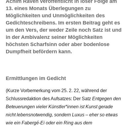
Achim Raven veröffentlicht in loser Folge am
13. eines Monats Überlegungen zu
Möglichkeiten und Unmöglichkeiten des
Gedichteschreibens. Im ersten Beitrag geht es
um den Vers, der weder Zeile noch Satz ist und
in der Ambivalenz seiner Möglichkeiten
höchsten Scharfsinn oder aber bodenlose
Dumpfheit befördern kann.
Ermittlungen im Gedicht
(Kurze Vorbemerkung vom 25. 2. 22, während der
Schlussredaktion des Aufsatzes: Der Satz
Entgegen den
Beteuerungen vieler Künstler*innen ist Kunst gerade
nicht lebensnotwendig, sondern Luxus – eher so etwas
wie ein Fabergé-Ei oder ein Ring aus dem