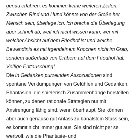
genau erfahren, es kommen keine weiteren Zeilen.
Zwischen Rind und Hund könnte von der Größe her
Mensch sein, überlege ich. Ich breche die Überlegung
aber schnell ab, weil ich nicht wissen kann, wer mit
welcher Absicht auf dem Friedhof ist und welche
Bewandtnis es mit irgendeinem Knochen nicht im Grab,
sondern außerhalb von Gräbern auf dem Friedhof hat.
Völlige Enttäuschung!
Die
in Gedanken purzelnden Assoziationen
sind
spontane Verklumpungen von Gefühlen und Gedanken,
Phantasien, die spielerisch Zusammenhänge herstellen
können, zu denen rationale Strategien nur mit
Anstrengung fähig sind, wenn überhaupt. Sie können
aber auch genauso gut Anlass zu banalstem Stuss sein,
es kommt nicht immer gut aus. Sie sind nicht per se
wertvoll, wie die Phantasie- und