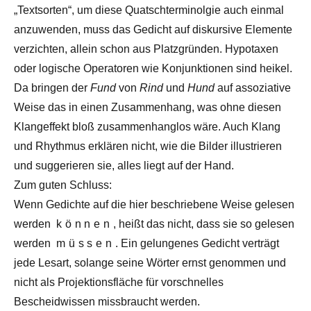
„Textsorten“, um diese Quatschterminolgie auch einmal
anzuwenden, muss das Gedicht auf diskursive Elemente
verzichten, allein schon aus Platzgründen. Hypotaxen
oder logische Operatoren wie Konjunktionen sind heikel.
Da bringen der
Fund
von
Rind
und
Hund
auf assoziative
Weise das in einen Zusammenhang, was ohne diesen
Klangeffekt bloß zusammenhanglos wäre. Auch Klang
und Rhythmus erklären nicht, wie die Bilder illustrieren
und suggerieren sie, alles liegt auf der Hand.
Zum guten Schluss:
Wenn Gedichte auf die hier beschriebene Weise gelesen
werden
können
, heißt das nicht, dass sie so gelesen
werden
müssen
. Ein gelungenes Gedicht verträgt
jede Lesart, solange seine Wörter ernst genommen und
nicht als Projektionsfläche für vorschnelles
Bescheidwissen missbraucht werden.