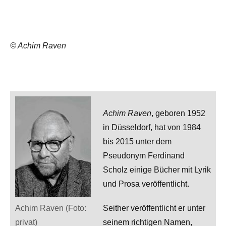
© Achim Raven
Achim Raven
, geboren 1952
in Düsseldorf, hat von 1984
bis 2015 unter dem
Pseudonym Ferdinand
Scholz einige Bücher mit Lyrik
und Prosa veröffentlicht.
Achim Raven (Foto:
Seither veröffentlicht er unter
privat)
seinem richtigen Namen,