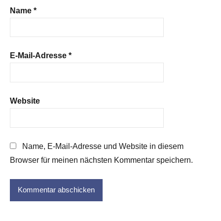
Name
*
E-Mail-Adresse
*
Website
Name, E-Mail-Adresse und Website in diesem
Browser für meinen nächsten Kommentar speichern.