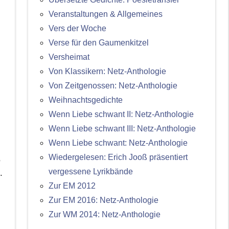
Veranstaltungen & Allgemeines
Vers der Woche
Verse für den Gaumenkitzel
Versheimat
Von Klassikern: Netz-Anthologie
Von Zeitgenossen: Netz-Anthologie
Weihnachtsgedichte
Wenn Liebe schwant II: Netz-Anthologie
Wenn Liebe schwant III: Netz-Anthologie
Wenn Liebe schwant: Netz-Anthologie
Wiedergelesen: Erich Jooß präsentiert
,
vergessene Lyrikbände
.
Zur EM 2012
Zur EM 2016: Netz-Anthologie
Zur WM 2014: Netz-Anthologie