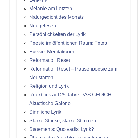
Melanie am Letzten
Naturgedicht des Monats
Neugelesen
Persönlichkeiten der Lyrik
Poesie im öffentlichen Raum: Fotos
Poesie. Meditationen
Reformatio | Reset
Reformatio | Reset – Pausenpoesie zum
Neustarten
Religion und Lyrik
Rückblick auf 25 Jahre DAS GEDICHT:
Akustische Galerie
Sinnliche Lyrik
Starke Stücke, starke Stimmen
Statements: Quo vadis, Lyrik?
Übersetzte Gedichte: Poesietransfer