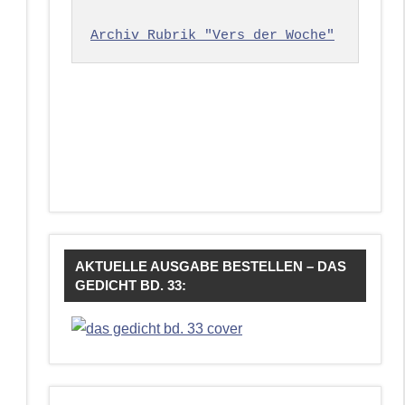
Archiv Rubrik "Vers der Woche"
AKTUELLE AUSGABE BESTELLEN – DAS
GEDICHT BD. 33: