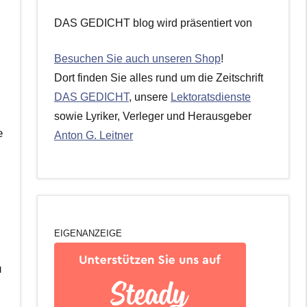
DAS GEDICHT blog wird präsentiert von
Besuchen Sie auch unseren Shop
!
Dort finden Sie alles rund um die Zeitschrift
DAS GEDICHT
, unsere
Lektoratsdienste
sowie Lyriker, Verleger und Herausgeber
e
Anton G. Leitner
EIGENANZEIGE
u