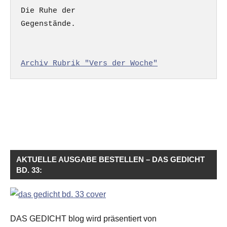
Die Ruhe der

Gegenstände.

Archiv Rubrik "Vers der Woche"
AKTUELLE AUSGABE BESTELLEN – DAS GEDICHT
BD. 33:
DAS GEDICHT blog wird präsentiert von