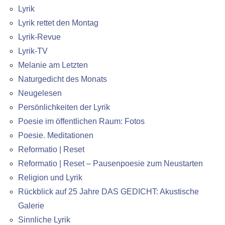
Lyrik
Lyrik rettet den Montag
Lyrik-Revue
Lyrik-TV
Melanie am Letzten
Naturgedicht des Monats
Neugelesen
Persönlichkeiten der Lyrik
Poesie im öffentlichen Raum: Fotos
Poesie. Meditationen
Reformatio | Reset
Reformatio | Reset – Pausenpoesie zum Neustarten
Religion und Lyrik
Rückblick auf 25 Jahre DAS GEDICHT: Akustische
Galerie
Sinnliche Lyrik