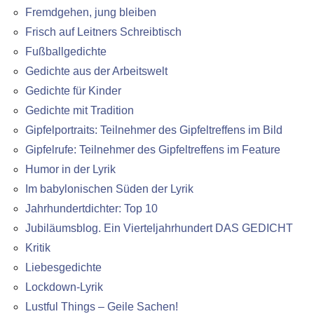
Fremdgehen, jung bleiben
Frisch auf Leitners Schreibtisch
Fußballgedichte
Gedichte aus der Arbeitswelt
Gedichte für Kinder
Gedichte mit Tradition
Gipfelportraits: Teilnehmer des Gipfeltreffens im Bild
Gipfelrufe: Teilnehmer des Gipfeltreffens im Feature
Humor in der Lyrik
Im babylonischen Süden der Lyrik
Jahrhundertdichter: Top 10
Jubiläumsblog. Ein Vierteljahrhundert DAS GEDICHT
Kritik
Liebesgedichte
Lockdown-Lyrik
Lustful Things – Geile Sachen!