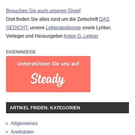
Besuchen Sie auch unseren Shop
!
Dort finden Sie alles rund um die Zeitschrift
DAS
GEDICHT
, unsere
Lektoratsdienste
sowie Lyriker,
Verleger und Herausgeber
Anton G. Leitner
EIGENANZEIGE
ARTIKEL FINDEN: KATEGORIEN
Allgemeines
Anekdoten