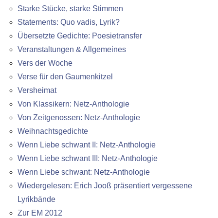
Starke Stücke, starke Stimmen
Statements: Quo vadis, Lyrik?
Übersetzte Gedichte: Poesietransfer
Veranstaltungen & Allgemeines
Vers der Woche
Verse für den Gaumenkitzel
Versheimat
Von Klassikern: Netz-Anthologie
Von Zeitgenossen: Netz-Anthologie
Weihnachtsgedichte
Wenn Liebe schwant II: Netz-Anthologie
Wenn Liebe schwant III: Netz-Anthologie
Wenn Liebe schwant: Netz-Anthologie
Wiedergelesen: Erich Jooß präsentiert vergessene
Lyrikbände
Zur EM 2012