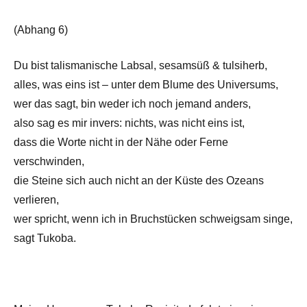
(Abhang 6)
Du bist talismanische Labsal, sesamsüß & tulsiherb,
alles, was eins ist – unter dem Blume des Universums,
wer das sagt, bin weder ich noch jemand anders,
also sag es mir invers: nichts, was nicht eins ist,
dass die Worte nicht in der Nähe oder Ferne
verschwinden,
die Steine sich auch nicht an der Küste des Ozeans
verlieren,
wer spricht, wenn ich in Bruchstücken schweigsam singe,
sagt Tukoba.