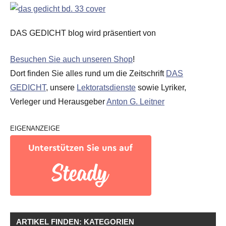
DAS GEDICHT blog wird präsentiert von
Besuchen Sie auch unseren Shop
!
Dort finden Sie alles rund um die Zeitschrift
DAS
GEDICHT
, unsere
Lektoratsdienste
sowie Lyriker,
Verleger und Herausgeber
Anton G. Leitner
EIGENANZEIGE
ARTIKEL FINDEN: KATEGORIEN