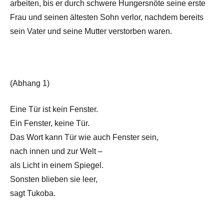
arbeiten, bis er durch schwere Hungersnöte seine erste
Frau und seinen ältesten Sohn verlor, nachdem bereits
sein Vater und seine Mutter verstorben waren.
(Abhang 1)
Eine Tür ist kein Fenster.
Ein Fenster, keine Tür.
Das Wort kann Tür wie auch Fenster sein,
nach innen und zur Welt –
als Licht in einem Spiegel.
Sonsten blieben sie leer,
sagt Tukoba.