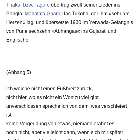
Thakur bzw. Tagore
übertrug zwölf seiner Lieder ins
Bangla.
Mahatma Ghandi
las Tukoba, der ihm »sehr am
Herzen« lag, und übersetzte 1930 im Yerwada-Gefängnis
von Pune sechzehn »Abhangas« ins Gujarati und
Englische.
(Abhang 5)
Ich weiche nicht einen Fußbreit zurück,
nicht hier, wo es nicht ein Wort zu viel gibt,
unverschlossen spreche ich von dem, was verschleiert
ist,
keine Vergeudung von etwas, niemand erahnt es,
noch nicht, aber vielleicht dann, wenn sich mir später