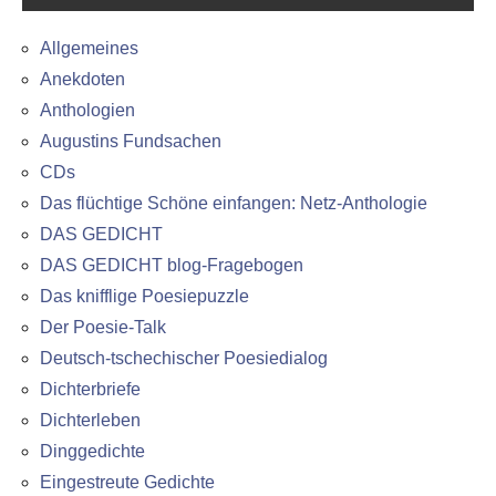
Allgemeines
Anekdoten
Anthologien
Augustins Fundsachen
CDs
Das flüchtige Schöne einfangen: Netz-Anthologie
DAS GEDICHT
DAS GEDICHT blog-Fragebogen
Das knifflige Poesiepuzzle
Der Poesie-Talk
Deutsch-tschechischer Poesiedialog
Dichterbriefe
Dichterleben
Dinggedichte
Eingestreute Gedichte