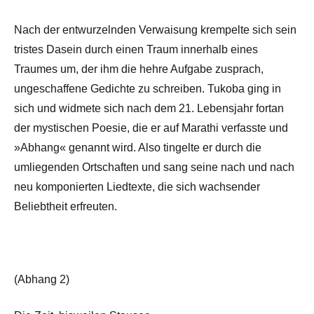
Nach der entwurzelnden Verwaisung krempelte sich sein
tristes Dasein durch einen Traum innerhalb eines
Traumes um, der ihm die hehre Aufgabe zusprach,
ungeschaffene Gedichte zu schreiben. Tukoba ging in
sich und widmete sich nach dem 21. Lebensjahr fortan
der mystischen Poesie, die er auf Marathi verfasste und
»Abhang« genannt wird. Also tingelte er durch die
umliegenden Ortschaften und sang seine nach und nach
neu komponierten Liedtexte, die sich wachsender
Beliebtheit erfreuten.
(Abhang 2)