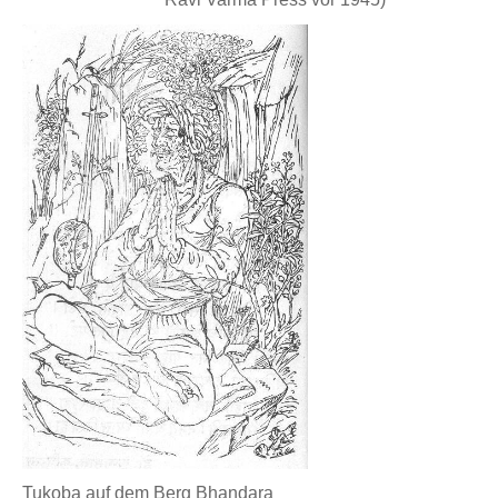
Tukoba auf dem Berg Bhandara