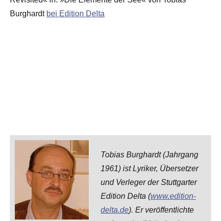
Burghardt
bei Edition Delta
Tobias Burghardt (Jahrgang
1961) ist Lyriker, Übersetzer
und Verleger der Stuttgarter
Edition Delta (
www.edition-
delta.de
). Er veröffentlichte