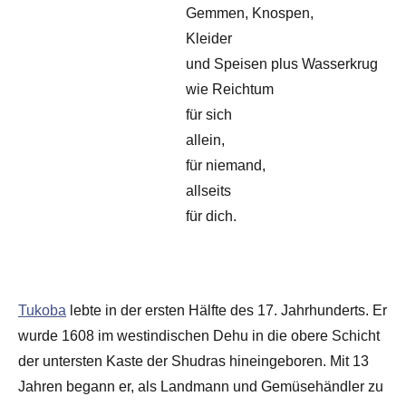
Gemmen, Knospen,
Kleider
und Speisen plus Wasserkrug
wie Reichtum
für sich
allein,
für niemand,
allseits
für dich.
Tukoba
lebte in der ersten Hälfte des 17. Jahrhunderts. Er
wurde 1608 im westindischen Dehu in die obere Schicht
der untersten Kaste der Shudras hineingeboren. Mit 13
Jahren begann er, als Landmann und Gemüsehändler zu