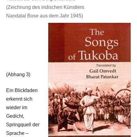
(Zeichnung des indischen Künstlers
Nandalal Bose aus dem Jahr 1945)
(Abhang 3)
Ein Blickfaden
erkennt sich
wieder im
Gedicht,
Springquell der
Sprache –