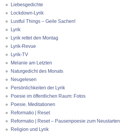
Liebesgedichte
Lockdown-Lyrik
Lustful Things – Geile Sachen!
Lyrik
Lyrik rettet den Montag
Lyrik-Revue
Lyrik-TV
Melanie am Letzten
Naturgedicht des Monats
Neugelesen
Persönlichkeiten der Lyrik
Poesie im öffentlichen Raum: Fotos
Poesie. Meditationen
Reformatio | Reset
Reformatio | Reset – Pausenpoesie zum Neustarten
Religion und Lyrik