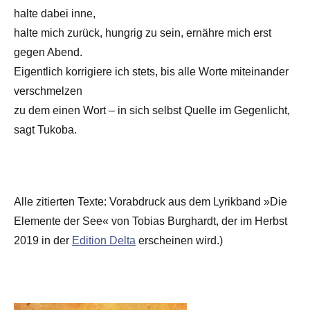
halte dabei inne,
halte mich zurück, hungrig zu sein, ernähre mich erst
gegen Abend.
Eigentlich korrigiere ich stets, bis alle Worte miteinander
verschmelzen
zu dem einen Wort – in sich selbst Quelle im Gegenlicht,
sagt Tukoba.
Alle zitierten Texte: Vorabdruck aus dem Lyrikband »Die
Elemente der See« von Tobias Burghardt, der im Herbst
2019 in der
Edition Delta
erscheinen wird.)