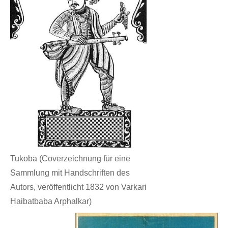
Tukoba (Coverzeichnung für eine
Sammlung mit Handschriften des
Autors, veröffentlicht 1832 von Varkari
Haibatbaba Arphalkar)