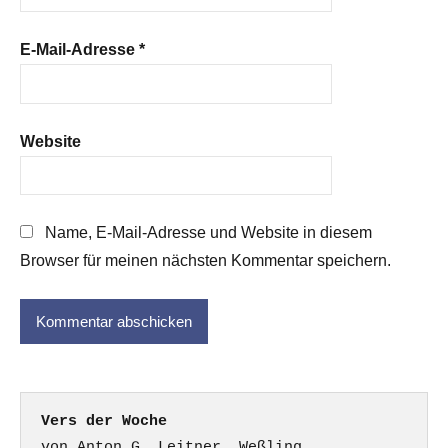
E-Mail-Adresse
*
Website
Name, E-Mail-Adresse und Website in diesem
Browser für meinen nächsten Kommentar speichern.
Vers der Woche