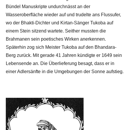
Bündel Manuskripte undurchnässt an der
Wasseroberfläche wieder auf und trudelte ans Flussufer,
wo der Bhakti-Dichter und Kirtan-Sänger Tukoba auf
einem Stein sitzend wartete. Seither mussten die
Brahmanen sein poetisches Wirken anerkennen.
Späterhin zog sich Meister Tukoba auf den Bhandara-
Berg zurück. Mit gerade 41 Jahren kündigte er 1649 sein
Lebensende an. Die Überlieferung besagt, dass er in
einer Adlersänfte in die Umgebungen der Sonne aufstieg.