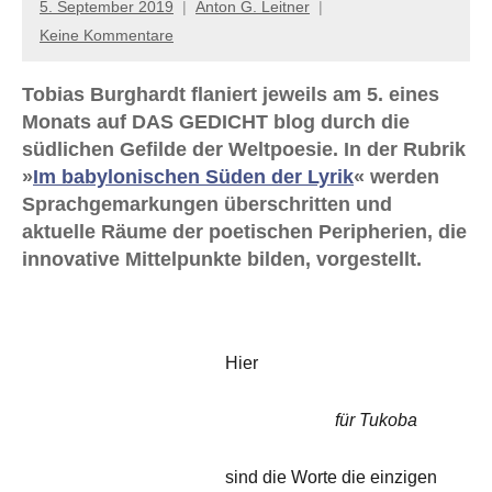
5. September 2019
Anton G. Leitner
Keine Kommentare
Tobias Burghardt flaniert jeweils am 5. eines
Monats auf DAS GEDICHT blog durch die
südlichen Gefilde der Weltpoesie. In der Rubrik
»
Im babylonischen Süden der Lyrik
« werden
Sprachgemarkungen überschritten und
aktuelle Räume der poetischen Peripherien, die
innovative Mittelpunkte bilden, vorgestellt.
Hier
für Tukoba
sind die Worte die einzigen