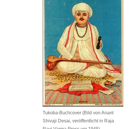
Tukoba-Buchcover (Bild von Anant
Shivaji Desai, veröffentlicht in Raja
Ravi Varma Press vor 1945)