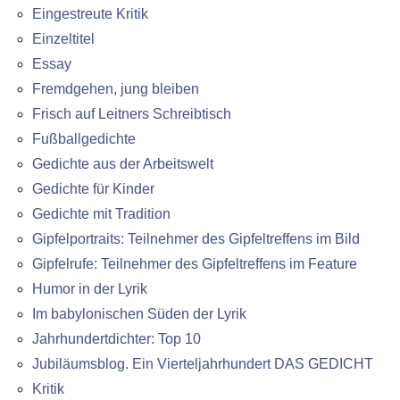
Eingestreute Kritik
Einzeltitel
Essay
Fremdgehen, jung bleiben
Frisch auf Leitners Schreibtisch
Fußballgedichte
Gedichte aus der Arbeitswelt
Gedichte für Kinder
Gedichte mit Tradition
Gipfelportraits: Teilnehmer des Gipfeltreffens im Bild
Gipfelrufe: Teilnehmer des Gipfeltreffens im Feature
Humor in der Lyrik
Im babylonischen Süden der Lyrik
Jahrhundertdichter: Top 10
Jubiläumsblog. Ein Vierteljahrhundert DAS GEDICHT
Kritik