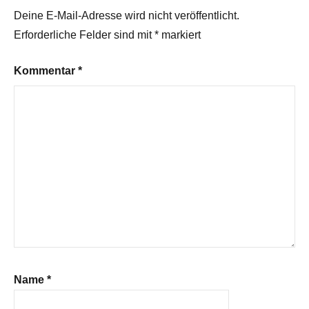
Deine E-Mail-Adresse wird nicht veröffentlicht.
Erforderliche Felder sind mit
*
markiert
Kommentar
*
Name
*