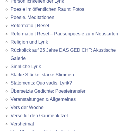
Persönlichkeiten der Lyrik
Poesie im öffentlichen Raum: Fotos
Poesie. Meditationen
Reformatio | Reset
Reformatio | Reset – Pausenpoesie zum Neustarten
Religion und Lyrik
Rückblick auf 25 Jahre DAS GEDICHT: Akustische
Galerie
Sinnliche Lyrik
Starke Stücke, starke Stimmen
Statements: Quo vadis, Lyrik?
Übersetzte Gedichte: Poesietransfer
Veranstaltungen & Allgemeines
Vers der Woche
Verse für den Gaumenkitzel
Versheimat