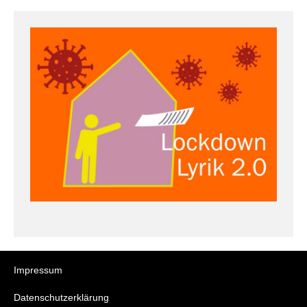
Impressum
Datenschutzerklärung