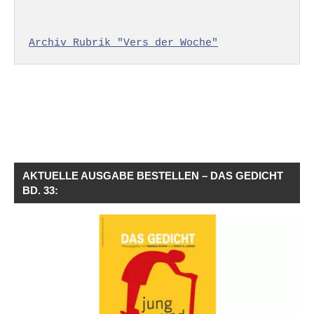
Archiv Rubrik "Vers der Woche"
AKTUELLE AUSGABE BESTELLEN – DAS GEDICHT
BD. 33: