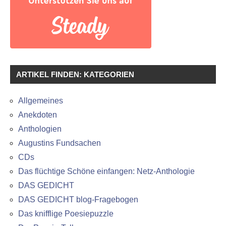
ARTIKEL FINDEN: KATEGORIEN
Allgemeines
Anekdoten
Anthologien
Augustins Fundsachen
CDs
Das flüchtige Schöne einfangen: Netz-Anthologie
DAS GEDICHT
DAS GEDICHT blog-Fragebogen
Das knifflige Poesiepuzzle