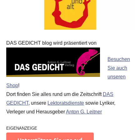
DAS GEDICHT blog wird präsentiert von
Besuchen
Sie auch
unseren
Shop
!
Dort finden Sie alles rund um die Zeitschrift
DAS
GEDICHT
, unsere
Lektoratsdienste
sowie Lyriker,
Verleger und Herausgeber
Anton G. Leitner
EIGENANZEIGE