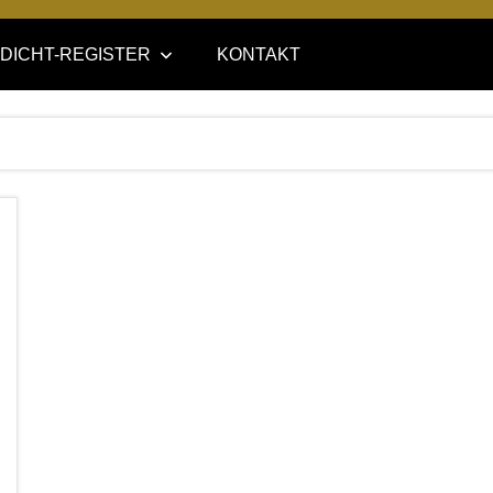
DICHT-REGISTER
KONTAKT