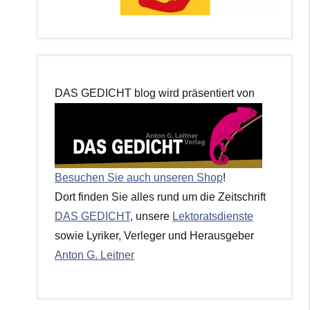
DAS GEDICHT blog wird präsentiert von
Besuchen Sie auch unseren Shop
!
Dort finden Sie alles rund um die Zeitschrift
DAS GEDICHT
, unsere
Lektoratsdienste
sowie Lyriker, Verleger und Herausgeber
Anton G. Leitner