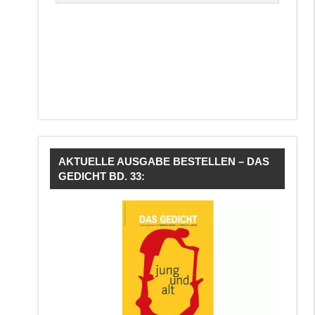
AKTUELLE AUSGABE BESTELLEN – DAS
GEDICHT BD. 33: