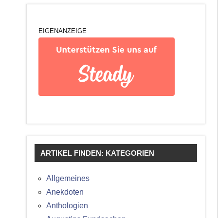
EIGENANZEIGE
ARTIKEL FINDEN: KATEGORIEN
Allgemeines
Anekdoten
Anthologien