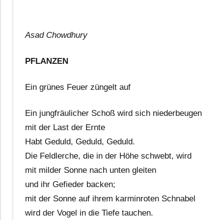
Asad Chowdhury
PFLANZEN
Ein grünes Feuer züngelt auf
Ein jungfräulicher Schoß wird sich niederbeugen
mit der Last der Ernte
Habt Geduld, Geduld, Geduld.
Die Feldlerche, die in der Höhe schwebt, wird
mit milder Sonne nach unten gleiten
und ihr Gefieder backen;
mit der Sonne auf ihrem karminroten Schnabel
wird der Vogel in die Tiefe tauchen.