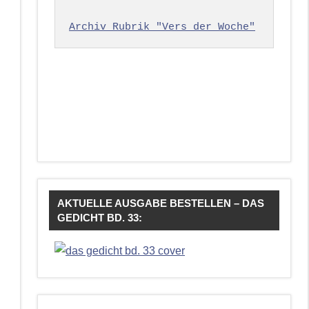
Archiv Rubrik "Vers der Woche"
AKTUELLE AUSGABE BESTELLEN – DAS
GEDICHT BD. 33: