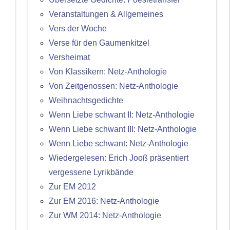
Veranstaltungen & Allgemeines
Vers der Woche
Verse für den Gaumenkitzel
Versheimat
Von Klassikern: Netz-Anthologie
Von Zeitgenossen: Netz-Anthologie
Weihnachtsgedichte
Wenn Liebe schwant II: Netz-Anthologie
Wenn Liebe schwant III: Netz-Anthologie
Wenn Liebe schwant: Netz-Anthologie
Wiedergelesen: Erich Jooß präsentiert
vergessene Lyrikbände
Zur EM 2012
Zur EM 2016: Netz-Anthologie
Zur WM 2014: Netz-Anthologie