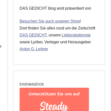
DAS GEDICHT blog wird präsentiert von
Besuchen Sie auch unseren Shop
!
Dort finden Sie alles rund um die Zeitschrift
DAS GEDICHT
, unsere
Lektoratsdienste
sowie Lyriker, Verleger und Herausgeber
e
Anton G. Leitner
EIGENANZEIGE