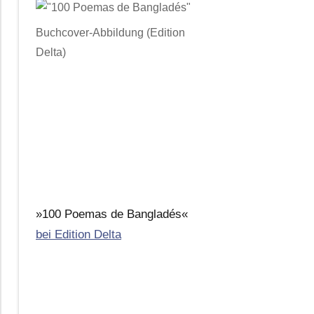
Buchcover-Abbildung (Edition
Delta)
»100 Poemas de Bangladés«
bei Edition Delta