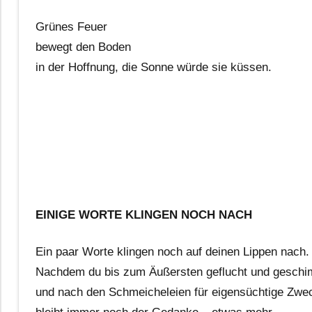
Grünes Feuer
bewegt den Boden
in der Hoffnung, die Sonne würde sie küssen.
EINIGE WORTE KLINGEN NOCH NACH
Ein paar Worte klingen noch auf deinen Lippen nach.
Nachdem du bis zum Äußersten geflucht und geschim
und nach den Schmeicheleien für eigensüchtige Zwe