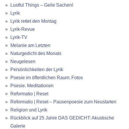
Lustful Things – Geile Sachen!
Lyrik
Lyrik rettet den Montag
Lyrik-Revue
Lyrik-TV
Melanie am Letzten
Naturgedicht des Monats
Neugelesen
Persönlichkeiten der Lyrik
Poesie im öffentlichen Raum: Fotos
Poesie. Meditationen
Reformatio | Reset
Reformatio | Reset – Pausenpoesie zum Neustarten
Religion und Lyrik
Rückblick auf 25 Jahre DAS GEDICHT: Akustische
Galerie