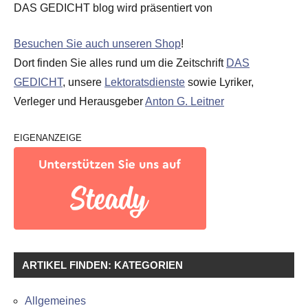
DAS GEDICHT blog wird präsentiert von
Besuchen Sie auch unseren Shop
!
Dort finden Sie alles rund um die Zeitschrift
DAS
GEDICHT
, unsere
Lektoratsdienste
sowie Lyriker,
Verleger und Herausgeber
Anton G. Leitner
EIGENANZEIGE
ARTIKEL FINDEN: KATEGORIEN
Allgemeines