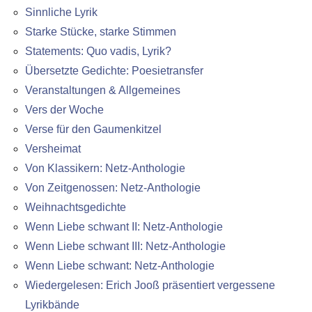
Sinnliche Lyrik
Starke Stücke, starke Stimmen
Statements: Quo vadis, Lyrik?
Übersetzte Gedichte: Poesietransfer
Veranstaltungen & Allgemeines
Vers der Woche
Verse für den Gaumenkitzel
Versheimat
Von Klassikern: Netz-Anthologie
Von Zeitgenossen: Netz-Anthologie
Weihnachtsgedichte
Wenn Liebe schwant II: Netz-Anthologie
Wenn Liebe schwant III: Netz-Anthologie
Wenn Liebe schwant: Netz-Anthologie
Wiedergelesen: Erich Jooß präsentiert vergessene
Lyrikbände