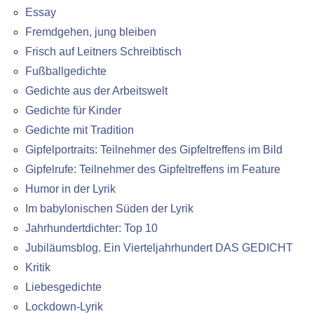
Essay
Fremdgehen, jung bleiben
Frisch auf Leitners Schreibtisch
Fußballgedichte
Gedichte aus der Arbeitswelt
Gedichte für Kinder
Gedichte mit Tradition
Gipfelportraits: Teilnehmer des Gipfeltreffens im Bild
Gipfelrufe: Teilnehmer des Gipfeltreffens im Feature
Humor in der Lyrik
Im babylonischen Süden der Lyrik
Jahrhundertdichter: Top 10
Jubiläumsblog. Ein Vierteljahrhundert DAS GEDICHT
Kritik
Liebesgedichte
Lockdown-Lyrik