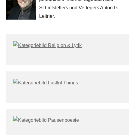
Schriftstellers und Verlegers Anton G.
Leitner.