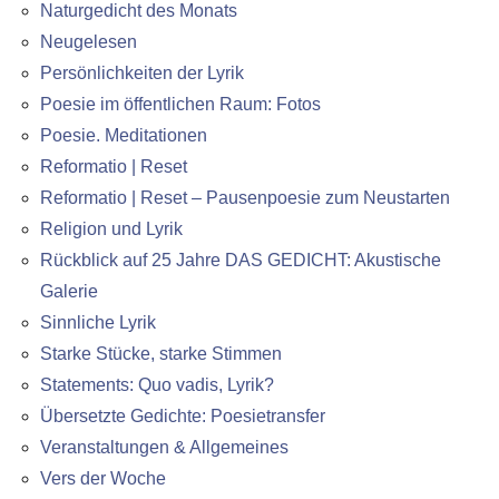
Naturgedicht des Monats
Neugelesen
Persönlichkeiten der Lyrik
Poesie im öffentlichen Raum: Fotos
Poesie. Meditationen
Reformatio | Reset
Reformatio | Reset – Pausenpoesie zum Neustarten
Religion und Lyrik
Rückblick auf 25 Jahre DAS GEDICHT: Akustische
Galerie
Sinnliche Lyrik
Starke Stücke, starke Stimmen
Statements: Quo vadis, Lyrik?
Übersetzte Gedichte: Poesietransfer
Veranstaltungen & Allgemeines
Vers der Woche