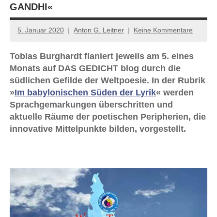
GANDHI«
5. Januar 2020
Anton G. Leitner
Keine Kommentare
Tobias Burghardt flaniert jeweils am 5. eines
Monats auf DAS GEDICHT blog durch die
südlichen Gefilde der Weltpoesie. In der Rubrik
»
Im babylonischen Süden der Lyrik
« werden
Sprachgemarkungen überschritten und
aktuelle Räume der poetischen Peripherien, die
innovative Mittelpunkte bilden, vorgestellt.