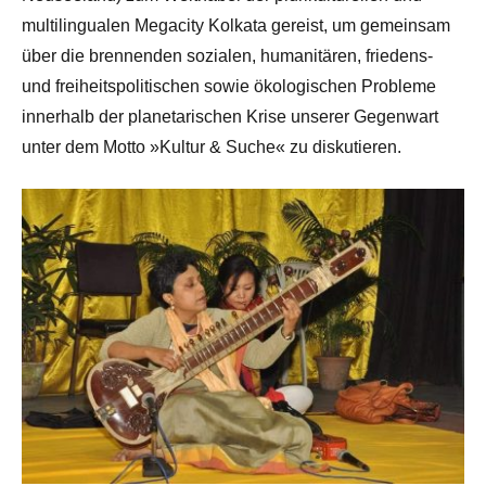
multilingualen Megacity Kolkata gereist, um gemeinsam
über die brennenden sozialen, humanitären, friedens-
und freiheitspolitischen sowie ökologischen Probleme
innerhalb der planetarischen Krise unserer Gegenwart
unter dem Motto »Kultur & Suche« zu diskutieren.