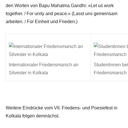
den Worten von Bapu Mahatma Gandhi: »Let us work
together. / For unity and peace.« (Lasst uns gemeinsam
arbeiten. / Für Einheit und Frieden.)
Internationaler Friedensmarsch an
Studentinnen bei
Silvester in Kolkata
Friedensmarsch 
Weitere Eindrücke vom VII. Friedens- und Poesiefest in
Kolkata folgen demnächst.