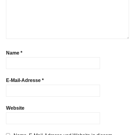
Name
*
E-Mail-Adresse
*
Website