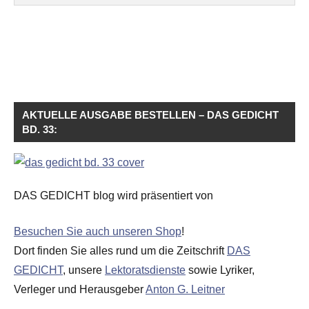
AKTUELLE AUSGABE BESTELLEN – DAS GEDICHT
BD. 33:
DAS GEDICHT blog wird präsentiert von
Besuchen Sie auch unseren Shop
!
Dort finden Sie alles rund um die Zeitschrift
DAS
GEDICHT
, unsere
Lektoratsdienste
sowie Lyriker,
Verleger und Herausgeber
Anton G. Leitner