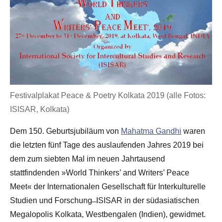
Festivalplakat Peace & Poetry Kolkata 2019 (alle Fotos:
ISISAR, Kolkata)
Dem 150. Geburtsjubiläum von
Mahatma Gandhi
waren
die letzten fünf Tage des auslaufenden Jahres 2019 bei
dem zum siebten Mal im neuen Jahrtausend
stattfindenden »World Thinkers’ and Writers’ Peace
Meet« der Internationalen Gesellschaft für Interkulturelle
Studien und Forschung ̶ ISISAR in der südasiatischen
Megalopolis Kolkata, Westbengalen (Indien), gewidmet.