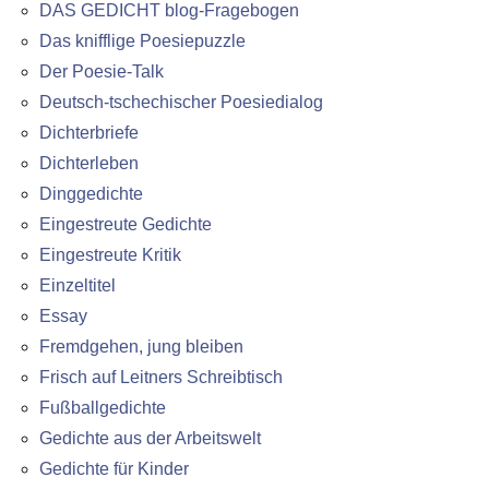
DAS GEDICHT blog-Fragebogen
Das knifflige Poesiepuzzle
Der Poesie-Talk
Deutsch-tschechischer Poesiedialog
Dichterbriefe
Dichterleben
Dinggedichte
Eingestreute Gedichte
Eingestreute Kritik
Einzeltitel
Essay
Fremdgehen, jung bleiben
Frisch auf Leitners Schreibtisch
Fußballgedichte
Gedichte aus der Arbeitswelt
Gedichte für Kinder