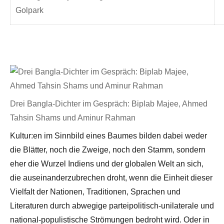
Golpark
Drei Bangla-Dichter im Gespräch: Biplab Majee, Ahmed
Tahsin Shams und Aminur Rahman
Kultur:en im Sinnbild eines Baumes bilden dabei weder
die Blätter, noch die Zweige, noch den Stamm, sondern
eher die Wurzel Indiens und der globalen Welt an sich,
die auseinanderzubrechen droht, wenn die Einheit dieser
Vielfalt der Nationen, Traditionen, Sprachen und
Literaturen durch abwegige parteipolitisch-unilaterale und
national-populistische Strömungen bedroht wird. Oder in