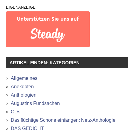
EIGENANZEIGE
ARTIKEL FINDEN: KATEGORIEN
Allgemeines
Anekdoten
Anthologien
Augustins Fundsachen
CDs
Das flüchtige Schöne einfangen: Netz-Anthologie
DAS GEDICHT