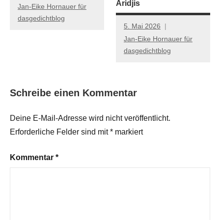
Aridjis
Jan-Eike Hornauer für
dasgedichtblog
5. Mai 2026
Jan-Eike Hornauer für
dasgedichtblog
Schreibe einen Kommentar
Deine E-Mail-Adresse wird nicht veröffentlicht.
Erforderliche Felder sind mit
*
markiert
Kommentar
*