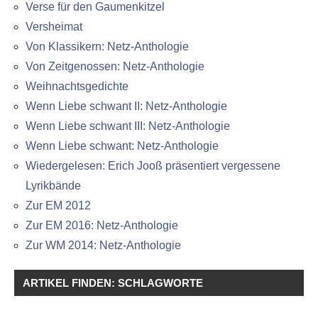
Verse für den Gaumenkitzel
Versheimat
Von Klassikern: Netz-Anthologie
Von Zeitgenossen: Netz-Anthologie
Weihnachtsgedichte
Wenn Liebe schwant II: Netz-Anthologie
Wenn Liebe schwant III: Netz-Anthologie
Wenn Liebe schwant: Netz-Anthologie
Wiedergelesen: Erich Jooß präsentiert vergessene
Lyrikbände
Zur EM 2012
Zur EM 2016: Netz-Anthologie
Zur WM 2014: Netz-Anthologie
ARTIKEL FINDEN: SCHLAGWORTE