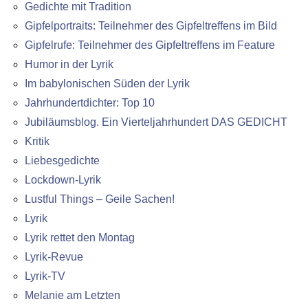
Gedichte mit Tradition
Gipfelportraits: Teilnehmer des Gipfeltreffens im Bild
Gipfelrufe: Teilnehmer des Gipfeltreffens im Feature
Humor in der Lyrik
Im babylonischen Süden der Lyrik
Jahrhundertdichter: Top 10
Jubiläumsblog. Ein Vierteljahrhundert DAS GEDICHT
Kritik
Liebesgedichte
Lockdown-Lyrik
Lustful Things – Geile Sachen!
Lyrik
Lyrik rettet den Montag
Lyrik-Revue
Lyrik-TV
Melanie am Letzten