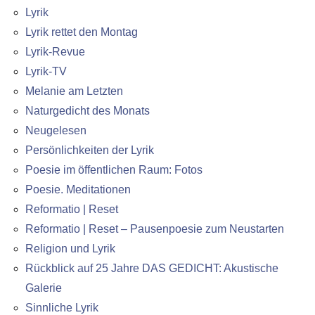
Lyrik
Lyrik rettet den Montag
Lyrik-Revue
Lyrik-TV
Melanie am Letzten
Naturgedicht des Monats
Neugelesen
Persönlichkeiten der Lyrik
Poesie im öffentlichen Raum: Fotos
Poesie. Meditationen
Reformatio | Reset
Reformatio | Reset – Pausenpoesie zum Neustarten
Religion und Lyrik
Rückblick auf 25 Jahre DAS GEDICHT: Akustische
Galerie
Sinnliche Lyrik