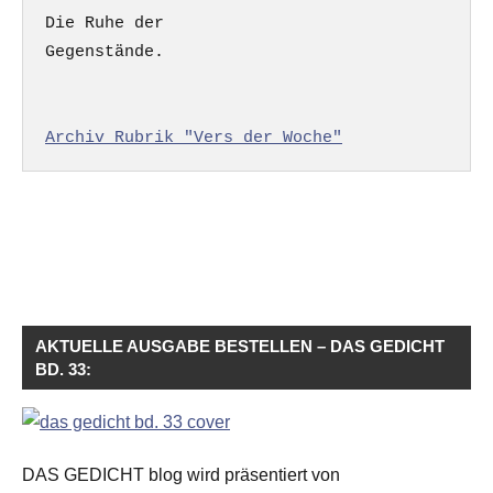
Die Ruhe der

Gegenstände.

Archiv Rubrik "Vers der Woche"
AKTUELLE AUSGABE BESTELLEN – DAS GEDICHT
BD. 33:
DAS GEDICHT blog wird präsentiert von