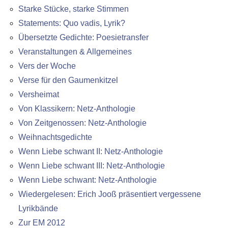
Starke Stücke, starke Stimmen
Statements: Quo vadis, Lyrik?
Übersetzte Gedichte: Poesietransfer
Veranstaltungen & Allgemeines
Vers der Woche
Verse für den Gaumenkitzel
Versheimat
Von Klassikern: Netz-Anthologie
Von Zeitgenossen: Netz-Anthologie
Weihnachtsgedichte
Wenn Liebe schwant II: Netz-Anthologie
Wenn Liebe schwant III: Netz-Anthologie
Wenn Liebe schwant: Netz-Anthologie
Wiedergelesen: Erich Jooß präsentiert vergessene
Lyrikbände
Zur EM 2012