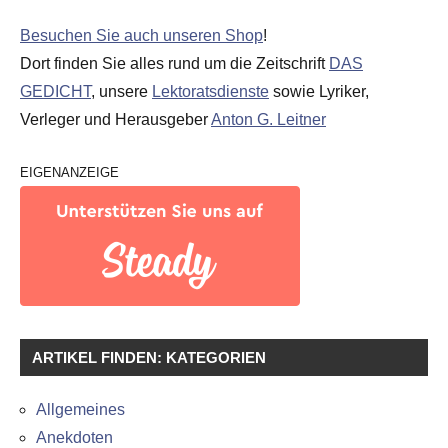
Besuchen Sie auch unseren Shop
!
Dort finden Sie alles rund um die Zeitschrift
DAS
GEDICHT
, unsere
Lektoratsdienste
sowie Lyriker,
Verleger und Herausgeber
Anton G. Leitner
EIGENANZEIGE
ARTIKEL FINDEN: KATEGORIEN
Allgemeines
Anekdoten