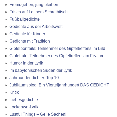
Fremdgehen, jung bleiben
Frisch auf Leitners Schreibtisch
Fußballgedichte
Gedichte aus der Arbeitswelt
Gedichte für Kinder
Gedichte mit Tradition
Gipfelportraits: Teilnehmer des Gipfeltreffens im Bild
Gipfelrufe: Teilnehmer des Gipfeltreffens im Feature
Humor in der Lyrik
Im babylonischen Süden der Lyrik
Jahrhundertdichter: Top 10
Jubiläumsblog. Ein Vierteljahrhundert DAS GEDICHT
Kritik
Liebesgedichte
Lockdown-Lyrik
Lustful Things – Geile Sachen!