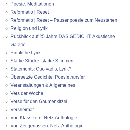
Poesie. Meditationen
Reformatio | Reset
Reformatio | Reset – Pausenpoesie zum Neustarten
Religion und Lyrik
Rückblick auf 25 Jahre DAS GEDICHT: Akustische
Galerie
Sinnliche Lyrik
Starke Stücke, starke Stimmen
Statements: Quo vadis, Lyrik?
Übersetzte Gedichte: Poesietransfer
Veranstaltungen & Allgemeines
Vers der Woche
Verse für den Gaumenkitzel
Versheimat
Von Klassikern: Netz-Anthologie
Von Zeitgenossen: Netz-Anthologie