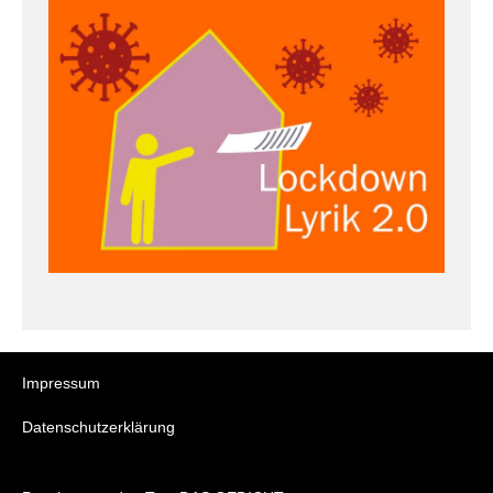
Impressum
Datenschutzerklärung