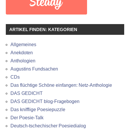
ARTIKEL FINDEN: KATEGORIEN
Allgemeines
Anekdoten
Anthologien
Augustins Fundsachen
CDs
Das flüchtige Schöne einfangen: Netz-Anthologie
DAS GEDICHT
DAS GEDICHT blog-Fragebogen
Das knifflige Poesiepuzzle
Der Poesie-Talk
Deutsch-tschechischer Poesiedialog