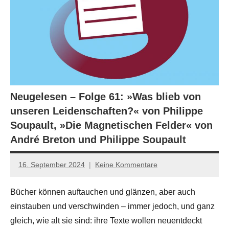
Neugelesen – Folge 61: »Was blieb von
unseren Leidenschaften?« von Philippe
Soupault, »Die Magnetischen Felder« von
André Breton und Philippe Soupault
16. September 2024
Keine Kommentare
Anton
G.
Bücher können auftauchen und glänzen, aber auch
Leitner
einstauben und verschwinden – immer jedoch, und ganz
gleich, wie alt sie sind: ihre Texte wollen neuentdeckt