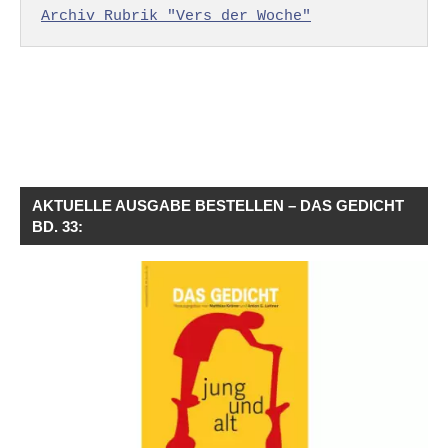
Archiv Rubrik "Vers der Woche"
AKTUELLE AUSGABE BESTELLEN – DAS GEDICHT
BD. 33: