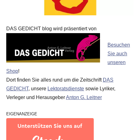
DAS GEDICHT blog wird präsentiert von
Besuchen
Sie auch
unseren
Shop
!
Dort finden Sie alles rund um die Zeitschrift
DAS
GEDICHT
, unsere
Lektoratsdienste
sowie Lyriker,
Verleger und Herausgeber
Anton G. Leitner
EIGENANZEIGE