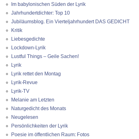
Im babylonischen Süden der Lyrik
Jahrhundertdichter: Top 10
Jubiläumsblog. Ein Vierteljahrhundert DAS GEDICHT
Kritik
Liebesgedichte
Lockdown-Lyrik
Lustful Things – Geile Sachen!
Lyrik
Lyrik rettet den Montag
Lyrik-Revue
Lyrik-TV
Melanie am Letzten
Naturgedicht des Monats
Neugelesen
Persönlichkeiten der Lyrik
Poesie im öffentlichen Raum: Fotos