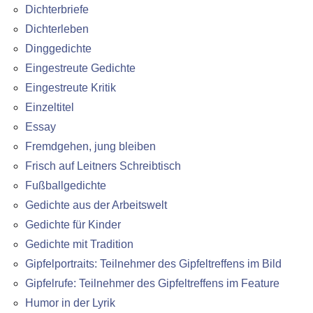
Dichterbriefe
Dichterleben
Dinggedichte
Eingestreute Gedichte
Eingestreute Kritik
Einzeltitel
Essay
Fremdgehen, jung bleiben
Frisch auf Leitners Schreibtisch
Fußballgedichte
Gedichte aus der Arbeitswelt
Gedichte für Kinder
Gedichte mit Tradition
Gipfelportraits: Teilnehmer des Gipfeltreffens im Bild
Gipfelrufe: Teilnehmer des Gipfeltreffens im Feature
Humor in der Lyrik