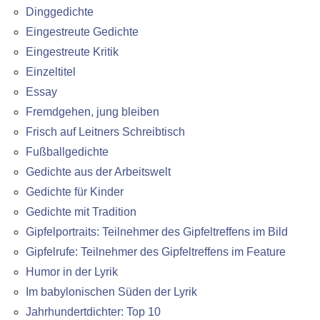
Dinggedichte
Eingestreute Gedichte
Eingestreute Kritik
Einzeltitel
Essay
Fremdgehen, jung bleiben
Frisch auf Leitners Schreibtisch
Fußballgedichte
Gedichte aus der Arbeitswelt
Gedichte für Kinder
Gedichte mit Tradition
Gipfelportraits: Teilnehmer des Gipfeltreffens im Bild
Gipfelrufe: Teilnehmer des Gipfeltreffens im Feature
Humor in der Lyrik
Im babylonischen Süden der Lyrik
Jahrhundertdichter: Top 10