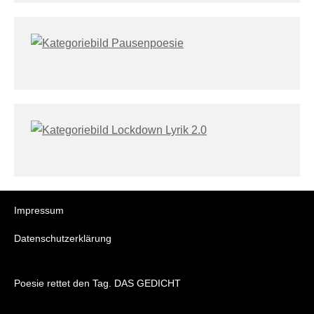
Impressum
Datenschutzerklärung
Poesie rettet den Tag. DAS GEDICHT