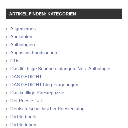
ARTIKEL FINDEN: KATEGORIEN
Allgemeines
Anekdoten
Anthologien
Augustins Fundsachen
CDs
Das flüchtige Schöne einfangen: Netz-Anthologie
DAS GEDICHT
DAS GEDICHT blog-Fragebogen
Das knifflige Poesiepuzzle
Der Poesie-Talk
Deutsch-tschechischer Poesiedialog
Dichterbriefe
Dichterleben