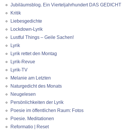
Jubiläumsblog. Ein Vierteljahrhundert DAS GEDICHT
Kritik
Liebesgedichte
Lockdown-Lyrik
Lustful Things – Geile Sachen!
Lyrik
Lyrik rettet den Montag
Lyrik-Revue
Lyrik-TV
Melanie am Letzten
Naturgedicht des Monats
Neugelesen
Persönlichkeiten der Lyrik
Poesie im öffentlichen Raum: Fotos
Poesie. Meditationen
Reformatio | Reset