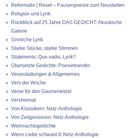
Reformatio | Reset – Pausenpoesie zum Neustarten
Religion und Lyrik
Rückblick auf 25 Jahre DAS GEDICHT: Akustische
Galerie
Sinnliche Lyrik
Starke Stücke, starke Stimmen
Statements: Quo vadis, Lyrik?
Übersetzte Gedichte: Poesietransfer
Veranstaltungen & Allgemeines
Vers der Woche
Verse für den Gaumenkitzel
Versheimat
Von Klassikern: Netz-Anthologie
Von Zeitgenossen: Netz-Anthologie
Weihnachtsgedichte
Wenn Liebe schwant II: Netz-Anthologie