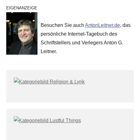
EIGENANZEIGE
Besuchen Sie auch
AntonLeitner.de
, das
persönliche Internet-Tagebuch des
Schriftstellers und Verlegers Anton G.
Leitner.