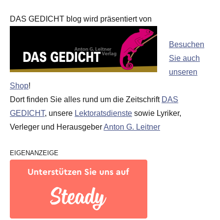
DAS GEDICHT blog wird präsentiert von
Besuchen
Sie auch
unseren
Shop
!
Dort finden Sie alles rund um die Zeitschrift
DAS
GEDICHT
, unsere
Lektoratsdienste
sowie Lyriker,
Verleger und Herausgeber
Anton G. Leitner
EIGENANZEIGE