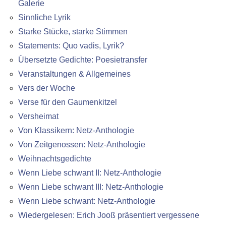
Galerie
Sinnliche Lyrik
Starke Stücke, starke Stimmen
Statements: Quo vadis, Lyrik?
Übersetzte Gedichte: Poesietransfer
Veranstaltungen & Allgemeines
Vers der Woche
Verse für den Gaumenkitzel
Versheimat
Von Klassikern: Netz-Anthologie
Von Zeitgenossen: Netz-Anthologie
Weihnachtsgedichte
Wenn Liebe schwant II: Netz-Anthologie
Wenn Liebe schwant III: Netz-Anthologie
Wenn Liebe schwant: Netz-Anthologie
Wiedergelesen: Erich Jooß präsentiert vergessene