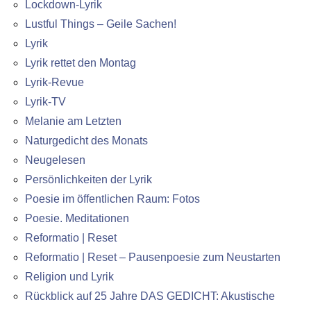
Lockdown-Lyrik
Lustful Things – Geile Sachen!
Lyrik
Lyrik rettet den Montag
Lyrik-Revue
Lyrik-TV
Melanie am Letzten
Naturgedicht des Monats
Neugelesen
Persönlichkeiten der Lyrik
Poesie im öffentlichen Raum: Fotos
Poesie. Meditationen
Reformatio | Reset
Reformatio | Reset – Pausenpoesie zum Neustarten
Religion und Lyrik
Rückblick auf 25 Jahre DAS GEDICHT: Akustische