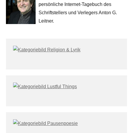
persönliche Internet-Tagebuch des
Schriftstellers und Verlegers Anton G.
Leitner.