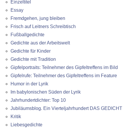
Einzeltitel
Essay
Fremdgehen, jung bleiben
Frisch auf Leitners Schreibtisch
Fußballgedichte
Gedichte aus der Arbeitswelt
Gedichte für Kinder
Gedichte mit Tradition
Gipfelportraits: Teilnehmer des Gipfeltreffens im Bild
Gipfelrufe: Teilnehmer des Gipfeltreffens im Feature
Humor in der Lyrik
Im babylonischen Süden der Lyrik
Jahrhundertdichter: Top 10
Jubiläumsblog. Ein Vierteljahrhundert DAS GEDICHT
Kritik
Liebesgedichte