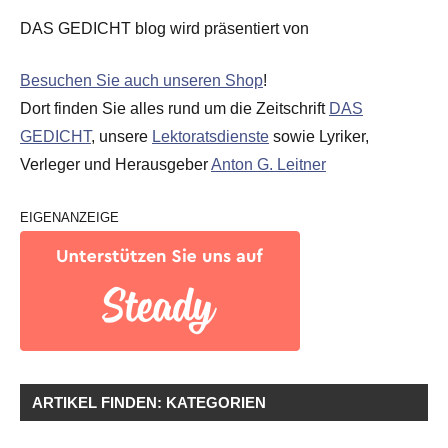
DAS GEDICHT blog wird präsentiert von
Besuchen Sie auch unseren Shop
!
Dort finden Sie alles rund um die Zeitschrift
DAS
GEDICHT
, unsere
Lektoratsdienste
sowie Lyriker,
Verleger und Herausgeber
Anton G. Leitner
EIGENANZEIGE
ARTIKEL FINDEN: KATEGORIEN