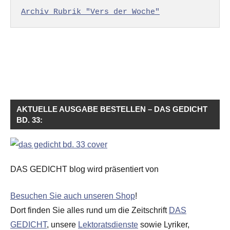
Archiv Rubrik "Vers der Woche"
AKTUELLE AUSGABE BESTELLEN – DAS GEDICHT
BD. 33:
DAS GEDICHT blog wird präsentiert von
Besuchen Sie auch unseren Shop
!
Dort finden Sie alles rund um die Zeitschrift
DAS
GEDICHT
, unsere
Lektoratsdienste
sowie Lyriker,