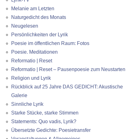
Melanie am Letzten
Naturgedicht des Monats
Neugelesen
Persönlichkeiten der Lyrik
Poesie im öffentlichen Raum: Fotos
Poesie. Meditationen
Reformatio | Reset
Reformatio | Reset – Pausenpoesie zum Neustarten
Religion und Lyrik
Rückblick auf 25 Jahre DAS GEDICHT: Akustische
Galerie
Sinnliche Lyrik
Starke Stücke, starke Stimmen
Statements: Quo vadis, Lyrik?
Übersetzte Gedichte: Poesietransfer
Veranstaltungen & Allgemeines