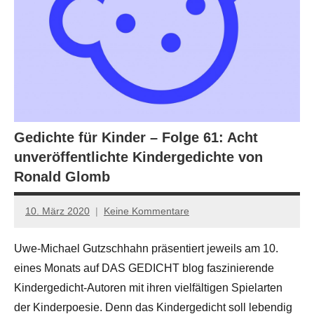
Gedichte für Kinder – Folge 61: Acht
unveröffentlichte Kindergedichte von
Ronald Glomb
10. März 2020
Keine Kommentare
Anton
G.
Uwe-Michael Gutzschhahn präsentiert jeweils am 10.
Leitner
eines Monats auf DAS GEDICHT blog faszinierende
Kindergedicht-Autoren mit ihren vielfältigen Spielarten
der Kinderpoesie. Denn das Kindergedicht soll lebendig