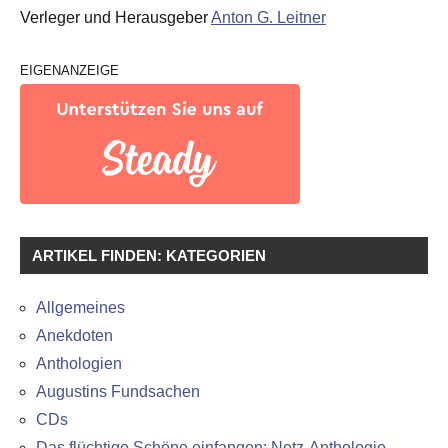
Verleger und Herausgeber
Anton G. Leitner
EIGENANZEIGE
ARTIKEL FINDEN: KATEGORIEN
Allgemeines
Anekdoten
Anthologien
Augustins Fundsachen
CDs
Das flüchtige Schöne einfangen: Netz-Anthologie