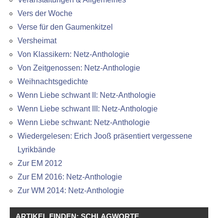
Vers der Woche
Verse für den Gaumenkitzel
Versheimat
Von Klassikern: Netz-Anthologie
Von Zeitgenossen: Netz-Anthologie
Weihnachtsgedichte
Wenn Liebe schwant II: Netz-Anthologie
Wenn Liebe schwant III: Netz-Anthologie
Wenn Liebe schwant: Netz-Anthologie
Wiedergelesen: Erich Jooß präsentiert vergessene
Lyrikbände
Zur EM 2012
Zur EM 2016: Netz-Anthologie
Zur WM 2014: Netz-Anthologie
ARTIKEL FINDEN: SCHLAGWORTE