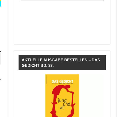
AKTUELLE AUSGABE BESTELLEN – DAS
GEDICHT BD. 33:
n