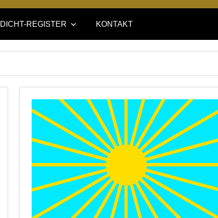
DICHT-REGISTER
KONTAKT