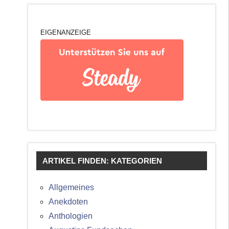
EIGENANZEIGE
ARTIKEL FINDEN: KATEGORIEN
Allgemeines
Anekdoten
Anthologien