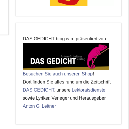
DAS GEDICHT blog wird präsentiert von
Besuchen Sie auch unseren Shop
!
Dort finden Sie alles rund um die Zeitschrift
DAS GEDICHT
, unsere
Lektoratsdienste
sowie Lyriker, Verleger und Herausgeber
Anton G. Leitner