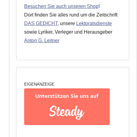
Besuchen Sie auch unseren Shop
!
Dort finden Sie alles rund um die Zeitschrift
DAS GEDICHT
, unsere
Lektoratsdienste
sowie Lyriker, Verleger und Herausgeber
Anton G. Leitner
EIGENANZEIGE