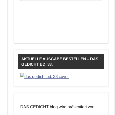
AKTUELLE AUSGABE BESTELLEN – DAS
GEDICHT BD. 33:
DAS GEDICHT blog wird präsentiert von