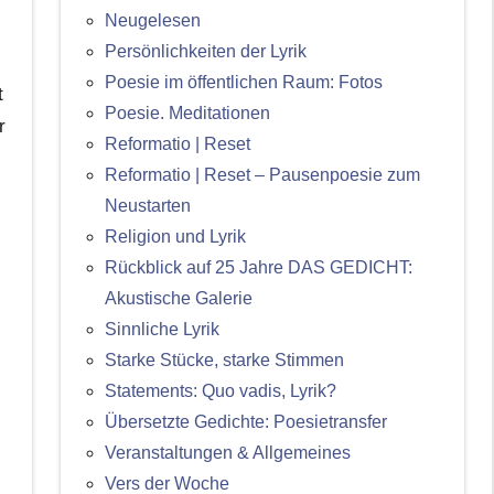
Neugelesen
Persönlichkeiten der Lyrik
Poesie im öffentlichen Raum: Fotos
t
Poesie. Meditationen
r
Reformatio | Reset
Reformatio | Reset – Pausenpoesie zum
Neustarten
Religion und Lyrik
Rückblick auf 25 Jahre DAS GEDICHT:
Akustische Galerie
Sinnliche Lyrik
Starke Stücke, starke Stimmen
Statements: Quo vadis, Lyrik?
Übersetzte Gedichte: Poesietransfer
Veranstaltungen & Allgemeines
Vers der Woche