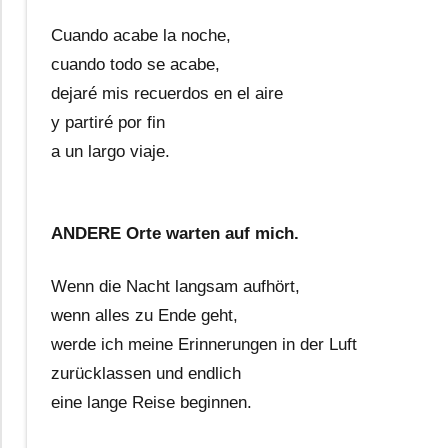
Cuando acabe la noche,
cuando todo se acabe,
dejaré mis recuerdos en el aire
y partiré por fin
a un largo viaje.
ANDERE Orte warten auf mich.
Wenn die Nacht langsam aufhört,
wenn alles zu Ende geht,
werde ich meine Erinnerungen in der Luft
zurücklassen und endlich
eine lange Reise beginnen.