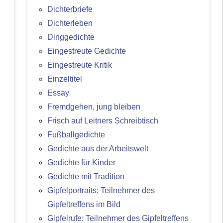
Dichterbriefe
Dichterleben
Dinggedichte
Eingestreute Gedichte
Eingestreute Kritik
Einzeltitel
Essay
Fremdgehen, jung bleiben
Frisch auf Leitners Schreibtisch
Fußballgedichte
Gedichte aus der Arbeitswelt
Gedichte für Kinder
Gedichte mit Tradition
Gipfelportraits: Teilnehmer des
Gipfeltreffens im Bild
Gipfelrufe: Teilnehmer des Gipfeltreffens