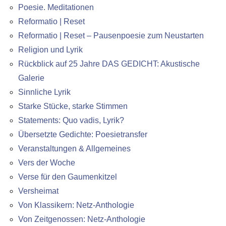
Poesie. Meditationen
Reformatio | Reset
Reformatio | Reset – Pausenpoesie zum Neustarten
Religion und Lyrik
Rückblick auf 25 Jahre DAS GEDICHT: Akustische
Galerie
Sinnliche Lyrik
Starke Stücke, starke Stimmen
Statements: Quo vadis, Lyrik?
Übersetzte Gedichte: Poesietransfer
Veranstaltungen & Allgemeines
Vers der Woche
Verse für den Gaumenkitzel
Versheimat
Von Klassikern: Netz-Anthologie
Von Zeitgenossen: Netz-Anthologie