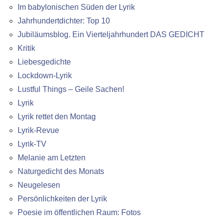
Im babylonischen Süden der Lyrik
Jahrhundertdichter: Top 10
Jubiläumsblog. Ein Vierteljahrhundert DAS GEDICHT
Kritik
Liebesgedichte
Lockdown-Lyrik
Lustful Things – Geile Sachen!
Lyrik
Lyrik rettet den Montag
Lyrik-Revue
Lyrik-TV
Melanie am Letzten
Naturgedicht des Monats
Neugelesen
Persönlichkeiten der Lyrik
Poesie im öffentlichen Raum: Fotos