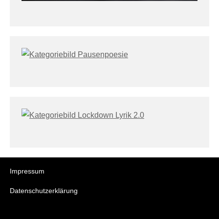
Impressum
Datenschutzerklärung