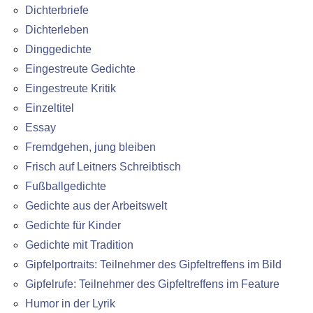
Dichterbriefe
Dichterleben
Dinggedichte
Eingestreute Gedichte
Eingestreute Kritik
Einzeltitel
Essay
Fremdgehen, jung bleiben
Frisch auf Leitners Schreibtisch
Fußballgedichte
Gedichte aus der Arbeitswelt
Gedichte für Kinder
Gedichte mit Tradition
Gipfelportraits: Teilnehmer des Gipfeltreffens im Bild
Gipfelrufe: Teilnehmer des Gipfeltreffens im Feature
Humor in der Lyrik