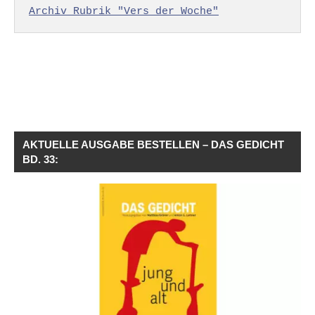
Archiv Rubrik "Vers der Woche"
AKTUELLE AUSGABE BESTELLEN – DAS GEDICHT
BD. 33: