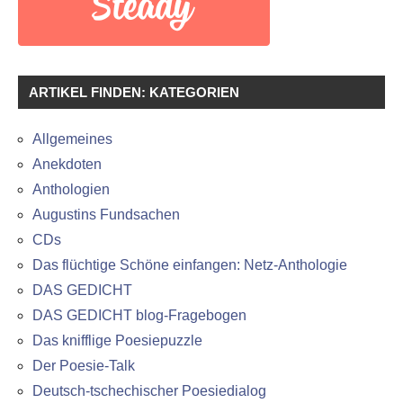
ARTIKEL FINDEN: KATEGORIEN
Allgemeines
Anekdoten
Anthologien
Augustins Fundsachen
CDs
Das flüchtige Schöne einfangen: Netz-Anthologie
DAS GEDICHT
DAS GEDICHT blog-Fragebogen
Das knifflige Poesiepuzzle
Der Poesie-Talk
Deutsch-tschechischer Poesiedialog