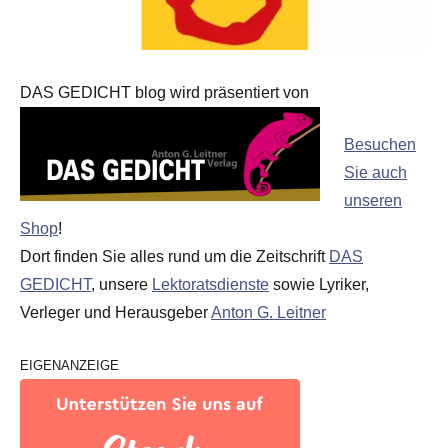
DAS GEDICHT blog wird präsentiert von
Besuchen
Sie auch
unseren
Shop
!
Dort finden Sie alles rund um die Zeitschrift
DAS
GEDICHT
, unsere
Lektoratsdienste
sowie Lyriker,
Verleger und Herausgeber
Anton G. Leitner
EIGENANZEIGE