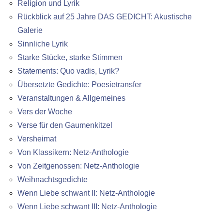
Religion und Lyrik
Rückblick auf 25 Jahre DAS GEDICHT: Akustische
Galerie
Sinnliche Lyrik
Starke Stücke, starke Stimmen
Statements: Quo vadis, Lyrik?
Übersetzte Gedichte: Poesietransfer
Veranstaltungen & Allgemeines
Vers der Woche
Verse für den Gaumenkitzel
Versheimat
Von Klassikern: Netz-Anthologie
Von Zeitgenossen: Netz-Anthologie
Weihnachtsgedichte
Wenn Liebe schwant II: Netz-Anthologie
Wenn Liebe schwant III: Netz-Anthologie