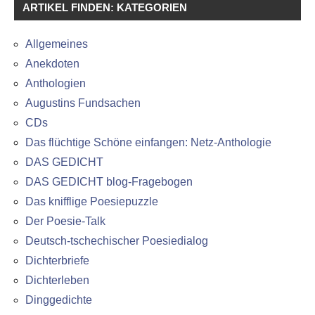
ARTIKEL FINDEN: KATEGORIEN
Allgemeines
Anekdoten
Anthologien
Augustins Fundsachen
CDs
Das flüchtige Schöne einfangen: Netz-Anthologie
DAS GEDICHT
DAS GEDICHT blog-Fragebogen
Das knifflige Poesiepuzzle
Der Poesie-Talk
Deutsch-tschechischer Poesiedialog
Dichterbriefe
Dichterleben
Dinggedichte