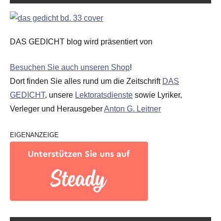
DAS GEDICHT blog wird präsentiert von
Besuchen Sie auch unseren Shop
!
Dort finden Sie alles rund um die Zeitschrift
DAS
GEDICHT
, unsere
Lektoratsdienste
sowie Lyriker,
Verleger und Herausgeber
Anton G. Leitner
EIGENANZEIGE