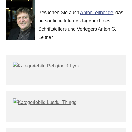
Besuchen Sie auch
AntonLeitner.de
, das
persönliche Internet-Tagebuch des
Schriftstellers und Verlegers Anton G.
Leitner.