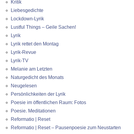
Kritik
Liebesgedichte
Lockdown-Lyrik
Lustful Things – Geile Sachen!
Lyrik
Lyrik rettet den Montag
Lyrik-Revue
Lyrik-TV
Melanie am Letzten
Naturgedicht des Monats
Neugelesen
Persönlichkeiten der Lyrik
Poesie im öffentlichen Raum: Fotos
Poesie. Meditationen
Reformatio | Reset
Reformatio | Reset – Pausenpoesie zum Neustarten