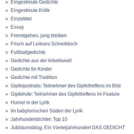
Eingestreute Gedichte
Eingestreute Kritik
Einzeltitel
Essay
Fremdgehen, jung bleiben
Frisch auf Leitners Schreibtisch
Fußballgedichte
Gedichte aus der Arbeitswelt
Gedichte für Kinder
Gedichte mit Tradition
Gipfelportraits: Teilnehmer des Gipfeltreffens im Bild
Gipfelrufe: Teilnehmer des Gipfeltreffens im Feature
Humor in der Lyrik
Im babylonischen Süden der Lyrik
Jahrhundertdichter: Top 10
Jubiläumsblog. Ein Vierteljahrhundert DAS GEDICHT