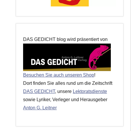
DAS GEDICHT blog wird präsentiert von
Besuchen Sie auch unseren Shop
!
Dort finden Sie alles rund um die Zeitschrift
DAS GEDICHT
, unsere
Lektoratsdienste
sowie Lyriker, Verleger und Herausgeber
Anton G. Leitner