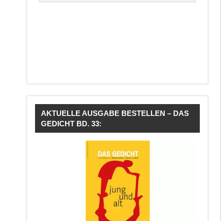
AKTUELLE AUSGABE BESTELLEN – DAS
GEDICHT BD. 33: