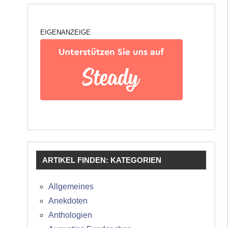
EIGENANZEIGE
ARTIKEL FINDEN: KATEGORIEN
Allgemeines
Anekdoten
Anthologien