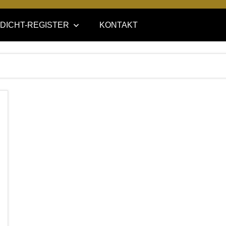
DICHT-REGISTER
KONTAKT