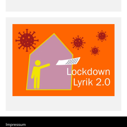
Impressum