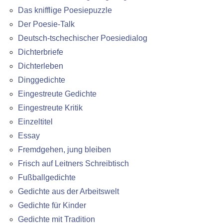
Das knifflige Poesiepuzzle
Der Poesie-Talk
Deutsch-tschechischer Poesiedialog
Dichterbriefe
Dichterleben
Dinggedichte
Eingestreute Gedichte
Eingestreute Kritik
Einzeltitel
Essay
Fremdgehen, jung bleiben
Frisch auf Leitners Schreibtisch
Fußballgedichte
Gedichte aus der Arbeitswelt
Gedichte für Kinder
Gedichte mit Tradition