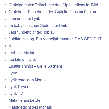
Gipfelportraits: Teilnehmer des Gipfeltreffens im Bild
Gipfelrufe: Teilnehmer des Gipfeltreffens im Feature
Humor in der Lyrik
Im babylonischen Süden der Lyrik
Jahrhundertdichter: Top 10
Jubiläumsblog. Ein Vierteljahrhundert DAS GEDICHT
Kritik
Liebesgedichte
Lockdown-Lyrik
Lustful Things – Geile Sachen!
Lyrik
Lyrik rettet den Montag
Lyrik-Revue
Lyrik-TV
Melanie am Letzten
Naturgedicht des Monats