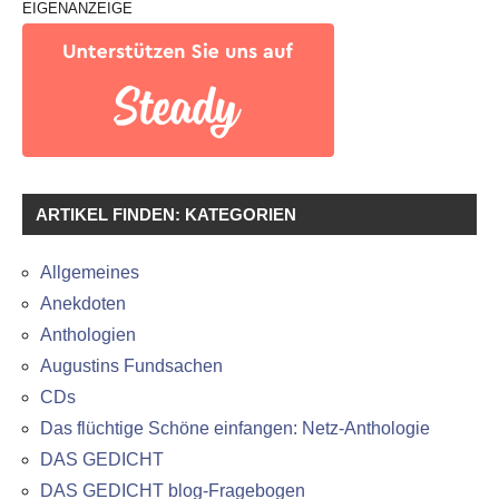
EIGENANZEIGE
ARTIKEL FINDEN: KATEGORIEN
Allgemeines
Anekdoten
Anthologien
Augustins Fundsachen
CDs
Das flüchtige Schöne einfangen: Netz-Anthologie
DAS GEDICHT
DAS GEDICHT blog-Fragebogen