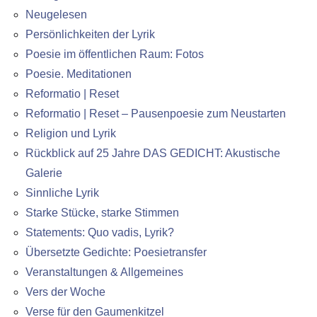
Neugelesen
Persönlichkeiten der Lyrik
Poesie im öffentlichen Raum: Fotos
Poesie. Meditationen
Reformatio | Reset
Reformatio | Reset – Pausenpoesie zum Neustarten
Religion und Lyrik
Rückblick auf 25 Jahre DAS GEDICHT: Akustische
Galerie
Sinnliche Lyrik
Starke Stücke, starke Stimmen
Statements: Quo vadis, Lyrik?
Übersetzte Gedichte: Poesietransfer
Veranstaltungen & Allgemeines
Vers der Woche
Verse für den Gaumenkitzel