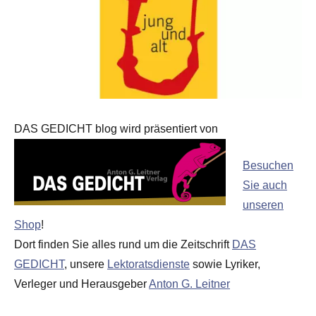
DAS GEDICHT blog wird präsentiert von
Besuchen
Sie auch
unseren
Shop
!
Dort finden Sie alles rund um die Zeitschrift
DAS
GEDICHT
, unsere
Lektoratsdienste
sowie Lyriker,
Verleger und Herausgeber
Anton G. Leitner