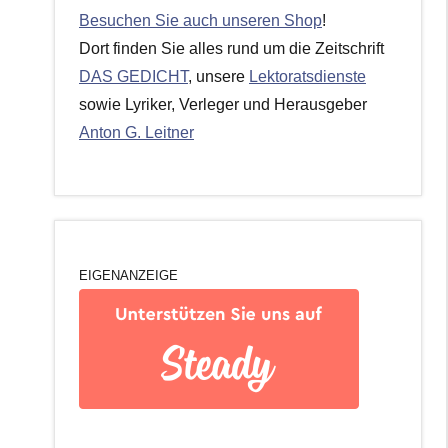
Besuchen Sie auch unseren Shop
!
Dort finden Sie alles rund um die Zeitschrift
DAS GEDICHT
, unsere
Lektoratsdienste
sowie Lyriker, Verleger und Herausgeber
Anton G. Leitner
EIGENANZEIGE