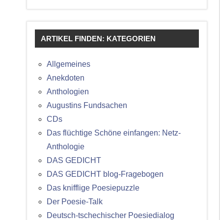
ARTIKEL FINDEN: KATEGORIEN
Allgemeines
Anekdoten
Anthologien
Augustins Fundsachen
CDs
Das flüchtige Schöne einfangen: Netz-
Anthologie
DAS GEDICHT
DAS GEDICHT blog-Fragebogen
Das knifflige Poesiepuzzle
Der Poesie-Talk
Deutsch-tschechischer Poesiedialog