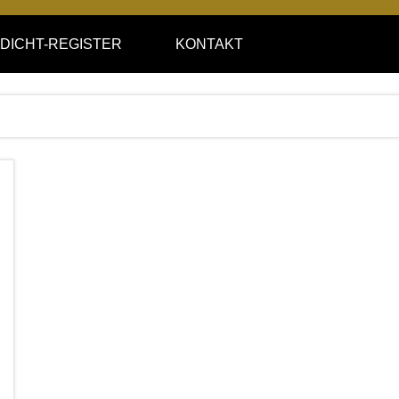
DICHT-REGISTER
KONTAKT