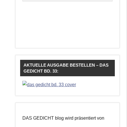
AKTUELLE AUSGABE BESTELLEN – DAS
GEDICHT BD. 33:
DAS GEDICHT blog wird präsentiert von