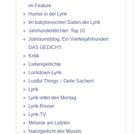
im Feature
Humor in der Lyrik
Im babylonischen Süden der Lyrik
Jahrhundertdichter: Top 10
Jubiläumsblog. Ein Vierteljahrhundert
DAS GEDICHT
Kritik
Liebesgedichte
Lockdown-Lyrik
Lustful Things – Geile Sachen!
Lyrik
Lyrik rettet den Montag
Lyrik-Revue
Lyrik-TV
Melanie am Letzten
Naturgedicht des Monats