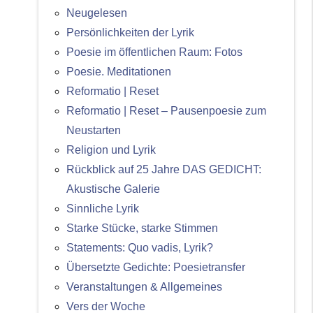
Neugelesen
Persönlichkeiten der Lyrik
Poesie im öffentlichen Raum: Fotos
Poesie. Meditationen
Reformatio | Reset
Reformatio | Reset – Pausenpoesie zum
Neustarten
Religion und Lyrik
Rückblick auf 25 Jahre DAS GEDICHT:
Akustische Galerie
Sinnliche Lyrik
Starke Stücke, starke Stimmen
Statements: Quo vadis, Lyrik?
Übersetzte Gedichte: Poesietransfer
Veranstaltungen & Allgemeines
Vers der Woche