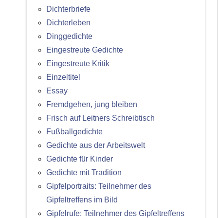
Dichterbriefe
Dichterleben
Dinggedichte
Eingestreute Gedichte
Eingestreute Kritik
Einzeltitel
Essay
Fremdgehen, jung bleiben
Frisch auf Leitners Schreibtisch
Fußballgedichte
Gedichte aus der Arbeitswelt
Gedichte für Kinder
Gedichte mit Tradition
Gipfelportraits: Teilnehmer des
Gipfeltreffens im Bild
Gipfelrufe: Teilnehmer des Gipfeltreffens