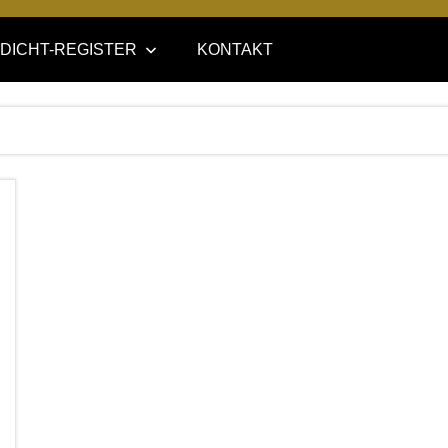
DICHT-REGISTER
KONTAKT