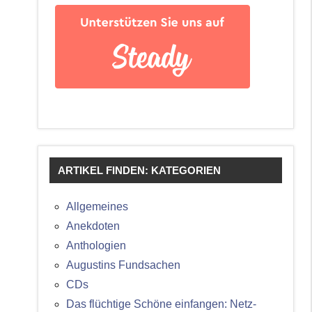
ARTIKEL FINDEN: KATEGORIEN
Allgemeines
Anekdoten
Anthologien
Augustins Fundsachen
CDs
Das flüchtige Schöne einfangen: Netz-