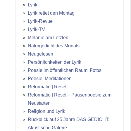
Lyrik
Lyrik rettet den Montag
Lyrik-Revue
Lyrik-TV
Melanie am Letzten
Naturgedicht des Monats
Neugelesen
Persönlichkeiten der Lyrik
Poesie im öffentlichen Raum: Fotos
Poesie. Meditationen
Reformatio | Reset
Reformatio | Reset – Pausenpoesie zum
Neustarten
Religion und Lyrik
Rückblick auf 25 Jahre DAS GEDICHT:
Akustische Galerie