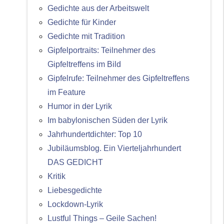
Gedichte aus der Arbeitswelt
Gedichte für Kinder
Gedichte mit Tradition
Gipfelportraits: Teilnehmer des
Gipfeltreffens im Bild
Gipfelrufe: Teilnehmer des Gipfeltreffens
im Feature
Humor in der Lyrik
Im babylonischen Süden der Lyrik
Jahrhundertdichter: Top 10
Jubiläumsblog. Ein Vierteljahrhundert
DAS GEDICHT
Kritik
Liebesgedichte
Lockdown-Lyrik
Lustful Things – Geile Sachen!