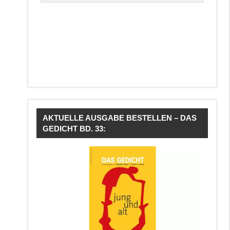
AKTUELLE AUSGABE BESTELLEN – DAS
GEDICHT BD. 33: