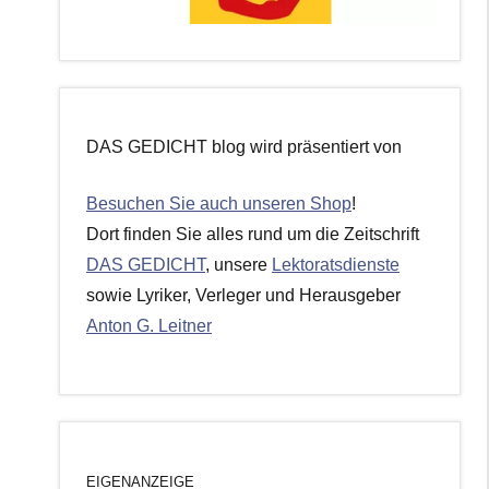
DAS GEDICHT blog wird präsentiert von
Besuchen Sie auch unseren Shop
!
Dort finden Sie alles rund um die Zeitschrift
DAS GEDICHT
, unsere
Lektoratsdienste
sowie Lyriker, Verleger und Herausgeber
Anton G. Leitner
EIGENANZEIGE