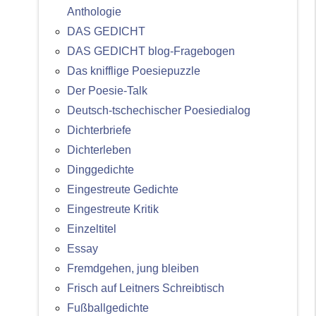
Anthologie
DAS GEDICHT
DAS GEDICHT blog-Fragebogen
Das knifflige Poesiepuzzle
Der Poesie-Talk
Deutsch-tschechischer Poesiedialog
Dichterbriefe
Dichterleben
Dinggedichte
Eingestreute Gedichte
Eingestreute Kritik
Einzeltitel
Essay
Fremdgehen, jung bleiben
Frisch auf Leitners Schreibtisch
Fußballgedichte