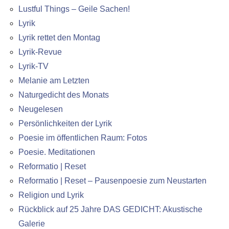
Lustful Things – Geile Sachen!
Lyrik
Lyrik rettet den Montag
Lyrik-Revue
Lyrik-TV
Melanie am Letzten
Naturgedicht des Monats
Neugelesen
Persönlichkeiten der Lyrik
Poesie im öffentlichen Raum: Fotos
Poesie. Meditationen
Reformatio | Reset
Reformatio | Reset – Pausenpoesie zum Neustarten
Religion und Lyrik
Rückblick auf 25 Jahre DAS GEDICHT: Akustische
Galerie