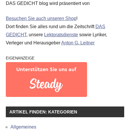
DAS GEDICHT blog wird präsentiert von
Besuchen Sie auch unseren Shop
!
Dort finden Sie alles rund um die Zeitschrift
DAS
GEDICHT
, unsere
Lektoratsdienste
sowie Lyriker,
Verleger und Herausgeber
Anton G. Leitner
EIGENANZEIGE
ARTIKEL FINDEN: KATEGORIEN
Allgemeines