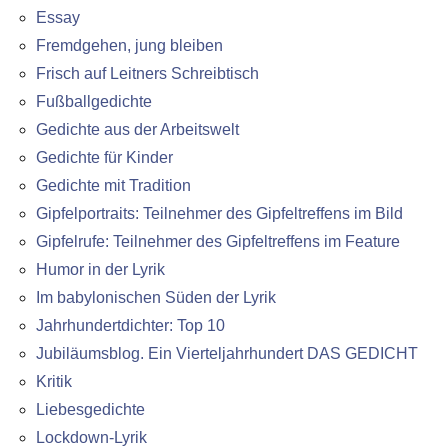
Essay
Fremdgehen, jung bleiben
Frisch auf Leitners Schreibtisch
Fußballgedichte
Gedichte aus der Arbeitswelt
Gedichte für Kinder
Gedichte mit Tradition
Gipfelportraits: Teilnehmer des Gipfeltreffens im Bild
Gipfelrufe: Teilnehmer des Gipfeltreffens im Feature
Humor in der Lyrik
Im babylonischen Süden der Lyrik
Jahrhundertdichter: Top 10
Jubiläumsblog. Ein Vierteljahrhundert DAS GEDICHT
Kritik
Liebesgedichte
Lockdown-Lyrik