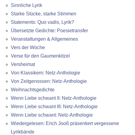
Sinnliche Lyrik
Starke Stücke, starke Stimmen
Statements: Quo vadis, Lyrik?
Übersetzte Gedichte: Poesietransfer
Veranstaltungen & Allgemeines
Vers der Woche
Verse für den Gaumenkitzel
Versheimat
Von Klassikern: Netz-Anthologie
Von Zeitgenossen: Netz-Anthologie
Weihnachtsgedichte
Wenn Liebe schwant II: Netz-Anthologie
Wenn Liebe schwant III: Netz-Anthologie
Wenn Liebe schwant: Netz-Anthologie
Wiedergelesen: Erich Jooß präsentiert vergessene
Lyrikbände