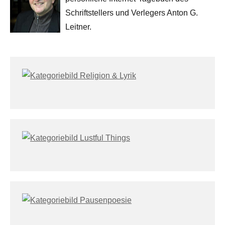
Schriftstellers und Verlegers Anton G.
Leitner.