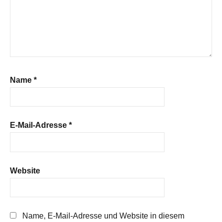
Name
*
E-Mail-Adresse
*
Website
Name, E-Mail-Adresse und Website in diesem