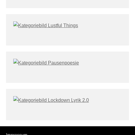
Impressum