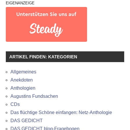
EIGENANZEIGE
ARTIKEL FINDEN: KATEGORIEN
Allgemeines
Anekdoten
Anthologien
Augustins Fundsachen
CDs
Das flüchtige Schöne einfangen: Netz-Anthologie
DAS GEDICHT
DAS GEDICHT blog-Fragebogen