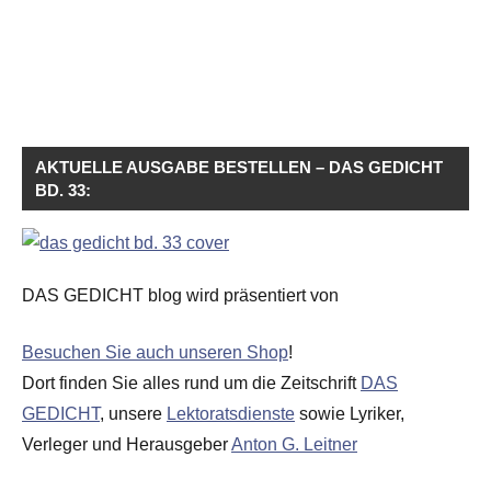
AKTUELLE AUSGABE BESTELLEN – DAS GEDICHT
BD. 33:
DAS GEDICHT blog wird präsentiert von
Besuchen Sie auch unseren Shop
!
Dort finden Sie alles rund um die Zeitschrift
DAS
GEDICHT
, unsere
Lektoratsdienste
sowie Lyriker,
Verleger und Herausgeber
Anton G. Leitner