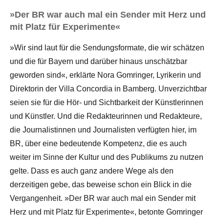
»Der BR war auch mal ein Sender mit Herz und
mit Platz für Experimente«
»Wir sind laut für die Sendungsformate, die wir schätzen
und die für Bayern und darüber hinaus unschätzbar
geworden sind«, erklärte Nora Gomringer, Lyrikerin und
Direktorin der Villa Concordia in Bamberg. Unverzichtbar
seien sie für die Hör- und Sichtbarkeit der Künstlerinnen
und Künstler. Und die Redakteurinnen und Redakteure,
die Journalistinnen und Journalisten verfügten hier, im
BR, über eine bedeutende Kompetenz, die es auch
weiter im Sinne der Kultur und des Publikums zu nutzen
gelte. Dass es auch ganz andere Wege als den
derzeitigen gebe, das beweise schon ein Blick in die
Vergangenheit. »Der BR war auch mal ein Sender mit
Herz und mit Platz für Experimente«, betonte Gomringer