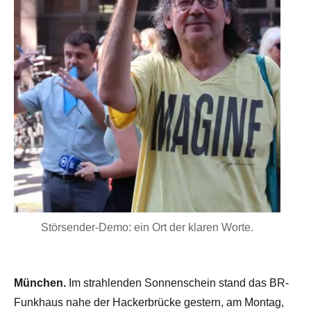
Störsender-Demo: ein Ort der klaren Worte.
München.
Im strahlenden Sonnenschein stand das BR-
Funkhaus nahe der Hackerbrücke gestern, am Montag,