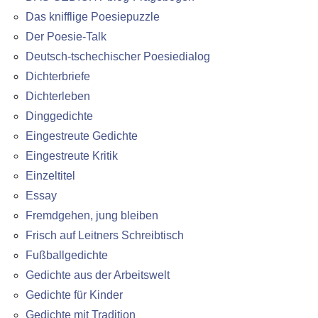
Das knifflige Poesiepuzzle
Der Poesie-Talk
Deutsch-tschechischer Poesiedialog
Dichterbriefe
Dichterleben
Dinggedichte
Eingestreute Gedichte
Eingestreute Kritik
Einzeltitel
Essay
Fremdgehen, jung bleiben
Frisch auf Leitners Schreibtisch
Fußballgedichte
Gedichte aus der Arbeitswelt
Gedichte für Kinder
Gedichte mit Tradition