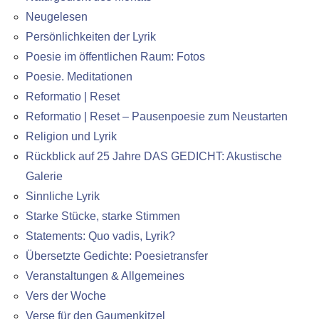
Neugelesen
Persönlichkeiten der Lyrik
Poesie im öffentlichen Raum: Fotos
Poesie. Meditationen
Reformatio | Reset
Reformatio | Reset – Pausenpoesie zum Neustarten
Religion und Lyrik
Rückblick auf 25 Jahre DAS GEDICHT: Akustische
Galerie
Sinnliche Lyrik
Starke Stücke, starke Stimmen
Statements: Quo vadis, Lyrik?
Übersetzte Gedichte: Poesietransfer
Veranstaltungen & Allgemeines
Vers der Woche
Verse für den Gaumenkitzel