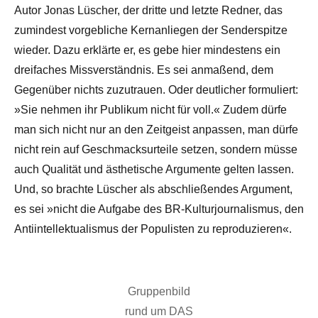
Autor Jonas Lüscher, der dritte und letzte Redner, das
zumindest vorgebliche Kernanliegen der Senderspitze
wieder. Dazu erklärte er, es gebe hier mindestens ein
dreifaches Missverständnis. Es sei anmaßend, dem
Gegenüber nichts zuzutrauen. Oder deutlicher formuliert:
»Sie nehmen ihr Publikum nicht für voll.« Zudem dürfe
man sich nicht nur an den Zeitgeist anpassen, man dürfe
nicht rein auf Geschmacksurteile setzen, sondern müsse
auch Qualität und ästhetische Argumente gelten lassen.
Und, so brachte Lüscher als abschließendes Argument,
es sei »nicht die Aufgabe des BR-Kulturjournalismus, den
Antiintellektualismus der Populisten zu reproduzieren«.
Gruppenbild
rund um DAS