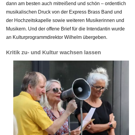
dann am besten auch mitreißend und schön – ordentlich
musikalischen Druck von der Express Brass Band und
der Hochzeitskapelle sowie weiteren Musikerinnen und
Musikern. Und der offene Brief für die Intendantin wurde
an Kulturprogrammdirektor Wilhelm übergeben.
Kritik zu- und Kultur wachsen lassen