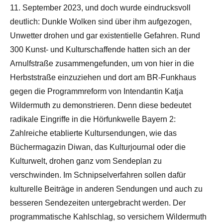
11. September 2023, und doch wurde eindrucksvoll
deutlich: Dunkle Wolken sind über ihm aufgezogen,
Unwetter drohen und gar existentielle Gefahren. Rund
300 Kunst- und Kulturschaffende hatten sich an der
Arnulfstraße zusammengefunden, um von hier in die
Herbststraße einzuziehen und dort am BR-Funkhaus
gegen die Programmreform von Intendantin Katja
Wildermuth zu demonstrieren. Denn diese bedeutet
radikale Eingriffe in die Hörfunkwelle Bayern 2:
Zahlreiche etablierte Kultursendungen, wie das
Büchermagazin Diwan, das Kulturjournal oder die
Kulturwelt, drohen ganz vom Sendeplan zu
verschwinden. Im Schnipselverfahren sollen dafür
kulturelle Beiträge in anderen Sendungen und auch zu
besseren Sendezeiten untergebracht werden. Der
programmatische Kahlschlag, so versichern Wildermuth