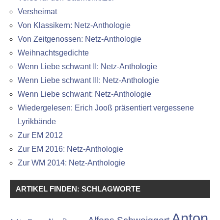
Versheimat
Von Klassikern: Netz-Anthologie
Von Zeitgenossen: Netz-Anthologie
Weihnachtsgedichte
Wenn Liebe schwant II: Netz-Anthologie
Wenn Liebe schwant III: Netz-Anthologie
Wenn Liebe schwant: Netz-Anthologie
Wiedergelesen: Erich Jooß präsentiert vergessene
Lyrikbände
Zur EM 2012
Zur EM 2016: Netz-Anthologie
Zur WM 2014: Netz-Anthologie
ARTIKEL FINDEN: SCHLAGWORTE
Anton
Alfons Schweiggert