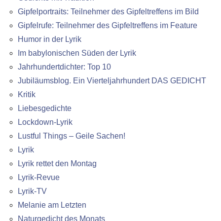
Gipfelportraits: Teilnehmer des Gipfeltreffens im Bild
Gipfelrufe: Teilnehmer des Gipfeltreffens im Feature
Humor in der Lyrik
Im babylonischen Süden der Lyrik
Jahrhundertdichter: Top 10
Jubiläumsblog. Ein Vierteljahrhundert DAS GEDICHT
Kritik
Liebesgedichte
Lockdown-Lyrik
Lustful Things – Geile Sachen!
Lyrik
Lyrik rettet den Montag
Lyrik-Revue
Lyrik-TV
Melanie am Letzten
Naturgedicht des Monats