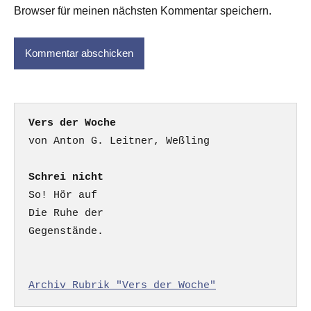
Browser für meinen nächsten Kommentar speichern.
Vers der Woche
Schrei nicht
So! Hör auf

Die Ruhe der

Gegenstände.

Archiv Rubrik "Vers der Woche"