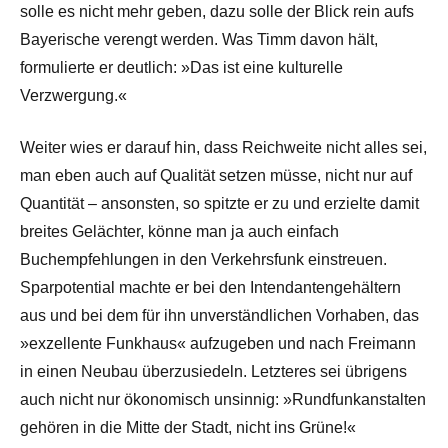
solle es nicht mehr geben, dazu solle der Blick rein aufs
Bayerische verengt werden. Was Timm davon hält,
formulierte er deutlich: »Das ist eine kulturelle
Verzwergung.«
Weiter wies er darauf hin, dass Reichweite nicht alles sei,
man eben auch auf Qualität setzen müsse, nicht nur auf
Quantität – ansonsten, so spitzte er zu und erzielte damit
breites Gelächter, könne man ja auch einfach
Buchempfehlungen in den Verkehrsfunk einstreuen.
Sparpotential machte er bei den Intendantengehältern
aus und bei dem für ihn unverständlichen Vorhaben, das
»exzellente Funkhaus« aufzugeben und nach Freimann
in einen Neubau überzusiedeln. Letzteres sei übrigens
auch nicht nur ökonomisch unsinnig: »Rundfunkanstalten
gehören in die Mitte der Stadt, nicht ins Grüne!«