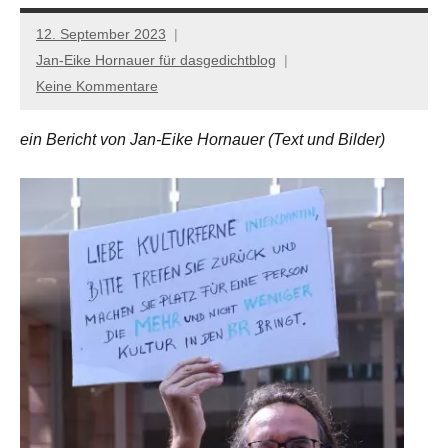
12. September 2023
Jan-Eike Hornauer für dasgedichtblog
Keine Kommentare
ein Bericht von Jan-Eike Hornauer (Text und Bilder)