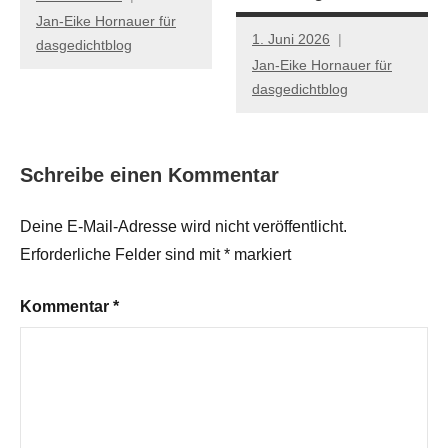
Jan-Eike Hornauer für
1. Juni 2026
dasgedichtblog
Jan-Eike Hornauer für
dasgedichtblog
Schreibe einen Kommentar
Deine E-Mail-Adresse wird nicht veröffentlicht.
Erforderliche Felder sind mit
*
markiert
Kommentar
*