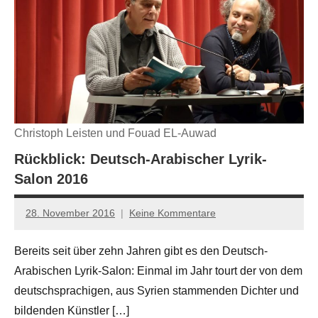
Christoph Leisten und Fouad EL-Auwad
Rückblick: Deutsch-Arabischer Lyrik-
Salon 2016
28. November 2016
Keine Kommentare
Anton
G.
Bereits seit über zehn Jahren gibt es den Deutsch-
Leitner
Arabischen Lyrik-Salon: Einmal im Jahr tourt der von dem
deutschsprachigen, aus Syrien stammenden Dichter und
bildenden Künstler […]