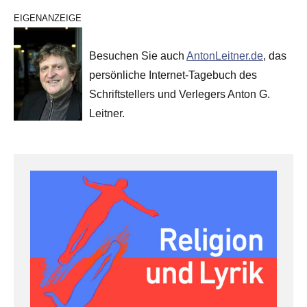
EIGENANZEIGE
Besuchen Sie auch
AntonLeitner.de
, das
persönliche Internet-Tagebuch des
Schriftstellers und Verlegers Anton G.
Leitner.