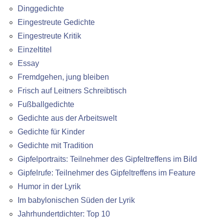
Dinggedichte
Eingestreute Gedichte
Eingestreute Kritik
Einzeltitel
Essay
Fremdgehen, jung bleiben
Frisch auf Leitners Schreibtisch
Fußballgedichte
Gedichte aus der Arbeitswelt
Gedichte für Kinder
Gedichte mit Tradition
Gipfelportraits: Teilnehmer des Gipfeltreffens im Bild
Gipfelrufe: Teilnehmer des Gipfeltreffens im Feature
Humor in der Lyrik
Im babylonischen Süden der Lyrik
Jahrhundertdichter: Top 10