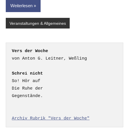
Weiterlesen
Veranstaltungen & Allgemeines
Vers der Woche
Schrei nicht
So! Hör auf

Die Ruhe der

Gegenstände.

Archiv Rubrik "Vers der Woche"