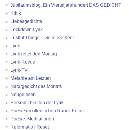
Jubiläumsblog. Ein Vierteljahrhundert DAS GEDICHT
Kritik
Liebesgedichte
Lockdown-Lyrik
Lustful Things – Geile Sachen!
Lyrik
Lyrik rettet den Montag
Lyrik-Revue
Lyrik-TV
Melanie am Letzten
Naturgedicht des Monats
Neugelesen
Persönlichkeiten der Lyrik
Poesie im öffentlichen Raum: Fotos
Poesie. Meditationen
Reformatio | Reset