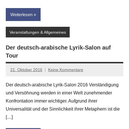
Weiterlesen
Veranstaltungen & Allgemeines
Der deutsch-arabische Lyrik-Salon auf
Tour
21. Oktober 2016
Keine Kommentare
Anton
G.
Der deutsch-arabische Lyrik-Salon 2016 Verständigung
Leitner
und Versöhnung werden in einer Welt zunehmender
Konfrontation immer wichtiger. Aufgrund ihrer
Universalität und der Sinnlichkeit ihrer Metaphern ist die
[…]