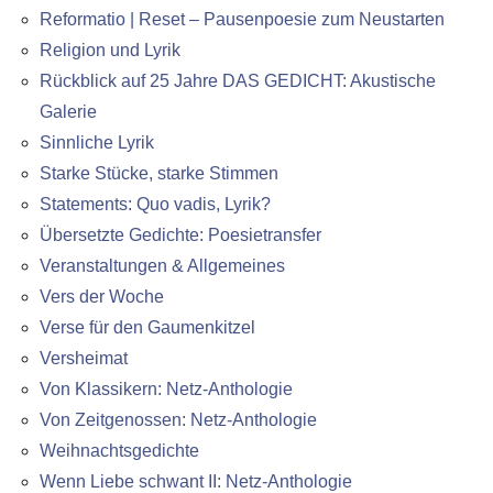
Reformatio | Reset – Pausenpoesie zum Neustarten
Religion und Lyrik
Rückblick auf 25 Jahre DAS GEDICHT: Akustische
Galerie
Sinnliche Lyrik
Starke Stücke, starke Stimmen
Statements: Quo vadis, Lyrik?
Übersetzte Gedichte: Poesietransfer
Veranstaltungen & Allgemeines
Vers der Woche
Verse für den Gaumenkitzel
Versheimat
Von Klassikern: Netz-Anthologie
Von Zeitgenossen: Netz-Anthologie
Weihnachtsgedichte
Wenn Liebe schwant II: Netz-Anthologie