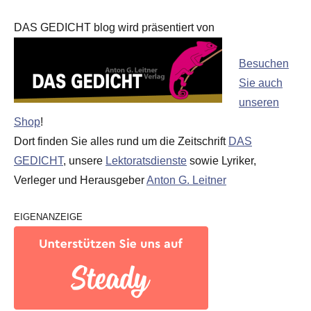
DAS GEDICHT blog wird präsentiert von
Besuchen
Sie auch
unseren
Shop
!
Dort finden Sie alles rund um die Zeitschrift
DAS
GEDICHT
, unsere
Lektoratsdienste
sowie Lyriker,
Verleger und Herausgeber
Anton G. Leitner
EIGENANZEIGE