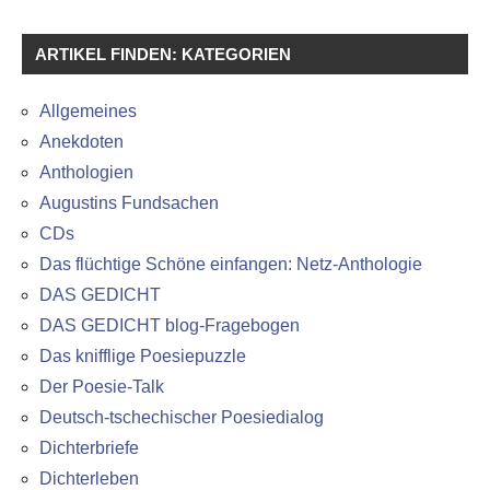
ARTIKEL FINDEN: KATEGORIEN
Allgemeines
Anekdoten
Anthologien
Augustins Fundsachen
CDs
Das flüchtige Schöne einfangen: Netz-Anthologie
DAS GEDICHT
DAS GEDICHT blog-Fragebogen
Das knifflige Poesiepuzzle
Der Poesie-Talk
Deutsch-tschechischer Poesiedialog
Dichterbriefe
Dichterleben