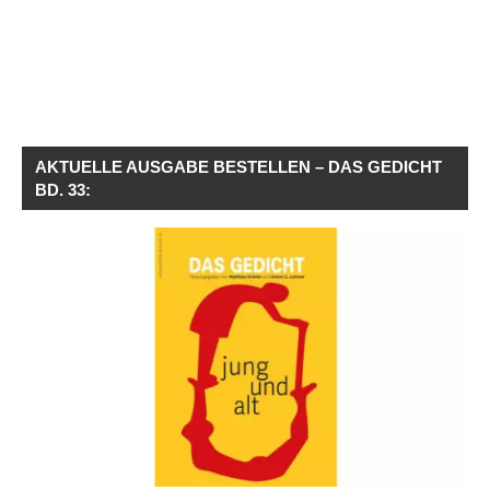
AKTUELLE AUSGABE BESTELLEN – DAS GEDICHT
BD. 33: