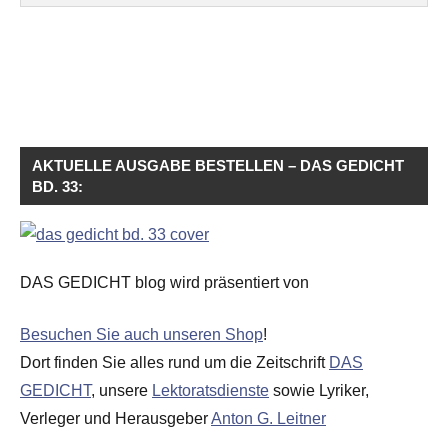
AKTUELLE AUSGABE BESTELLEN – DAS GEDICHT
BD. 33:
DAS GEDICHT blog wird präsentiert von
Besuchen Sie auch unseren Shop
!
Dort finden Sie alles rund um die Zeitschrift
DAS
GEDICHT
, unsere
Lektoratsdienste
sowie Lyriker,
Verleger und Herausgeber
Anton G. Leitner