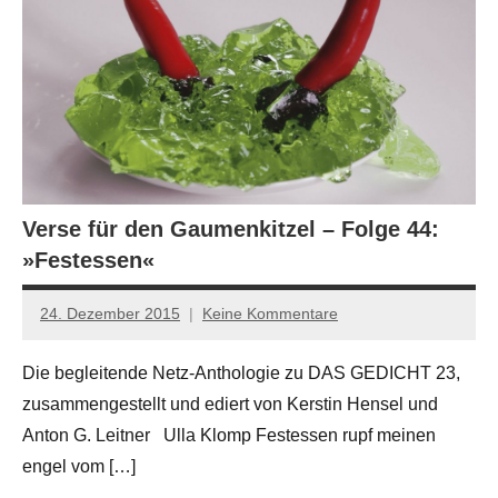
Verse für den Gaumenkitzel – Folge 44:
»Festessen«
24. Dezember 2015
Keine Kommentare
Anton
G.
Die begleitende Netz-Anthologie zu DAS GEDICHT 23,
Leitner
zusammengestellt und ediert von Kerstin Hensel und
Anton G. Leitner Ulla Klomp Festessen rupf meinen
engel vom […]