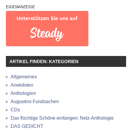
EIGENANZEIGE
ARTIKEL FINDEN: KATEGORIEN
Allgemeines
Anekdoten
Anthologien
Augustins Fundsachen
CDs
Das flüchtige Schöne einfangen: Netz-Anthologie
DAS GEDICHT