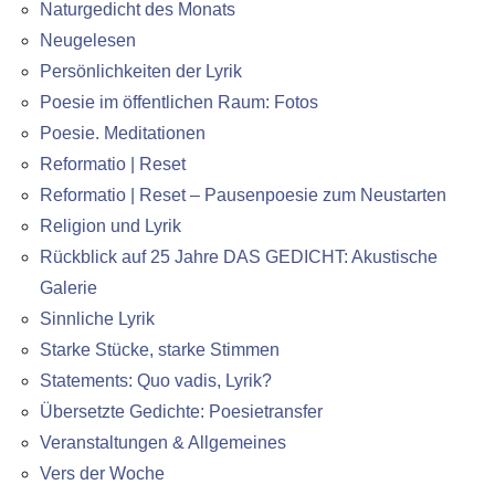
Naturgedicht des Monats
Neugelesen
Persönlichkeiten der Lyrik
Poesie im öffentlichen Raum: Fotos
Poesie. Meditationen
Reformatio | Reset
Reformatio | Reset – Pausenpoesie zum Neustarten
Religion und Lyrik
Rückblick auf 25 Jahre DAS GEDICHT: Akustische
Galerie
Sinnliche Lyrik
Starke Stücke, starke Stimmen
Statements: Quo vadis, Lyrik?
Übersetzte Gedichte: Poesietransfer
Veranstaltungen & Allgemeines
Vers der Woche