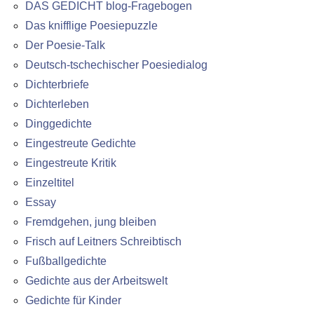
DAS GEDICHT blog-Fragebogen
Das knifflige Poesiepuzzle
Der Poesie-Talk
Deutsch-tschechischer Poesiedialog
Dichterbriefe
Dichterleben
Dinggedichte
Eingestreute Gedichte
Eingestreute Kritik
Einzeltitel
Essay
Fremdgehen, jung bleiben
Frisch auf Leitners Schreibtisch
Fußballgedichte
Gedichte aus der Arbeitswelt
Gedichte für Kinder