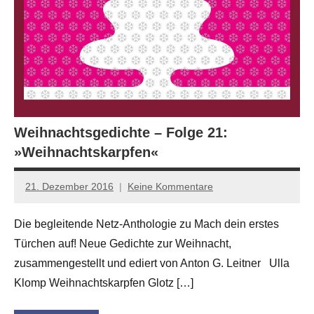
Weihnachtsgedichte – Folge 21:
»Weihnachtskarpfen«
21. Dezember 2016
Keine Kommentare
Anton
G.
Die begleitende Netz-Anthologie zu Mach dein erstes
Leitner
Türchen auf! Neue Gedichte zur Weihnacht,
zusammengestellt und ediert von Anton G. Leitner Ulla
Klomp Weihnachtskarpfen Glotz […]