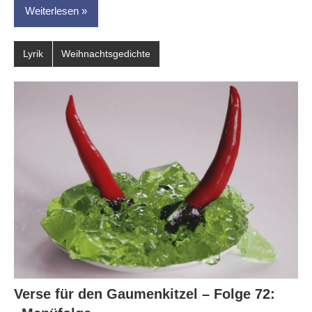
Weiterlesen
Lyrik
Weihnachtsgedichte
Verse für den Gaumenkitzel – Folge 72: