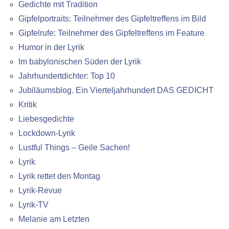
Gedichte mit Tradition
Gipfelportraits: Teilnehmer des Gipfeltreffens im Bild
Gipfelrufe: Teilnehmer des Gipfeltreffens im Feature
Humor in der Lyrik
Im babylonischen Süden der Lyrik
Jahrhundertdichter: Top 10
Jubiläumsblog. Ein Vierteljahrhundert DAS GEDICHT
Kritik
Liebesgedichte
Lockdown-Lyrik
Lustful Things – Geile Sachen!
Lyrik
Lyrik rettet den Montag
Lyrik-Revue
Lyrik-TV
Melanie am Letzten