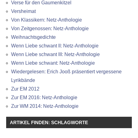
Verse für den Gaumenkitzel
Versheimat
Von Klassikern: Netz-Anthologie
Von Zeitgenossen: Netz-Anthologie
Weihnachtsgedichte
Wenn Liebe schwant II: Netz-Anthologie
Wenn Liebe schwant III: Netz-Anthologie
Wenn Liebe schwant: Netz-Anthologie
Wiedergelesen: Erich Jooß präsentiert vergessene
Lyrikbände
Zur EM 2012
Zur EM 2016: Netz-Anthologie
Zur WM 2014: Netz-Anthologie
ARTIKEL FINDEN: SCHLAGWORTE