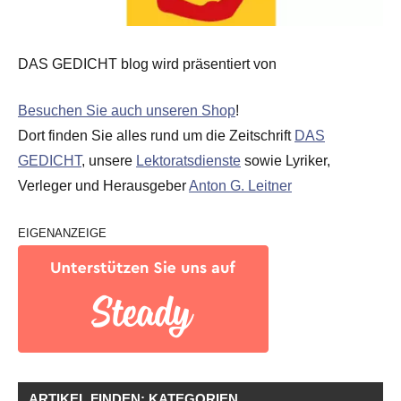
DAS GEDICHT blog wird präsentiert von
Besuchen Sie auch unseren Shop
!
Dort finden Sie alles rund um die Zeitschrift
DAS
GEDICHT
, unsere
Lektoratsdienste
sowie Lyriker,
Verleger und Herausgeber
Anton G. Leitner
EIGENANZEIGE
ARTIKEL FINDEN: KATEGORIEN