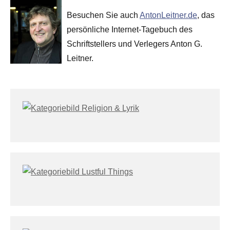
Besuchen Sie auch
AntonLeitner.de
, das
persönliche Internet-Tagebuch des
Schriftstellers und Verlegers Anton G.
Leitner.