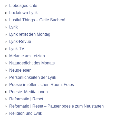
Liebesgedichte
Lockdown-Lyrik
Lustful Things – Geile Sachen!
Lyrik
Lyrik rettet den Montag
Lyrik-Revue
Lyrik-TV
Melanie am Letzten
Naturgedicht des Monats
Neugelesen
Persönlichkeiten der Lyrik
Poesie im öffentlichen Raum: Fotos
Poesie. Meditationen
Reformatio | Reset
Reformatio | Reset – Pausenpoesie zum Neustarten
Religion und Lyrik