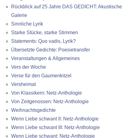
Rückblick auf 25 Jahre DAS GEDICHT: Akustische
Galerie
Sinnliche Lyrik
Starke Stücke, starke Stimmen
Statements: Quo vadis, Lyrik?
Übersetzte Gedichte: Poesietransfer
Veranstaltungen & Allgemeines
Vers der Woche
Verse für den Gaumenkitzel
Versheimat
Von Klassikern: Netz-Anthologie
Von Zeitgenossen: Netz-Anthologie
Weihnachtsgedichte
Wenn Liebe schwant II: Netz-Anthologie
Wenn Liebe schwant III: Netz-Anthologie
Wenn Liebe schwant: Netz-Anthologie