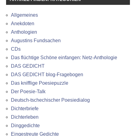
Allgemeines
Anekdoten
Anthologien
Augustins Fundsachen
CDs
Das flüchtige Schöne einfangen: Netz-Anthologie
DAS GEDICHT
DAS GEDICHT blog-Fragebogen
Das knifflige Poesiepuzzle
Der Poesie-Talk
Deutsch-tschechischer Poesiedialog
Dichterbriefe
Dichterleben
Dinggedichte
Eingestreute Gedichte