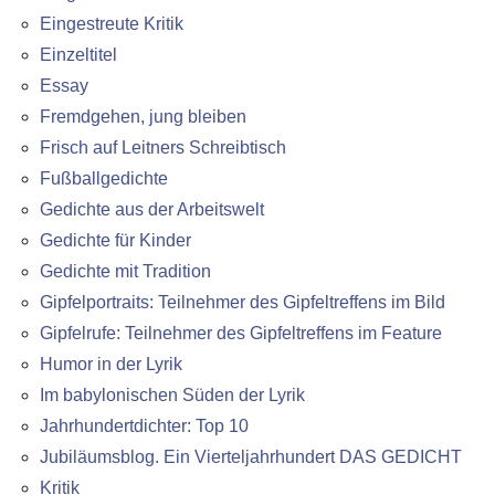
Eingestreute Kritik
Einzeltitel
Essay
Fremdgehen, jung bleiben
Frisch auf Leitners Schreibtisch
Fußballgedichte
Gedichte aus der Arbeitswelt
Gedichte für Kinder
Gedichte mit Tradition
Gipfelportraits: Teilnehmer des Gipfeltreffens im Bild
Gipfelrufe: Teilnehmer des Gipfeltreffens im Feature
Humor in der Lyrik
Im babylonischen Süden der Lyrik
Jahrhundertdichter: Top 10
Jubiläumsblog. Ein Vierteljahrhundert DAS GEDICHT
Kritik