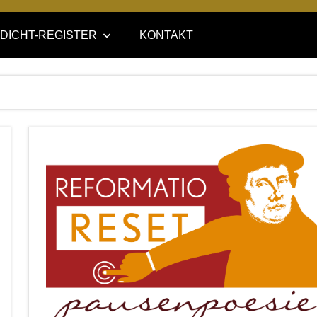
DICHT-REGISTER
KONTAKT