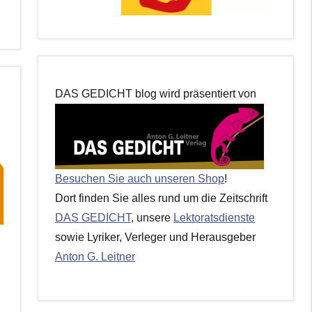
DAS GEDICHT blog wird präsentiert von
Besuchen Sie auch unseren Shop
!
Dort finden Sie alles rund um die Zeitschrift
DAS GEDICHT
, unsere
Lektoratsdienste
sowie Lyriker, Verleger und Herausgeber
Anton G. Leitner