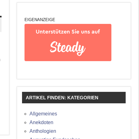
EIGENANZEIGE
n
ARTIKEL FINDEN: KATEGORIEN
Allgemeines
Anekdoten
Anthologien