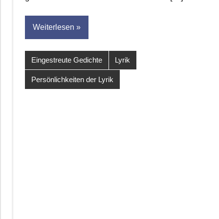
Weiterlesen
Eingestreute Gedichte
Lyrik
Persönlichkeiten der Lyrik