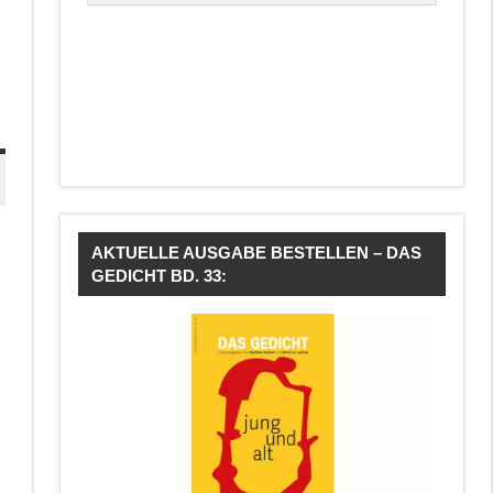
AKTUELLE AUSGABE BESTELLEN – DAS
GEDICHT BD. 33: