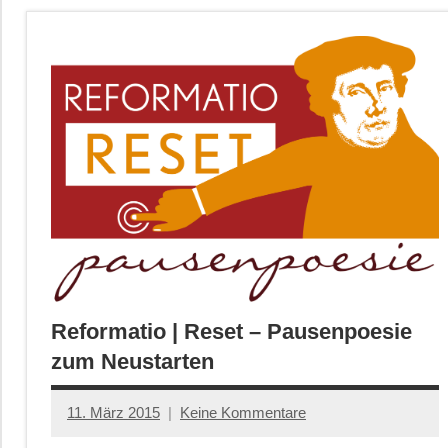
Reformatio | Reset – Pausenpoesie
zum Neustarten
11. März 2015
Keine Kommentare
Anton