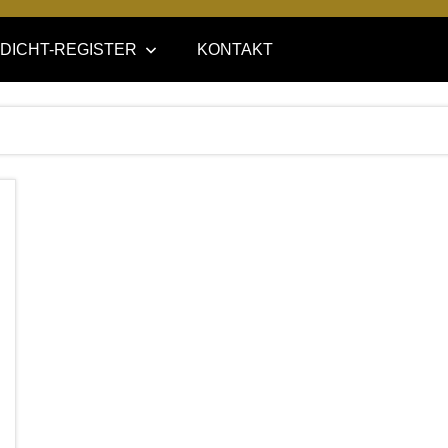
DICHT-REGISTER
KONTAKT