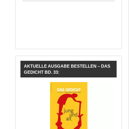
AKTUELLE AUSGABE BESTELLEN – DAS
GEDICHT BD. 33: