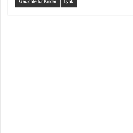
Gedichte für Kinder
Lyrik