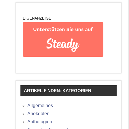
EIGENANZEIGE
ARTIKEL FINDEN: KATEGORIEN
Allgemeines
Anekdoten
Anthologien