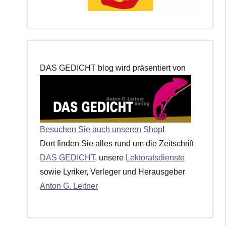
DAS GEDICHT blog wird präsentiert von
Besuchen Sie auch unseren Shop
!
Dort finden Sie alles rund um die Zeitschrift
DAS GEDICHT
, unsere
Lektoratsdienste
sowie Lyriker, Verleger und Herausgeber
Anton G. Leitner