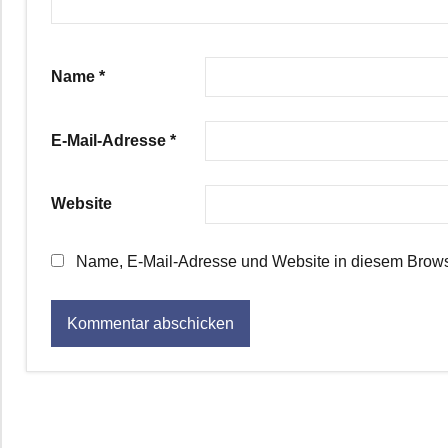
Name
*
E-Mail-Adresse
*
Website
Name, E-Mail-Adresse und Website in diesem Brows