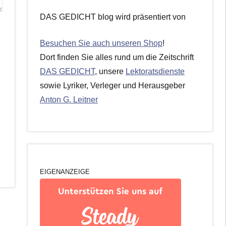
DAS GEDICHT blog wird präsentiert von
Besuchen Sie auch unseren Shop
!
Dort finden Sie alles rund um die Zeitschrift
DAS GEDICHT
, unsere
Lektoratsdienste
sowie Lyriker, Verleger und Herausgeber
Anton G. Leitner
EIGENANZEIGE