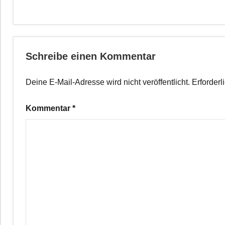
Schreibe einen Kommentar
Deine E-Mail-Adresse wird nicht veröffentlicht.
Erforderl
Kommentar
*