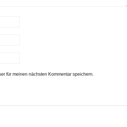
er für meinen nächsten Kommentar speichern.