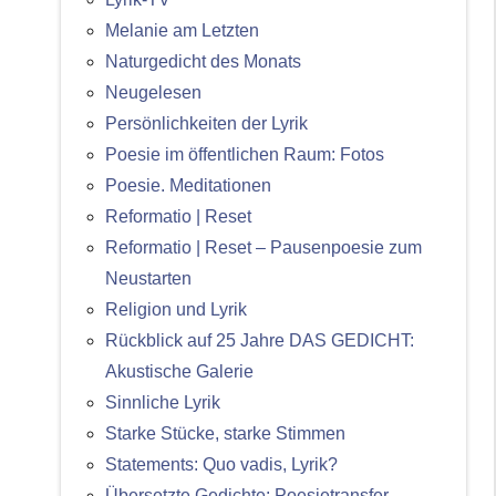
Melanie am Letzten
Naturgedicht des Monats
Neugelesen
Persönlichkeiten der Lyrik
Poesie im öffentlichen Raum: Fotos
Poesie. Meditationen
Reformatio | Reset
Reformatio | Reset – Pausenpoesie zum
Neustarten
Religion und Lyrik
Rückblick auf 25 Jahre DAS GEDICHT:
Akustische Galerie
Sinnliche Lyrik
Starke Stücke, starke Stimmen
Statements: Quo vadis, Lyrik?
Übersetzte Gedichte: Poesietransfer