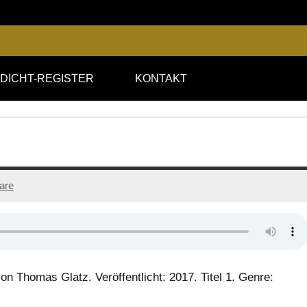
DICHT-REGISTER
KONTAKT
are
 Thomas Glatz. Veröffentlicht: 2017. Titel 1. Genre: