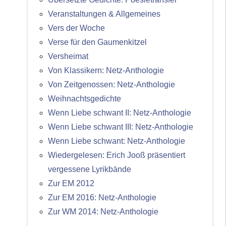
Veranstaltungen & Allgemeines
Vers der Woche
Verse für den Gaumenkitzel
Versheimat
Von Klassikern: Netz-Anthologie
Von Zeitgenossen: Netz-Anthologie
Weihnachtsgedichte
Wenn Liebe schwant II: Netz-Anthologie
Wenn Liebe schwant III: Netz-Anthologie
Wenn Liebe schwant: Netz-Anthologie
Wiedergelesen: Erich Jooß präsentiert
vergessene Lyrikbände
Zur EM 2012
Zur EM 2016: Netz-Anthologie
Zur WM 2014: Netz-Anthologie