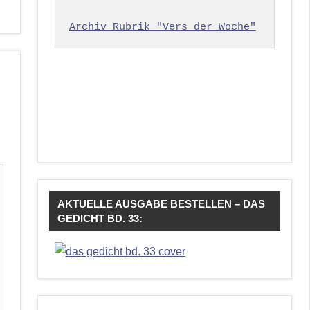
Archiv Rubrik "Vers der Woche"
AKTUELLE AUSGABE BESTELLEN – DAS
GEDICHT BD. 33: