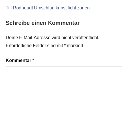
Till Rodheudt Umschlag kunst licht zonen
Schreibe einen Kommentar
Deine E-Mail-Adresse wird nicht veröffentlicht.
Erforderliche Felder sind mit
*
markiert
Kommentar
*