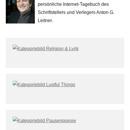
persönliche Internet-Tagebuch des
Schriftstellers und Verlegers Anton G.
Leitner.