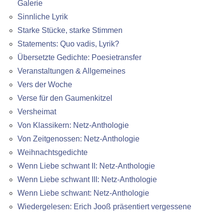
Galerie
Sinnliche Lyrik
Starke Stücke, starke Stimmen
Statements: Quo vadis, Lyrik?
Übersetzte Gedichte: Poesietransfer
Veranstaltungen & Allgemeines
Vers der Woche
Verse für den Gaumenkitzel
Versheimat
Von Klassikern: Netz-Anthologie
Von Zeitgenossen: Netz-Anthologie
Weihnachtsgedichte
Wenn Liebe schwant II: Netz-Anthologie
Wenn Liebe schwant III: Netz-Anthologie
Wenn Liebe schwant: Netz-Anthologie
Wiedergelesen: Erich Jooß präsentiert vergessene