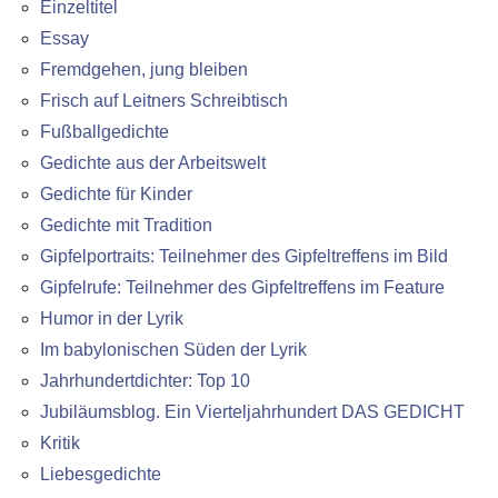
Einzeltitel
Essay
Fremdgehen, jung bleiben
Frisch auf Leitners Schreibtisch
Fußballgedichte
Gedichte aus der Arbeitswelt
Gedichte für Kinder
Gedichte mit Tradition
Gipfelportraits: Teilnehmer des Gipfeltreffens im Bild
Gipfelrufe: Teilnehmer des Gipfeltreffens im Feature
Humor in der Lyrik
Im babylonischen Süden der Lyrik
Jahrhundertdichter: Top 10
Jubiläumsblog. Ein Vierteljahrhundert DAS GEDICHT
Kritik
Liebesgedichte