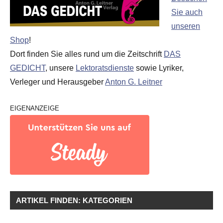
Sie auch
unseren
Shop
!
Dort finden Sie alles rund um die Zeitschrift
DAS
GEDICHT
, unsere
Lektoratsdienste
sowie Lyriker,
Verleger und Herausgeber
Anton G. Leitner
EIGENANZEIGE
ARTIKEL FINDEN: KATEGORIEN