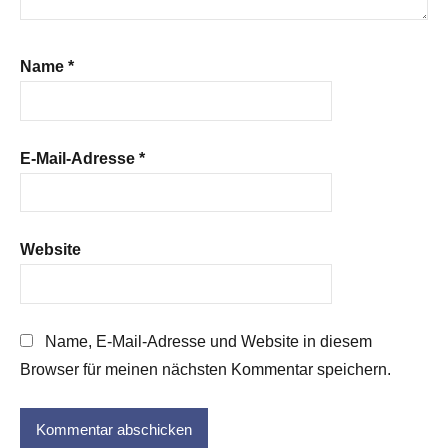
Name
*
E-Mail-Adresse
*
Website
Name, E-Mail-Adresse und Website in diesem
Browser für meinen nächsten Kommentar speichern.