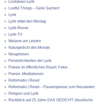
Lockdown-Lyrik
Lustful Things – Geile Sachen!
Lyrik
Lyrik rettet den Montag
Lyrik-Revue
Lyrik-TV
Melanie am Letzten
Naturgedicht des Monats
Neugelesen
Persönlichkeiten der Lyrik
Poesie im öffentlichen Raum: Fotos
Poesie. Meditationen
Reformatio | Reset
Reformatio | Reset – Pausenpoesie zum Neustarten
Religion und Lyrik
Rückblick auf 25 Jahre DAS GEDICHT: Akustische