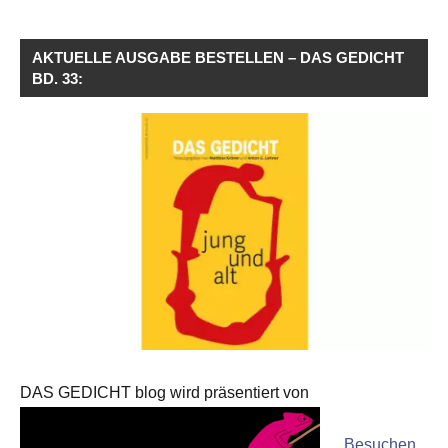
AKTUELLE AUSGABE BESTELLEN – DAS GEDICHT
BD. 33:
DAS GEDICHT blog wird präsentiert von
Besuchen