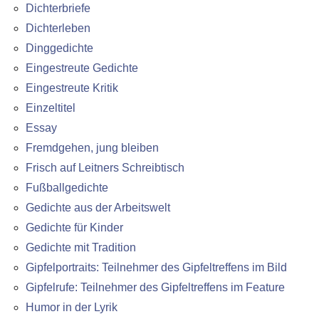
Dichterbriefe
Dichterleben
Dinggedichte
Eingestreute Gedichte
Eingestreute Kritik
Einzeltitel
Essay
Fremdgehen, jung bleiben
Frisch auf Leitners Schreibtisch
Fußballgedichte
Gedichte aus der Arbeitswelt
Gedichte für Kinder
Gedichte mit Tradition
Gipfelportraits: Teilnehmer des Gipfeltreffens im Bild
Gipfelrufe: Teilnehmer des Gipfeltreffens im Feature
Humor in der Lyrik