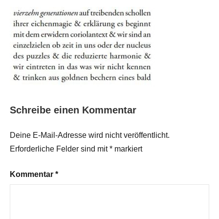
Schreibe einen Kommentar
Deine E-Mail-Adresse wird nicht veröffentlicht.
Erforderliche Felder sind mit
*
markiert
Kommentar
*