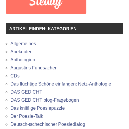
ARTIKEL FINDEN: KATEGORIEN
Allgemeines
Anekdoten
Anthologien
Augustins Fundsachen
CDs
Das flüchtige Schöne einfangen: Netz-Anthologie
DAS GEDICHT
DAS GEDICHT blog-Fragebogen
Das knifflige Poesiepuzzle
Der Poesie-Talk
Deutsch-tschechischer Poesiedialog