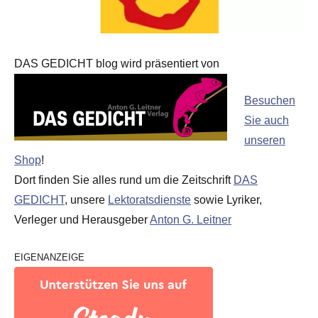
DAS GEDICHT blog wird präsentiert von
Besuchen
Sie auch
unseren
Shop
!
Dort finden Sie alles rund um die Zeitschrift
DAS
GEDICHT
, unsere
Lektoratsdienste
sowie Lyriker,
Verleger und Herausgeber
Anton G. Leitner
EIGENANZEIGE