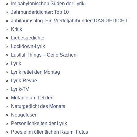
Im babylonischen Süden der Lyrik
Jahrhundertdichter: Top 10
Jubiläumsblog. Ein Vierteljahrhundert DAS GEDICHT
Kritik
Liebesgedichte
Lockdown-Lyrik
Lustful Things – Geile Sachen!
Lyrik
Lyrik rettet den Montag
Lyrik-Revue
Lyrik-TV
Melanie am Letzten
Naturgedicht des Monats
Neugelesen
Persönlichkeiten der Lyrik
Poesie im öffentlichen Raum: Fotos