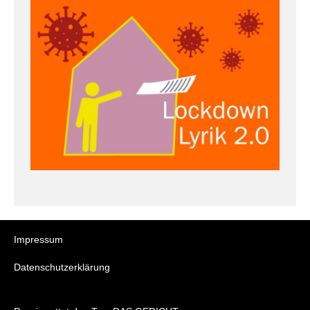
Impressum
Datenschutzerklärung