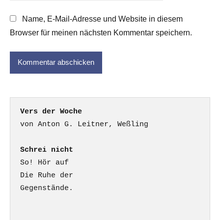
Name, E-Mail-Adresse und Website in diesem
Browser für meinen nächsten Kommentar speichern.
Vers der Woche
Schrei nicht
So! Hör auf

Die Ruhe der

Gegenstände.
