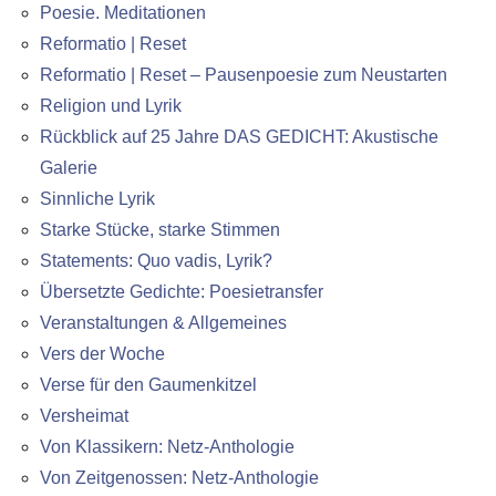
Poesie. Meditationen
Reformatio | Reset
Reformatio | Reset – Pausenpoesie zum Neustarten
Religion und Lyrik
Rückblick auf 25 Jahre DAS GEDICHT: Akustische
Galerie
Sinnliche Lyrik
Starke Stücke, starke Stimmen
Statements: Quo vadis, Lyrik?
Übersetzte Gedichte: Poesietransfer
Veranstaltungen & Allgemeines
Vers der Woche
Verse für den Gaumenkitzel
Versheimat
Von Klassikern: Netz-Anthologie
Von Zeitgenossen: Netz-Anthologie