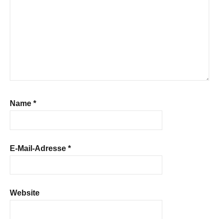
Name
*
E-Mail-Adresse
*
Website