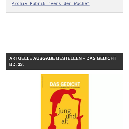
Archiv Rubrik "Vers der Woche"
AKTUELLE AUSGABE BESTELLEN – DAS GEDICHT
BD. 33: