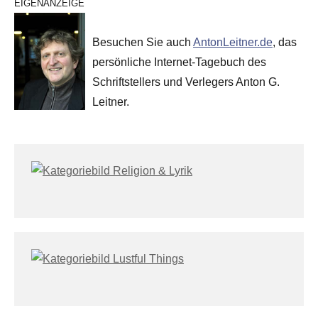
EIGENANZEIGE
Besuchen Sie auch
AntonLeitner.de
, das
persönliche Internet-Tagebuch des
Schriftstellers und Verlegers Anton G.
Leitner.