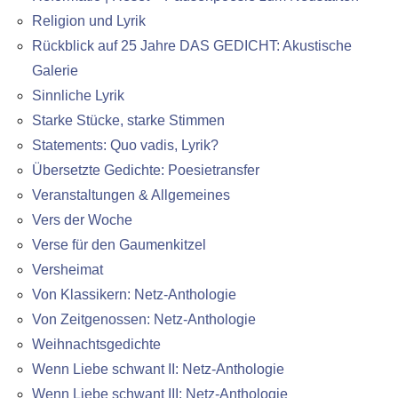
Religion und Lyrik
Rückblick auf 25 Jahre DAS GEDICHT: Akustische
Galerie
Sinnliche Lyrik
Starke Stücke, starke Stimmen
Statements: Quo vadis, Lyrik?
Übersetzte Gedichte: Poesietransfer
Veranstaltungen & Allgemeines
Vers der Woche
Verse für den Gaumenkitzel
Versheimat
Von Klassikern: Netz-Anthologie
Von Zeitgenossen: Netz-Anthologie
Weihnachtsgedichte
Wenn Liebe schwant II: Netz-Anthologie
Wenn Liebe schwant III: Netz-Anthologie