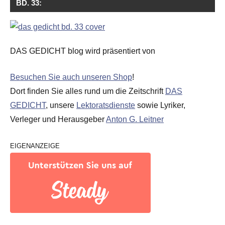
BD. 33:
DAS GEDICHT blog wird präsentiert von
Besuchen Sie auch unseren Shop
!
Dort finden Sie alles rund um die Zeitschrift
DAS
GEDICHT
, unsere
Lektoratsdienste
sowie Lyriker,
Verleger und Herausgeber
Anton G. Leitner
EIGENANZEIGE