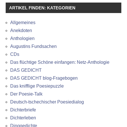
ARTIKEL FINDEN: KATEGORIEN
Allgemeines
Anekdoten
Anthologien
Augustins Fundsachen
CDs
Das flüchtige Schöne einfangen: Netz-Anthologie
DAS GEDICHT
DAS GEDICHT blog-Fragebogen
Das knifflige Poesiepuzzle
Der Poesie-Talk
Deutsch-tschechischer Poesiedialog
Dichterbriefe
Dichterleben
Dinggedichte