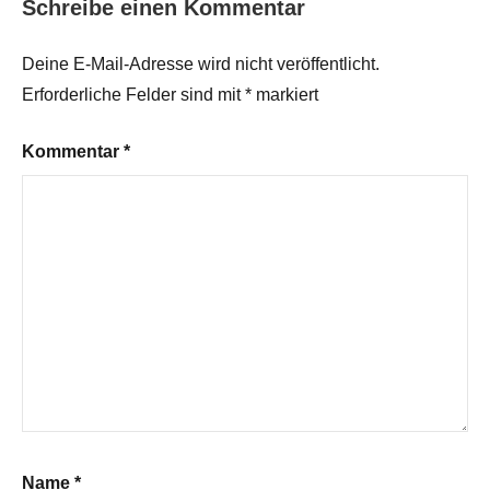
Schreibe einen Kommentar
Deine E-Mail-Adresse wird nicht veröffentlicht.
Erforderliche Felder sind mit
*
markiert
Kommentar
*
Name
*