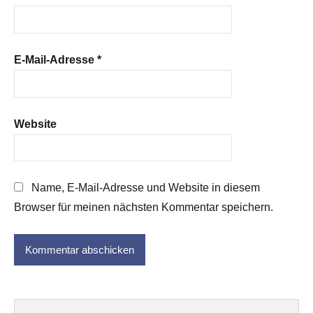
E-Mail-Adresse
*
Website
Name, E-Mail-Adresse und Website in diesem
Browser für meinen nächsten Kommentar speichern.