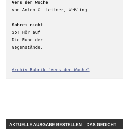
Vers der Woche
Schrei nicht
So! Hör auf

Die Ruhe der

Gegenstände.

Archiv Rubrik "Vers der Woche"
AKTUELLE AUSGABE BESTELLEN – DAS GEDICHT