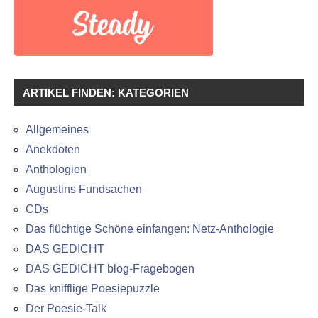
ARTIKEL FINDEN: KATEGORIEN
Allgemeines
Anekdoten
Anthologien
Augustins Fundsachen
CDs
Das flüchtige Schöne einfangen: Netz-Anthologie
DAS GEDICHT
DAS GEDICHT blog-Fragebogen
Das knifflige Poesiepuzzle
Der Poesie-Talk