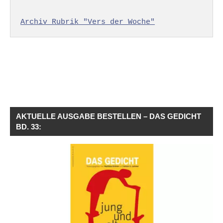
Archiv Rubrik "Vers der Woche"
AKTUELLE AUSGABE BESTELLEN – DAS GEDICHT
BD. 33: