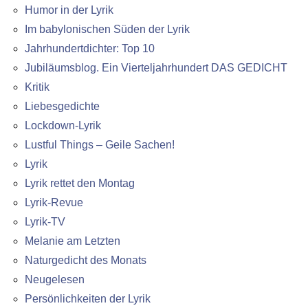
Humor in der Lyrik
Im babylonischen Süden der Lyrik
Jahrhundertdichter: Top 10
Jubiläumsblog. Ein Vierteljahrhundert DAS GEDICHT
Kritik
Liebesgedichte
Lockdown-Lyrik
Lustful Things – Geile Sachen!
Lyrik
Lyrik rettet den Montag
Lyrik-Revue
Lyrik-TV
Melanie am Letzten
Naturgedicht des Monats
Neugelesen
Persönlichkeiten der Lyrik