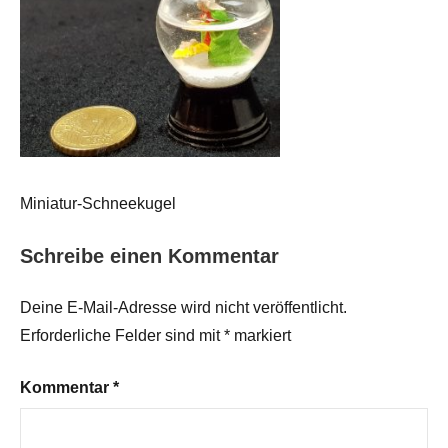
Miniatur-Schneekugel
Schreibe einen Kommentar
Deine E-Mail-Adresse wird nicht veröffentlicht.
Erforderliche Felder sind mit
*
markiert
Kommentar
*