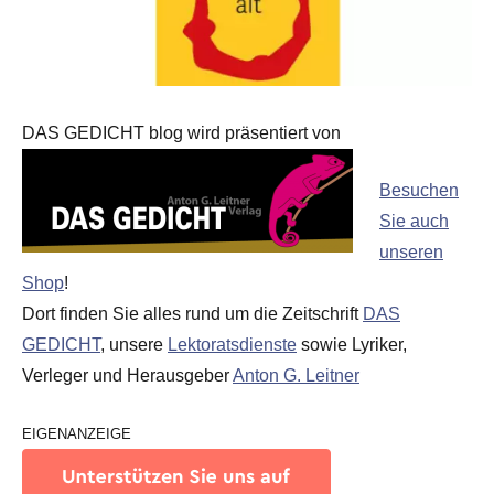
DAS GEDICHT blog wird präsentiert von
Besuchen
Sie auch
unseren
Shop
!
Dort finden Sie alles rund um die Zeitschrift
DAS
GEDICHT
, unsere
Lektoratsdienste
sowie Lyriker,
Verleger und Herausgeber
Anton G. Leitner
EIGENANZEIGE