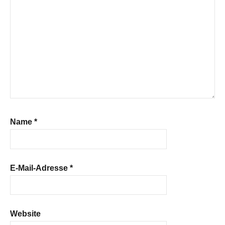
Name
*
E-Mail-Adresse
*
Website