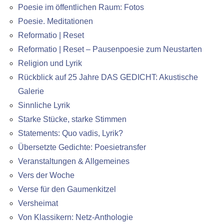
Poesie im öffentlichen Raum: Fotos
Poesie. Meditationen
Reformatio | Reset
Reformatio | Reset – Pausenpoesie zum Neustarten
Religion und Lyrik
Rückblick auf 25 Jahre DAS GEDICHT: Akustische
Galerie
Sinnliche Lyrik
Starke Stücke, starke Stimmen
Statements: Quo vadis, Lyrik?
Übersetzte Gedichte: Poesietransfer
Veranstaltungen & Allgemeines
Vers der Woche
Verse für den Gaumenkitzel
Versheimat
Von Klassikern: Netz-Anthologie