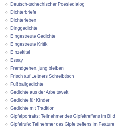
Deutsch-tschechischer Poesiedialog
Dichterbriefe
Dichterleben
Dinggedichte
Eingestreute Gedichte
Eingestreute Kritik
Einzeltitel
Essay
Fremdgehen, jung bleiben
Frisch auf Leitners Schreibtisch
Fußballgedichte
Gedichte aus der Arbeitswelt
Gedichte für Kinder
Gedichte mit Tradition
Gipfelportraits: Teilnehmer des Gipfeltreffens im Bild
Gipfelrufe: Teilnehmer des Gipfeltreffens im Feature