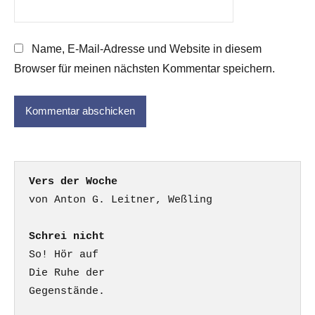
Name, E-Mail-Adresse und Website in diesem
Browser für meinen nächsten Kommentar speichern.
Vers der Woche
Schrei nicht
So! Hör auf

Die Ruhe der

Gegenstände.
